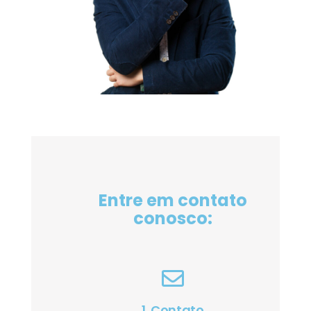
Entre em contato
conosco:
1. Contato