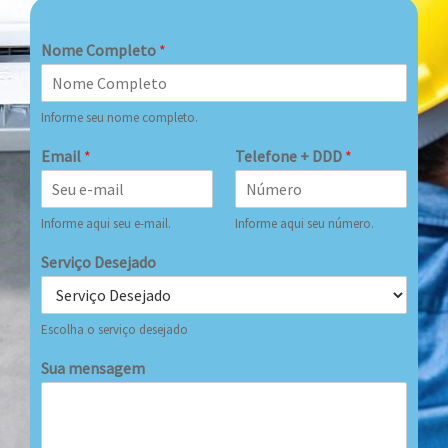
Nome Completo
*
Informe seu nome completo.
Email
*
Telefone + DDD
*
Informe aqui seu e-mail.
Informe aqui seu número.
Serviço Desejado
Escolha o serviço desejado
Sua mensagem