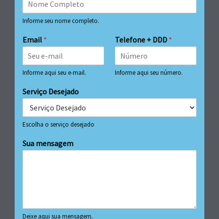
Informe seu nome completo.
Email
*
Telefone + DDD
*
Informe aqui seu e-mail.
Informe aqui seu número.
Serviço Desejado
Escolha o serviço desejado
Sua mensagem
Deixe aqui sua mensagem.