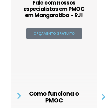
Fale com nossos
especialistas em PMOC
em Mangaratiba - RJ!
ORÇAMENTO GRATUITO
Como funciona o
PMOC