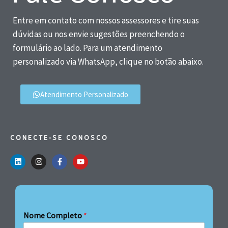
Entre em contato com nossos assessores e tire suas
dúvidas ou nos envie sugestões preenchendo o
formulário ao lado. Para um atendimento
personalizado via WhatsApp, clique no botão abaixo.
Atendimento Personalizado
CONECTE-SE CONOSCO
Nome Completo
*