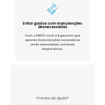
Evitar gastos com manutenções
desnecessárias
Com o PMOC você irá garantir que
apenas manutenções necessárias
serão executadas, evitando
desperdícios.
Precisa de ajuda?