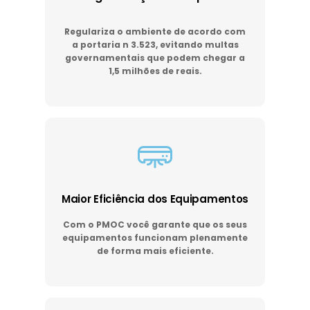
Regulariza o ambiente de acordo com
a portaria n 3.523, evitando multas
governamentais que podem chegar a
1,5 milhões de reais.
Maior Eficiência dos Equipamentos
Com o PMOC você garante que os seus
equipamentos funcionam plenamente
de forma mais eficiente.