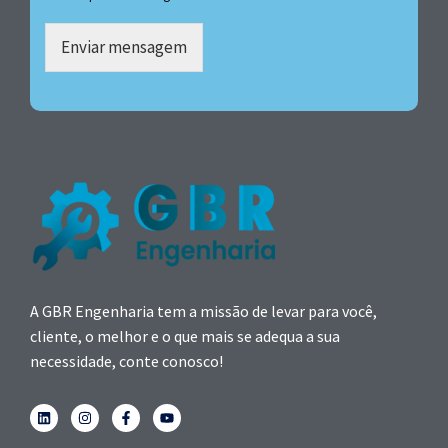
Enviar mensagem
A GBR Engenharia tem a missão de levar para você,
cliente, o melhor e o que mais se adequa a sua
necessidade, conte conosco!