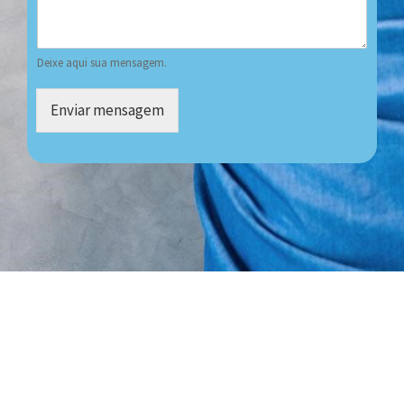
Deixe aqui sua mensagem.
Enviar mensagem