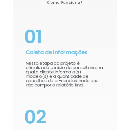
Como Funciona?
01
Coleta de Informações
Nesta etapa do projeto é
oficializado o início da consultoria, na
qual o cliente informa o(s)
modelo(s) e a quantidade de
aparelhos de ar-condicionado que
irão compor o relatório final.​
02