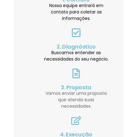
Nossa equipe entrará em
contato para coletar as
informações.
2. Diagnóstico
Buscamos entender as
necessidades do seu negócio.
3. Proposta
Vamos enviar uma proposta
que atenda suas
necessidades.
4. Execução