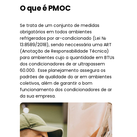
O que é PMOC
Se trata de um conjunto de medidas
obrigatórios em todos ambientes
refrigerados por ar-condicionado (Lei №
13.8589/2018), sendo neccessária uma ART
(Anotação de Responsabilidade Técnica)
para ambientes cujo a quantidade em BTUs
dos condicionadores de ar ultrapassem
60.000. Esse planejamento assegura os
padrões de qualidade do ar em ambientes
coletivos, além de garantir o bom
funcionamento dos condicionadores de ar
da sua empresa.