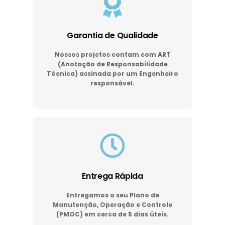
Garantia de Qualidade
Nossos projetos contam com ART
(Anotação de Responsabilidade
Técnica) assinada por um Engenheiro
responsável.
Entrega Rápida
Entregamos o seu Plano de
Manutenção, Operação e Controle
(PMOC) em cerca de 5 dias úteis.