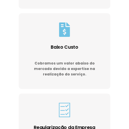
Baixo Custo
Cobramos um valor abaixo do
mercado devido a expertise na
realização do serviço.
Regularização da Empresa