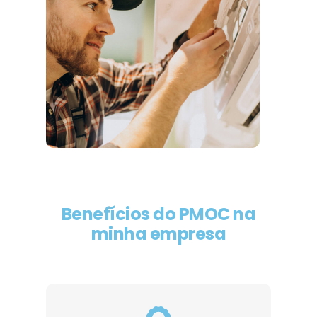
Benefícios do PMOC na
minha empresa