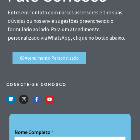
Entre em contato com nossos assessores e tire suas
dúvidas ou nos envie sugestões preenchendo o
formulário ao lado. Para um atendimento
personalizado via WhatsApp, clique no botão abaixo.
Atendimento Personalizado
CONECTE-SE CONOSCO
Nome Completo
*