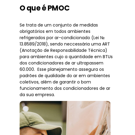
O que é PMOC
Se trata de um conjunto de medidas
obrigatórios em todos ambientes
refrigerados por ar-condicionado (Lei №
13.8589/2018), sendo neccessária uma ART
(Anotação de Responsabilidade Técnica)
para ambientes cujo a quantidade em BTUs
dos condicionadores de ar ultrapassem
60.000. Esse planejamento assegura os
padrões de qualidade do ar em ambientes
coletivos, além de garantir o bom
funcionamento dos condicionadores de ar
da sua empresa.