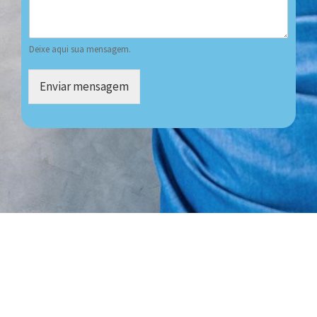
Deixe aqui sua mensagem.
Enviar mensagem