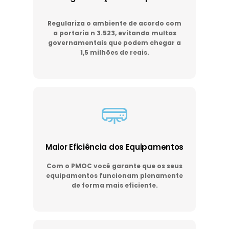
Regulariza o ambiente de acordo com
a portaria n 3.523, evitando multas
governamentais que podem chegar a
1,5 milhões de reais.
Maior Eficiência dos Equipamentos
Com o PMOC você garante que os seus
equipamentos funcionam plenamente
de forma mais eficiente.