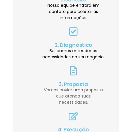
Nossa equipe entrará em
contato para coletar as
informações.
2. Diagnóstico
Buscamos entender as
necessidades do seu negócio.
3. Proposta
Vamos enviar uma proposta
que atenda suas
necessidades.
4. Execução