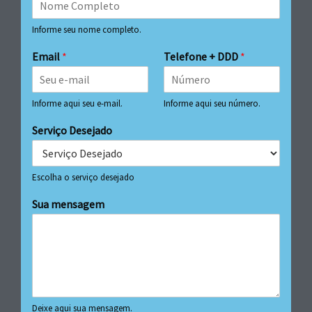
Informe seu nome completo.
Email
*
Telefone + DDD
*
Informe aqui seu e-mail.
Informe aqui seu número.
Serviço Desejado
Escolha o serviço desejado
Sua mensagem
Deixe aqui sua mensagem.