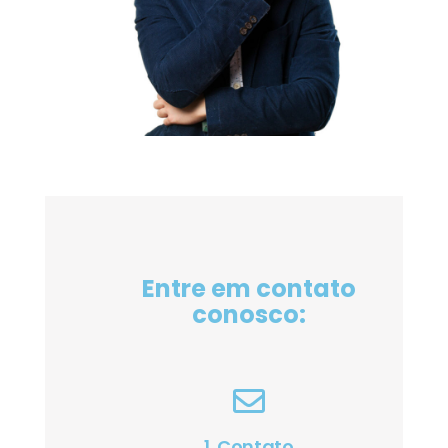
Entre em contato
conosco:
1. Contato