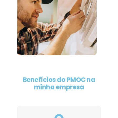
Benefícios do PMOC na
minha empresa