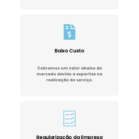
Baixo Custo
Cobramos um valor abaixo do
mercado devido a expertise na
realização do serviço.
Regularização da Empresa