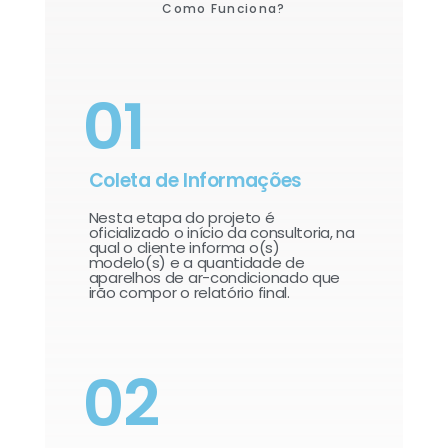
Como Funciona?
01
Coleta de Informações
Nesta etapa do projeto é
oficializado o início da consultoria, na
qual o cliente informa o(s)
modelo(s) e a quantidade de
aparelhos de ar-condicionado que
irão compor o relatório final.​
02