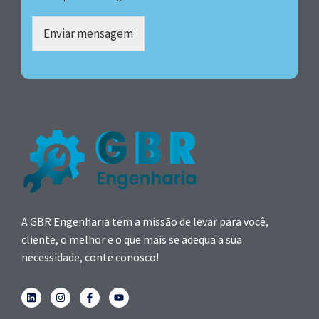
Enviar mensagem
A GBR Engenharia tem a missão de levar para você,
cliente, o melhor e o que mais se adequa a sua
necessidade, conte conosco!