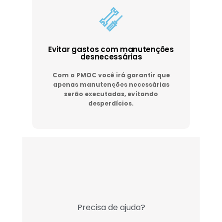
Evitar gastos com manutenções
desnecessárias
Com o PMOC você irá garantir que
apenas manutenções necessárias
serão executadas, evitando
desperdícios.
Precisa de ajuda?