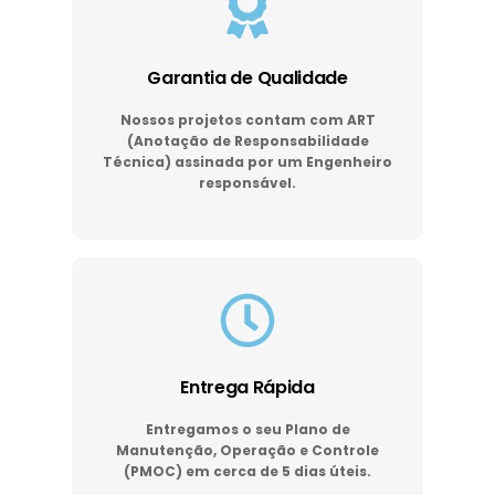
Garantia de Qualidade
Nossos projetos contam com ART
(Anotação de Responsabilidade
Técnica) assinada por um Engenheiro
responsável.
Entrega Rápida
Entregamos o seu Plano de
Manutenção, Operação e Controle
(PMOC) em cerca de 5 dias úteis.