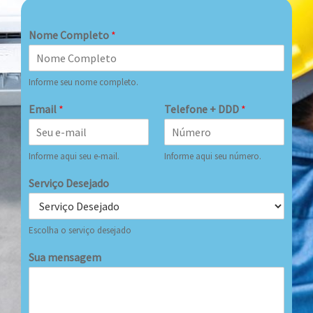
Nome Completo
*
Informe seu nome completo.
Email
*
Telefone + DDD
*
Informe aqui seu e-mail.
Informe aqui seu número.
Serviço Desejado
Escolha o serviço desejado
Sua mensagem