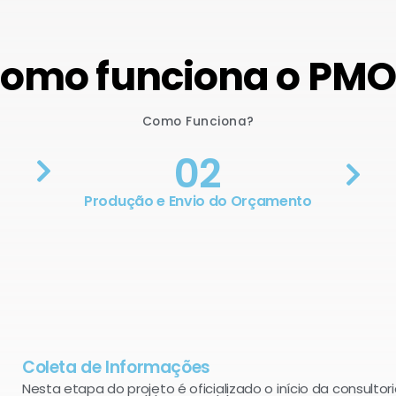
omo funciona o PM
Como Funciona?
02
Produção e Envio do Orçamento
Coleta de Informações
Nesta etapa do projeto é oficializado o início da consultori