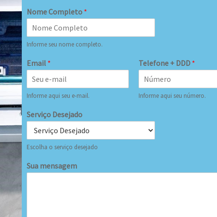
Nome Completo
*
Informe seu nome completo.
Email
*
Telefone + DDD
*
Informe aqui seu e-mail.
Informe aqui seu número.
Serviço Desejado
Escolha o serviço desejado
Sua mensagem