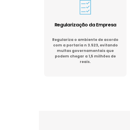
Regularização da Empresa
Regulariza o ambiente de acordo
com a portaria n 3.523, evitando
multas governamentais que
podem chegar a 1,5 milhões de
reais.