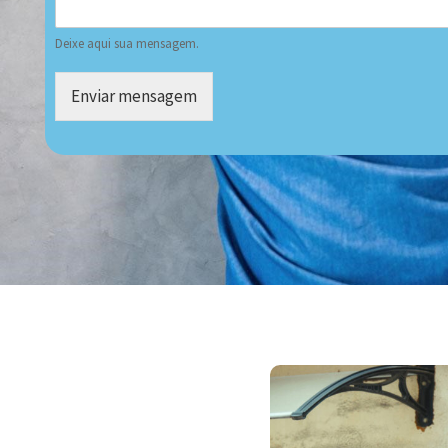
Deixe aqui sua mensagem.
Enviar mensagem