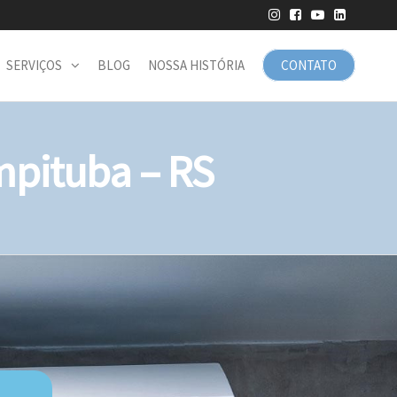
SERVIÇOS
BLOG
NOSSA HISTÓRIA
CONTATO
pituba – RS