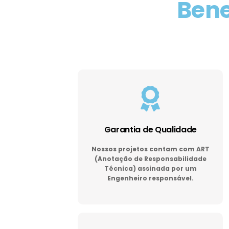
Bene
Garantia de Qualidade
Nossos projetos contam com ART
(Anotação de Responsabilidade
Técnica) assinada por um
Engenheiro responsável.