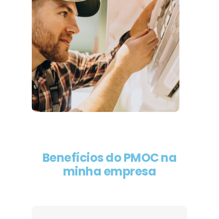
Benefícios do PMOC na
minha empresa