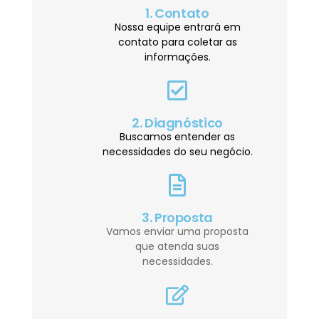
1. Contato
Nossa equipe entrará em
contato para coletar as
informações.
2. Diagnóstico
Buscamos entender as
necessidades do seu negócio.
3. Proposta
Vamos enviar uma proposta
que atenda suas
necessidades.