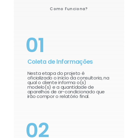
Como Funciona?
01
Coleta de Informações
Nesta etapa do projeto é
oficializado o início da consultoria, na
qual o cliente informa o(s)
modelo(s) e a quantidade de
aparelhos de ar-condicionado que
irão compor o relatório final.​
02