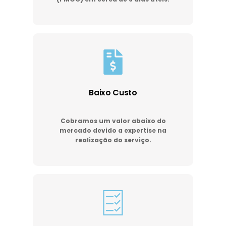
Baixo Custo
Cobramos um valor abaixo do
mercado devido a expertise na
realização do serviço.