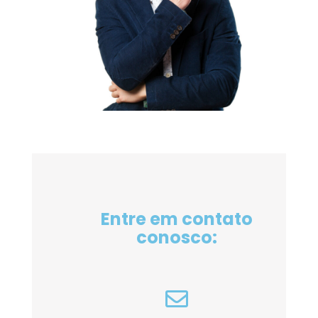
Entre em contato
conosco: