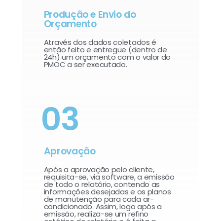
Produção e Envio do
Orçamento
Através dos dados coletados é
então feito e entregue (dentro de
24h) um orçamento com o valor do
PMOC a ser executado.
03
Aprovação
Após a aprovação pelo cliente,
requisita-se, via software, a emissão
de todo o relatório, contendo as
informações desejadas e os planos
de manutenção para cada ar-
condicionado. Assim, logo após a
emissão, realiza-se um refino