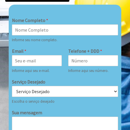
Nome Completo
*
Informe seu nome completo.
Email
*
Telefone + DDD
*
Informe aqui seu e-mail.
Informe aqui seu número.
Serviço Desejado
Escolha o serviço desejado
Sua mensagem