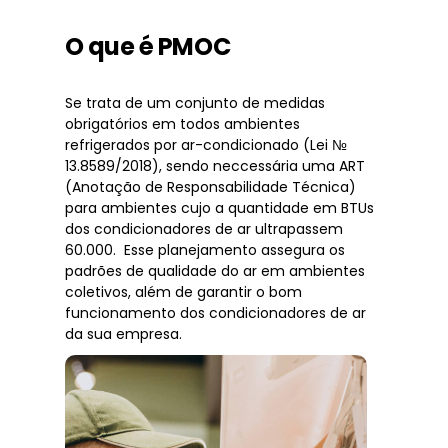
O que é PMOC
Se trata de um conjunto de medidas
obrigatórios em todos ambientes
refrigerados por ar-condicionado (Lei №
13.8589/2018), sendo neccessária uma ART
(Anotação de Responsabilidade Técnica)
para ambientes cujo a quantidade em BTUs
dos condicionadores de ar ultrapassem
60.000. Esse planejamento assegura os
padrões de qualidade do ar em ambientes
coletivos, além de garantir o bom
funcionamento dos condicionadores de ar
da sua empresa.