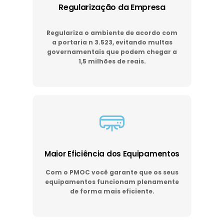
Regularização da Empresa
Regulariza o ambiente de acordo com
a portaria n 3.523, evitando multas
governamentais que podem chegar a
1,5 milhões de reais.
Maior Eficiência dos Equipamentos
Com o PMOC você garante que os seus
equipamentos funcionam plenamente
de forma mais eficiente.