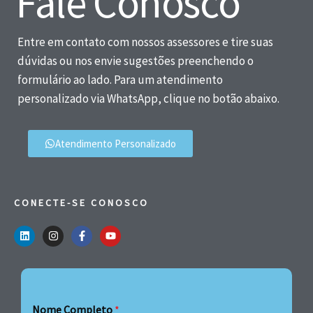
Fale Conosco
Entre em contato com nossos assessores e tire suas
dúvidas ou nos envie sugestões preenchendo o
formulário ao lado. Para um atendimento
personalizado via WhatsApp, clique no botão abaixo.
Atendimento Personalizado
CONECTE-SE CONOSCO
Nome Completo
*