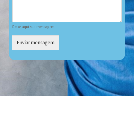
Deixe aqui sua mensagem.
Enviar mensagem