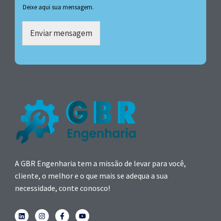
Deixe aqui sua mensagem.
Enviar mensagem
A GBR Engenharia tem a missão de levar para você,
cliente, o melhor e o que mais se adequa a sua
necessidade, conte conosco!