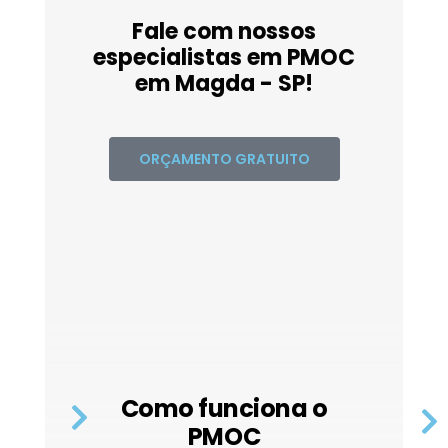
Fale com nossos
especialistas em PMOC
em Magda - SP!
ORÇAMENTO GRATUITO
Como funciona o
PMOC