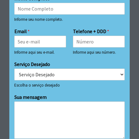
Informe seu nome completo.
Email
*
Telefone + DDD
*
Informe aqui seu e-mail.
Informe aqui seu número.
Serviço Desejado
Escolha o serviço desejado
Sua mensagem