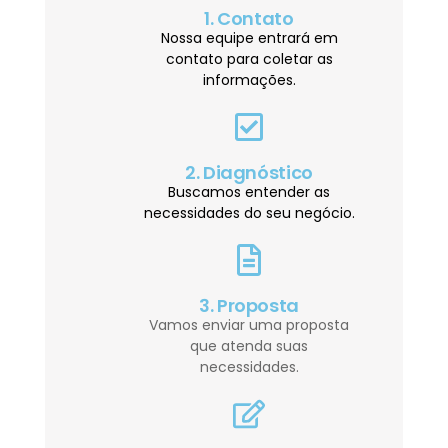
1. Contato
Nossa equipe entrará em
contato para coletar as
informações.
2. Diagnóstico
Buscamos entender as
necessidades do seu negócio.
3. Proposta
Vamos enviar uma proposta
que atenda suas
necessidades.