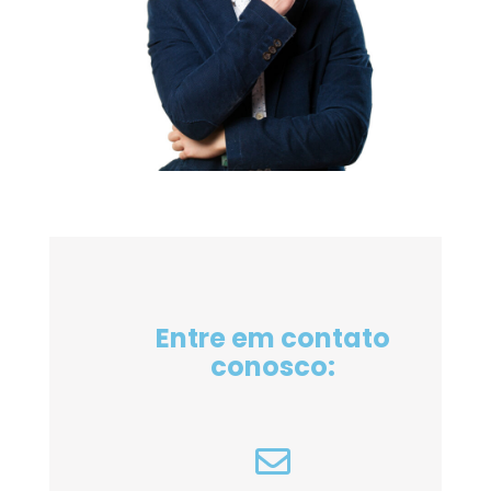
Entre em contato
conosco: