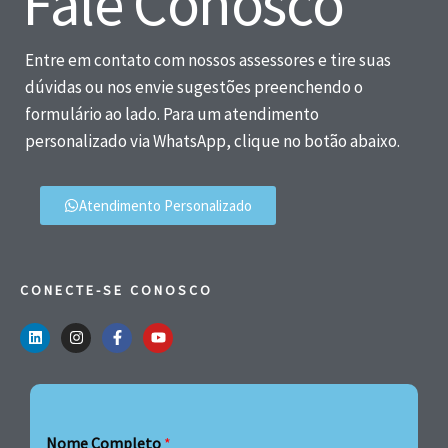
Fale Conosco
Entre em contato com nossos assessores e tire suas
dúvidas ou nos envie sugestões preenchendo o
formulário ao lado. Para um atendimento
personalizado via WhatsApp, clique no botão abaixo.
Atendimento Personalizado
CONECTE-SE CONOSCO
Nome Completo
*