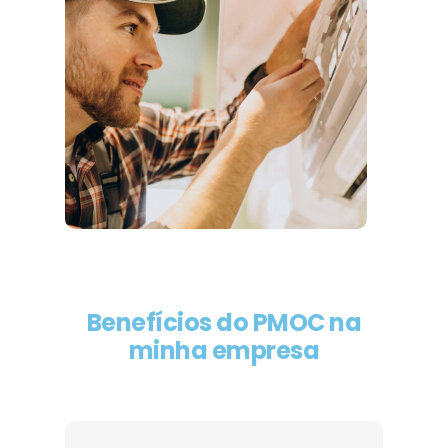
Benefícios do PMOC na
minha empresa