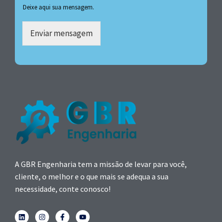
Deixe aqui sua mensagem.
Enviar mensagem
A GBR Engenharia tem a missão de levar para você,
cliente, o melhor e o que mais se adequa a sua
necessidade, conte conosco!