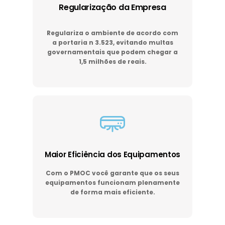
Regularização da Empresa
Regulariza o ambiente de acordo com
a portaria n 3.523, evitando multas
governamentais que podem chegar a
1,5 milhões de reais.
Maior Eficiência dos Equipamentos
Com o PMOC você garante que os seus
equipamentos funcionam plenamente
de forma mais eficiente.