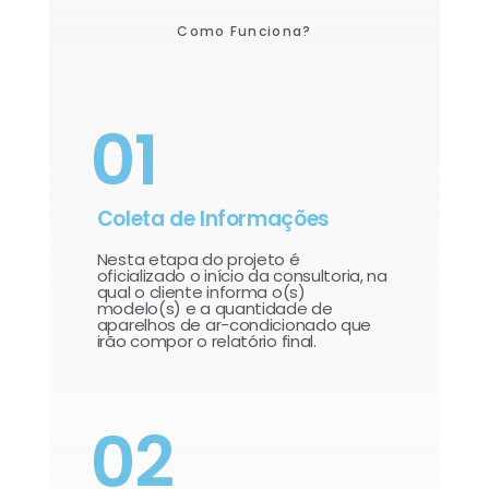
Como Funciona?
01
Coleta de Informações
Nesta etapa do projeto é
oficializado o início da consultoria, na
qual o cliente informa o(s)
modelo(s) e a quantidade de
aparelhos de ar-condicionado que
irão compor o relatório final.​
02