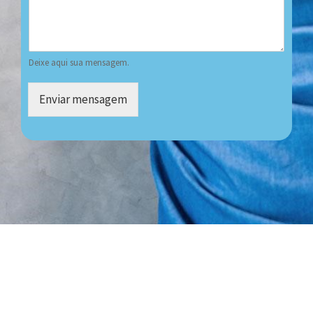
Deixe aqui sua mensagem.
Enviar mensagem