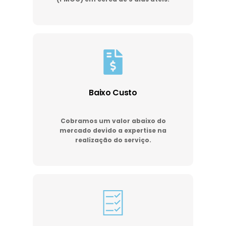
Baixo Custo
Cobramos um valor abaixo do
mercado devido a expertise na
realização do serviço.