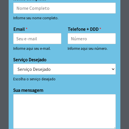
Informe seu nome completo.
Email
*
Telefone + DDD
*
Informe aqui seu e-mail.
Informe aqui seu número.
Serviço Desejado
Escolha o serviço desejado
Sua mensagem