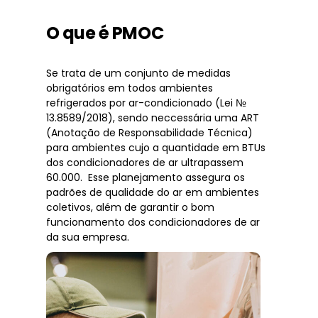
O que é PMOC
Se trata de um conjunto de medidas
obrigatórios em todos ambientes
refrigerados por ar-condicionado (Lei №
13.8589/2018), sendo neccessária uma ART
(Anotação de Responsabilidade Técnica)
para ambientes cujo a quantidade em BTUs
dos condicionadores de ar ultrapassem
60.000. Esse planejamento assegura os
padrões de qualidade do ar em ambientes
coletivos, além de garantir o bom
funcionamento dos condicionadores de ar
da sua empresa.