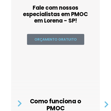
Fale com nossos
especialistas em PMOC
em Lorena - SP!
ORÇAMENTO GRATUITO
Como funciona o
PMOC