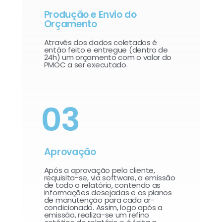
Produção e Envio do
Orçamento
Através dos dados coletados é
então feito e entregue (dentro de
24h) um orçamento com o valor do
PMOC a ser executado.
03
Aprovação
Após a aprovação pelo cliente,
requisita-se, via software, a emissão
de todo o relatório, contendo as
informações desejadas e os planos
de manutenção para cada ar-
condicionado. Assim, logo após a
emissão, realiza-se um refino