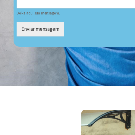
Deixe aqui sua mensagem.
Enviar mensagem