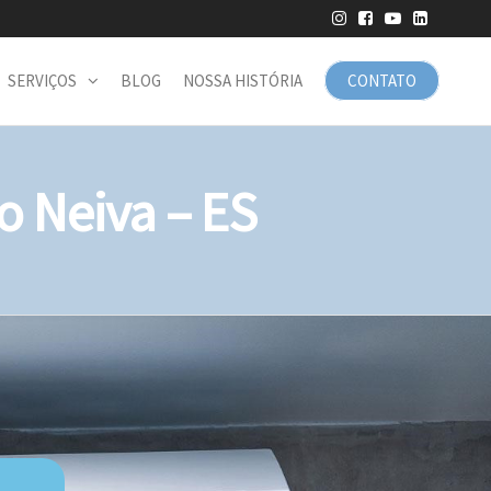
SERVIÇOS
BLOG
NOSSA HISTÓRIA
CONTATO
 Neiva – ES