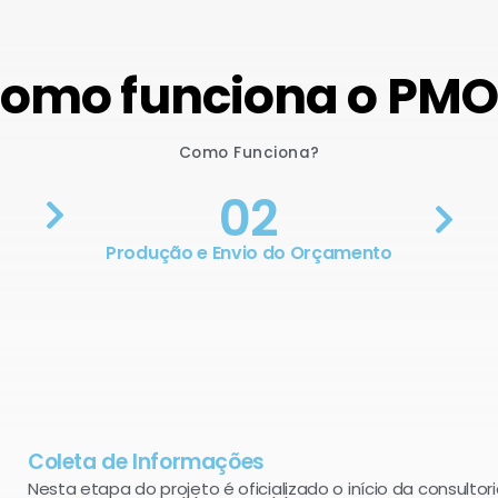
omo funciona o PM
Como Funciona?
02
Produção e Envio do Orçamento
Coleta de Informações
Nesta etapa do projeto é oficializado o início da consultori