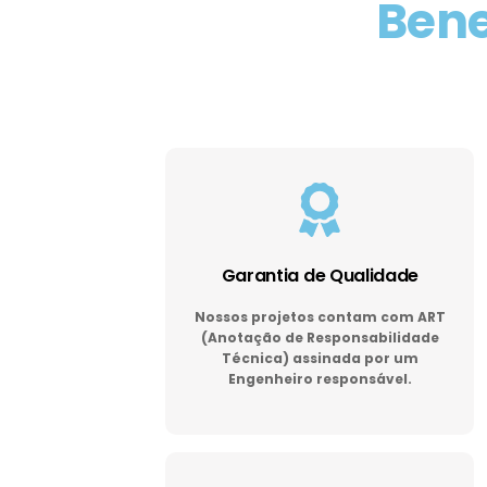
Bene
Garantia de Qualidade
Nossos projetos contam com ART
(Anotação de Responsabilidade
Técnica) assinada por um
Engenheiro responsável.