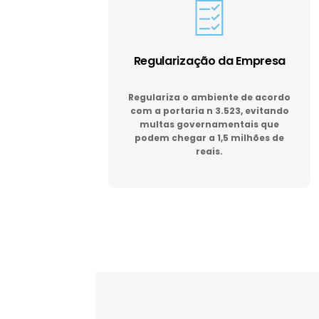
Regularização da Empresa
Regulariza o ambiente de acordo
com a portaria n 3.523, evitando
multas governamentais que
podem chegar a 1,5 milhões de
reais.