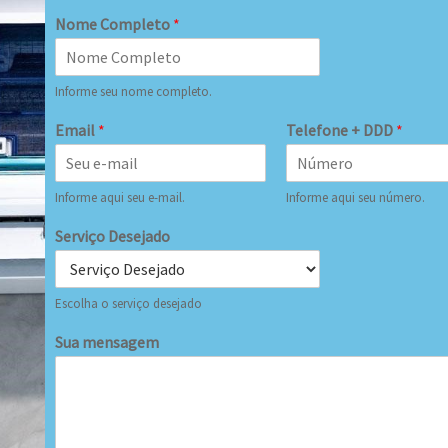
Nome Completo
*
Informe seu nome completo.
Email
*
Telefone + DDD
*
Informe aqui seu e-mail.
Informe aqui seu número.
Serviço Desejado
Escolha o serviço desejado
Sua mensagem