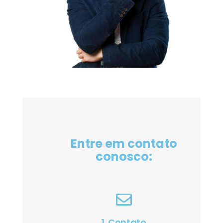
Entre em contato
conosco:
1. Contato