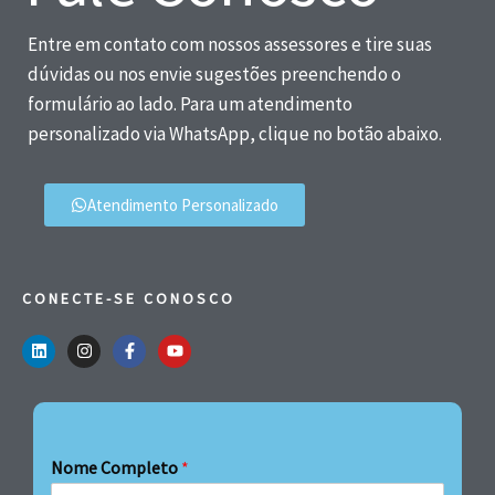
Entre em contato com nossos assessores e tire suas
dúvidas ou nos envie sugestões preenchendo o
formulário ao lado. Para um atendimento
personalizado via WhatsApp, clique no botão abaixo.
Atendimento Personalizado
CONECTE-SE CONOSCO
Nome Completo
*