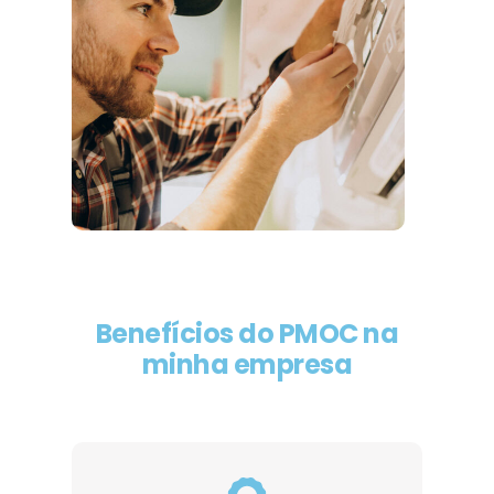
Benefícios do PMOC na
minha empresa