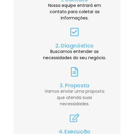
Nossa equipe entrará em
contato para coletar as
informações.
2. Diagnóstico
Buscamos entender as
necessidades do seu negócio.
3. Proposta
Vamos enviar uma proposta
que atenda suas
necessidades.
4. Execução