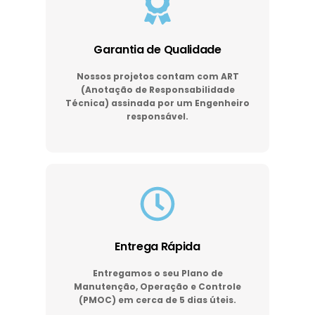
Garantia de Qualidade
Nossos projetos contam com ART
(Anotação de Responsabilidade
Técnica) assinada por um Engenheiro
responsável.
Entrega Rápida
Entregamos o seu Plano de
Manutenção, Operação e Controle
(PMOC) em cerca de 5 dias úteis.