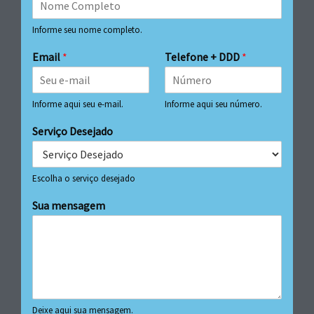
Informe seu nome completo.
Email
*
Telefone + DDD
*
Informe aqui seu e-mail.
Informe aqui seu número.
Serviço Desejado
Escolha o serviço desejado
Sua mensagem
Deixe aqui sua mensagem.