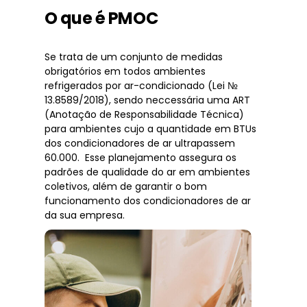
O que é PMOC
Se trata de um conjunto de medidas
obrigatórios em todos ambientes
refrigerados por ar-condicionado (Lei №
13.8589/2018), sendo neccessária uma ART
(Anotação de Responsabilidade Técnica)
para ambientes cujo a quantidade em BTUs
dos condicionadores de ar ultrapassem
60.000. Esse planejamento assegura os
padrões de qualidade do ar em ambientes
coletivos, além de garantir o bom
funcionamento dos condicionadores de ar
da sua empresa.