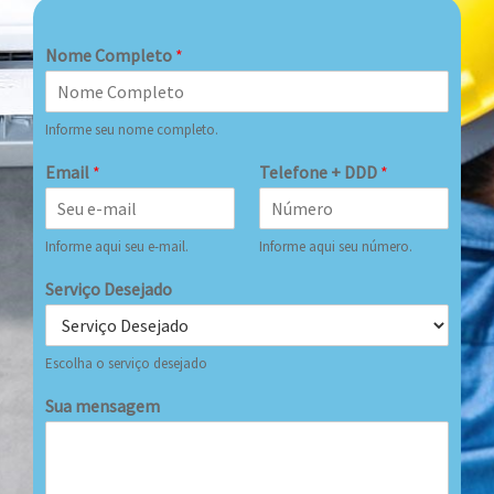
Nome Completo
*
Informe seu nome completo.
Email
*
Telefone + DDD
*
Informe aqui seu e-mail.
Informe aqui seu número.
Serviço Desejado
Escolha o serviço desejado
Sua mensagem