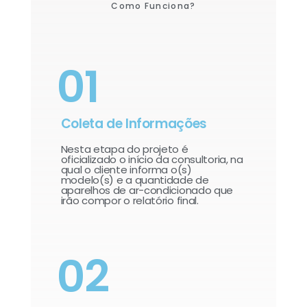
Como Funciona?
01
Coleta de Informações
Nesta etapa do projeto é
oficializado o início da consultoria, na
qual o cliente informa o(s)
modelo(s) e a quantidade de
aparelhos de ar-condicionado que
irão compor o relatório final.​
02