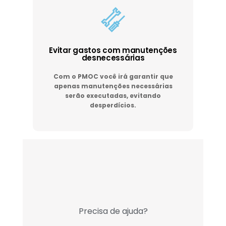
Evitar gastos com manutenções
desnecessárias
Com o PMOC você irá garantir que
apenas manutenções necessárias
serão executadas, evitando
desperdícios.
Precisa de ajuda?