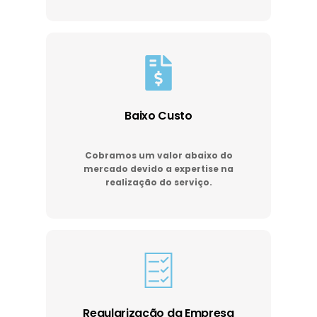
Baixo Custo
Cobramos um valor abaixo do
mercado devido a expertise na
realização do serviço.
Regularização da Empresa