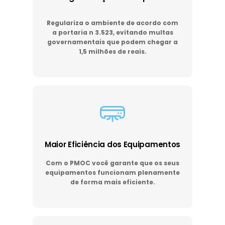
Regulariza o ambiente de acordo com
a portaria n 3.523, evitando multas
governamentais que podem chegar a
1,5 milhões de reais.
Maior Eficiência dos Equipamentos
Com o PMOC você garante que os seus
equipamentos funcionam plenamente
de forma mais eficiente.