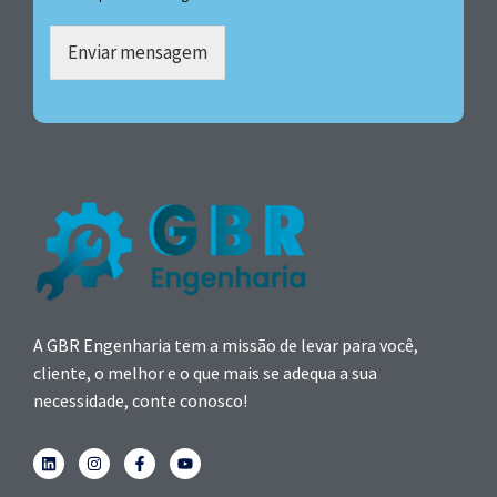
Enviar mensagem
A GBR Engenharia tem a missão de levar para você,
cliente, o melhor e o que mais se adequa a sua
necessidade, conte conosco!