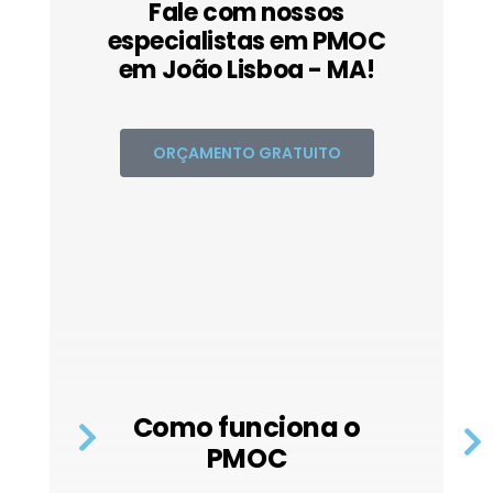
Fale com nossos
especialistas em PMOC
em João Lisboa - MA!
ORÇAMENTO GRATUITO
Como funciona o
PMOC