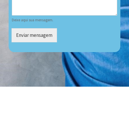
Deixe aqui sua mensagem.
Enviar mensagem