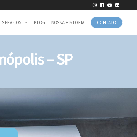
SERVIÇOS
BLOG
NOSSA HISTÓRIA
CONTATO
ópolis – SP