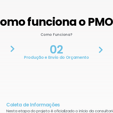
omo funciona o PM
Como Funciona?
02
Produção e Envio do Orçamento
Coleta de Informações
Nesta etapa do projeto é oficializado o início da consultori