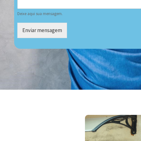
Deixe aqui sua mensagem.
Enviar mensagem