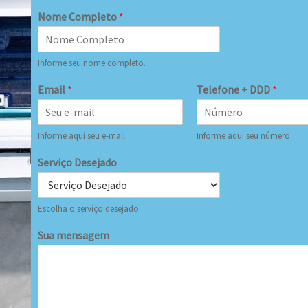
Nome Completo
*
Informe seu nome completo.
Email
*
Telefone + DDD
*
Informe aqui seu e-mail.
Informe aqui seu número.
Serviço Desejado
Escolha o serviço desejado
Sua mensagem