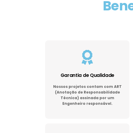
Bene
Garantia de Qualidade
Nossos projetos contam com ART
(Anotação de Responsabilidade
Técnica) assinada por um
Engenheiro responsável.