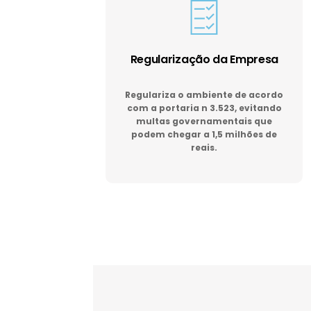
Regularização da Empresa
Regulariza o ambiente de acordo
com a portaria n 3.523, evitando
multas governamentais que
podem chegar a 1,5 milhões de
reais.