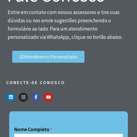
Entre em contato com nossos assessores e tire suas
dúvidas ou nos envie sugestões preenchendo o
formulário ao lado. Para um atendimento
personalizado via WhatsApp, clique no botão abaixo.
Atendimento Personalizado
CONECTE-SE CONOSCO
Nome Completo
*