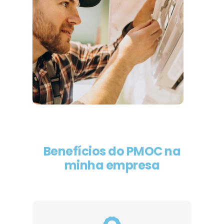
Benefícios do PMOC na
minha empresa