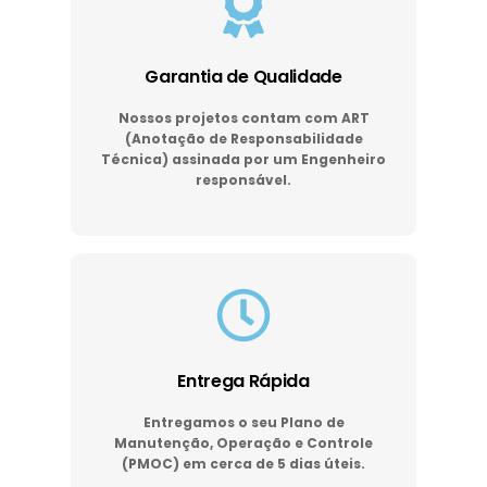
Garantia de Qualidade
Nossos projetos contam com ART
(Anotação de Responsabilidade
Técnica) assinada por um Engenheiro
responsável.
Entrega Rápida
Entregamos o seu Plano de
Manutenção, Operação e Controle
(PMOC) em cerca de 5 dias úteis.