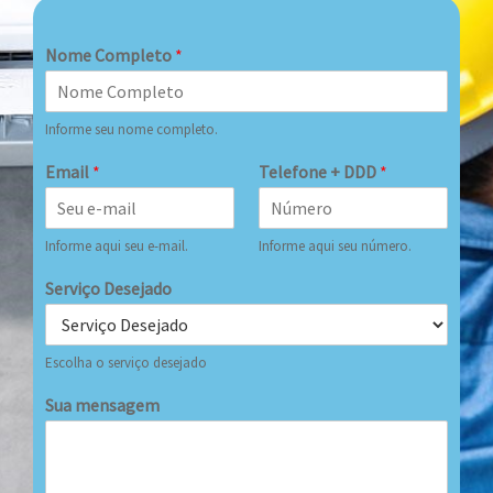
Nome Completo
*
Informe seu nome completo.
Email
*
Telefone + DDD
*
Informe aqui seu e-mail.
Informe aqui seu número.
Serviço Desejado
Escolha o serviço desejado
Sua mensagem