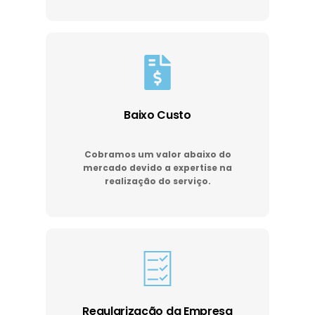
Baixo Custo
Cobramos um valor abaixo do
mercado devido a expertise na
realização do serviço.
Regularização da Empresa