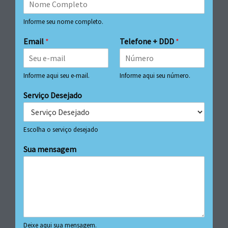
Informe seu nome completo.
Email
*
Telefone + DDD
*
Informe aqui seu e-mail.
Informe aqui seu número.
Serviço Desejado
Escolha o serviço desejado
Sua mensagem
Deixe aqui sua mensagem.