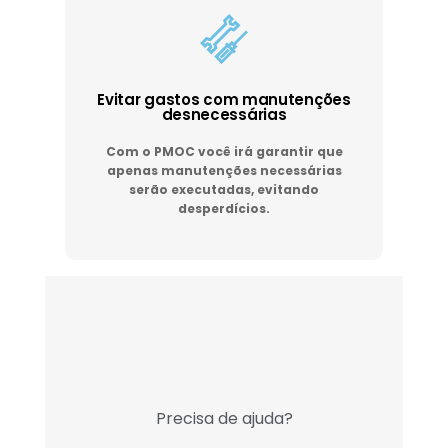
Evitar gastos com manutenções
desnecessárias
Com o PMOC você irá garantir que
apenas manutenções necessárias
serão executadas, evitando
desperdícios.
Precisa de ajuda?