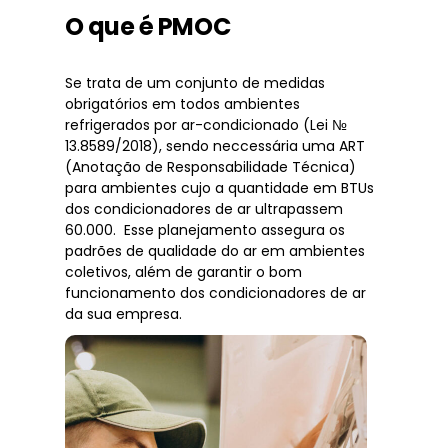
O que é PMOC
Se trata de um conjunto de medidas
obrigatórios em todos ambientes
refrigerados por ar-condicionado (Lei №
13.8589/2018), sendo neccessária uma ART
(Anotação de Responsabilidade Técnica)
para ambientes cujo a quantidade em BTUs
dos condicionadores de ar ultrapassem
60.000. Esse planejamento assegura os
padrões de qualidade do ar em ambientes
coletivos, além de garantir o bom
funcionamento dos condicionadores de ar
da sua empresa.