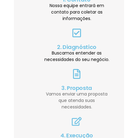
Nossa equipe entrará em
contato para coletar as
informações.
2. Diagnóstico
Buscamos entender as
necessidades do seu negócio.
3. Proposta
Vamos enviar uma proposta
que atenda suas
necessidades.
4. Execução