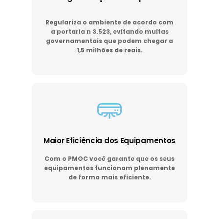
Regulariza o ambiente de acordo com
a portaria n 3.523, evitando multas
governamentais que podem chegar a
1,5 milhões de reais.
Maior Eficiência dos Equipamentos
Com o PMOC você garante que os seus
equipamentos funcionam plenamente
de forma mais eficiente.