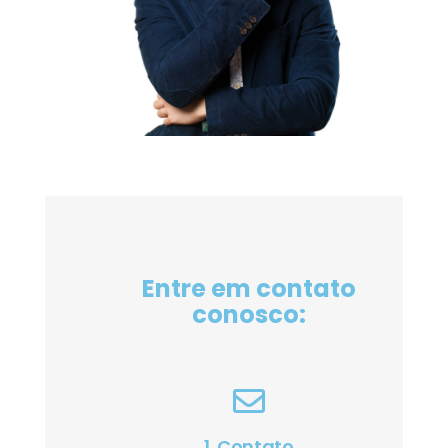
Entre em contato
conosco:
1. Contato