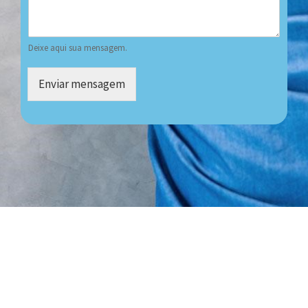
Deixe aqui sua mensagem.
Enviar mensagem