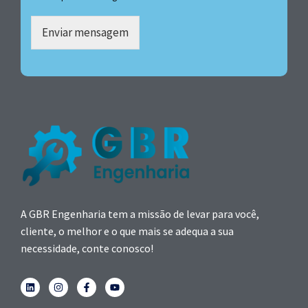
Enviar mensagem
A GBR Engenharia tem a missão de levar para você,
cliente, o melhor e o que mais se adequa a sua
necessidade, conte conosco!