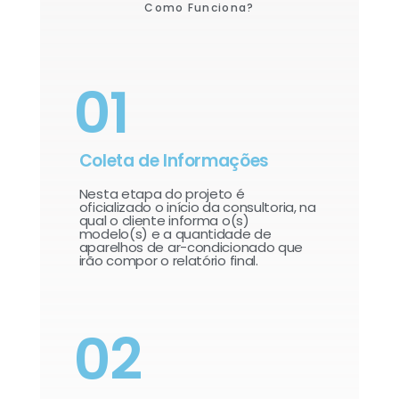
Como Funciona?
01
Coleta de Informações
Nesta etapa do projeto é
oficializado o início da consultoria, na
qual o cliente informa o(s)
modelo(s) e a quantidade de
aparelhos de ar-condicionado que
irão compor o relatório final.​
02