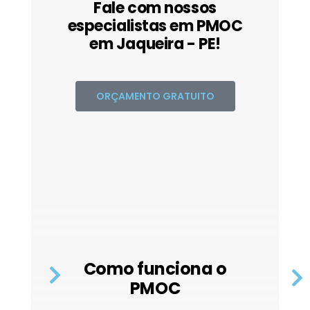
Fale com nossos
especialistas em PMOC
em Jaqueira - PE!
ORÇAMENTO GRATUITO
Como funciona o
PMOC