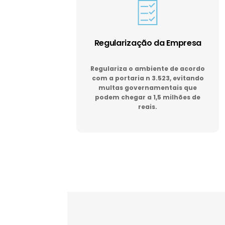
Regularização da Empresa
Regulariza o ambiente de acordo
com a portaria n 3.523, evitando
multas governamentais que
podem chegar a 1,5 milhões de
reais.