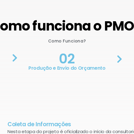
omo funciona o PM
Como Funciona?
02
Produção e Envio do Orçamento
Coleta de Informações
Nesta etapa do projeto é oficializado o início da consultori