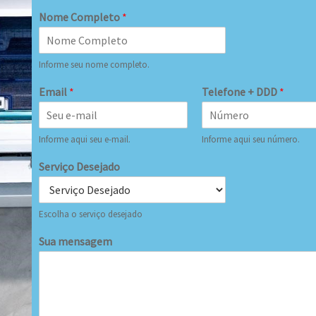
Nome Completo
*
Informe seu nome completo.
Email
*
Telefone + DDD
*
Informe aqui seu e-mail.
Informe aqui seu número.
Serviço Desejado
Escolha o serviço desejado
Sua mensagem