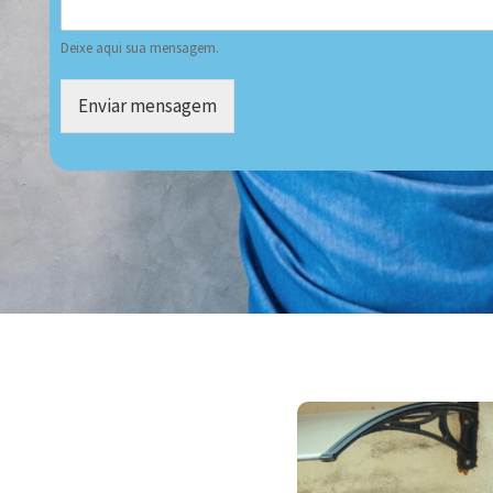
Deixe aqui sua mensagem.
Enviar mensagem