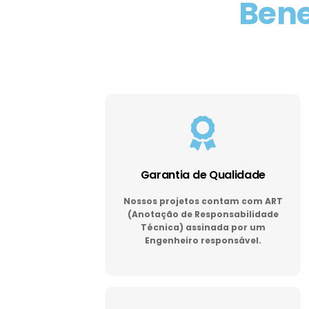
Bene
Garantia de Qualidade
Nossos projetos contam com ART
(Anotação de Responsabilidade
Técnica) assinada por um
Engenheiro responsável.