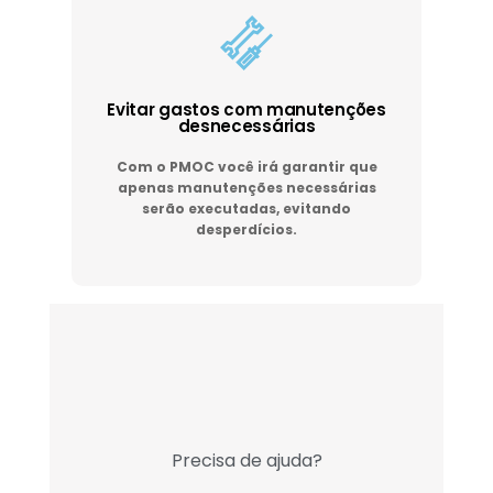
Evitar gastos com manutenções
desnecessárias
Com o PMOC você irá garantir que
apenas manutenções necessárias
serão executadas, evitando
desperdícios.
Precisa de ajuda?