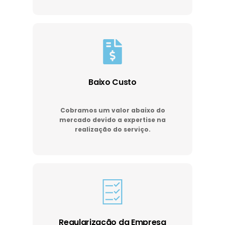
Baixo Custo
Cobramos um valor abaixo do
mercado devido a expertise na
realização do serviço.
Regularização da Empresa