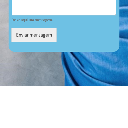
Deixe aqui sua mensagem.
Enviar mensagem