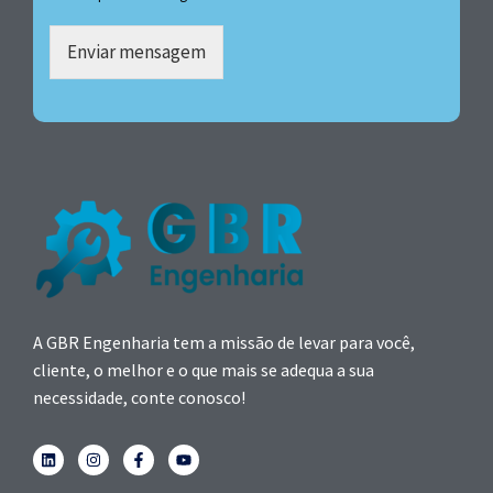
Enviar mensagem
A GBR Engenharia tem a missão de levar para você,
cliente, o melhor e o que mais se adequa a sua
necessidade, conte conosco!