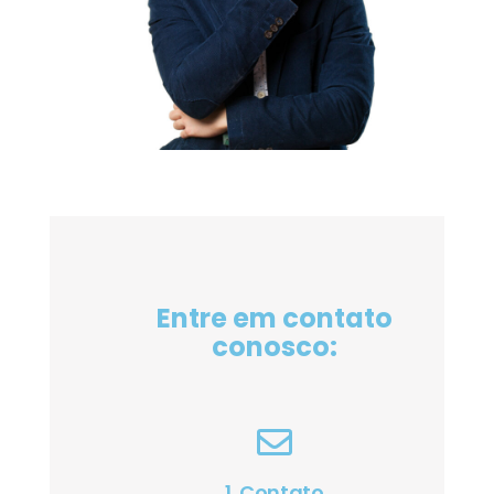
Entre em contato
conosco:
1. Contato