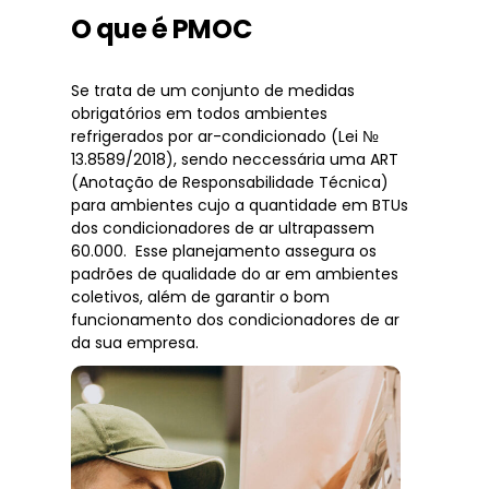
O que é PMOC
Se trata de um conjunto de medidas
obrigatórios em todos ambientes
refrigerados por ar-condicionado (Lei №
13.8589/2018), sendo neccessária uma ART
(Anotação de Responsabilidade Técnica)
para ambientes cujo a quantidade em BTUs
dos condicionadores de ar ultrapassem
60.000. Esse planejamento assegura os
padrões de qualidade do ar em ambientes
coletivos, além de garantir o bom
funcionamento dos condicionadores de ar
da sua empresa.