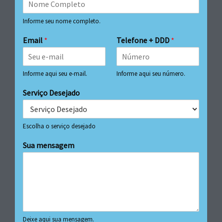
Informe seu nome completo.
Email
*
Telefone + DDD
*
Informe aqui seu e-mail.
Informe aqui seu número.
Serviço Desejado
Escolha o serviço desejado
Sua mensagem
Deixe aqui sua mensagem.