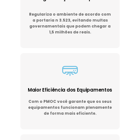
Regulariza o ambiente de acordo com
a portaria n 3.523, evitando multas
governamentais que podem chegar a
1,5 milhões de reais.
Maior Eficiência dos Equipamentos
Com o PMOC você garante que os seus
equipamentos funcionam plenamente
de forma mais eficiente.