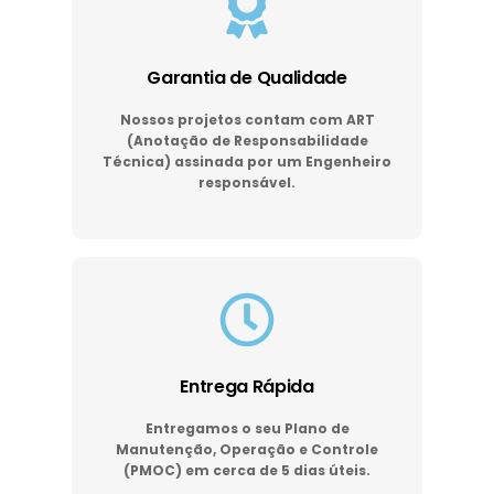
Garantia de Qualidade
Nossos projetos contam com ART
(Anotação de Responsabilidade
Técnica) assinada por um Engenheiro
responsável.
Entrega Rápida
Entregamos o seu Plano de
Manutenção, Operação e Controle
(PMOC) em cerca de 5 dias úteis.