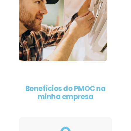
Benefícios do PMOC na
minha empresa