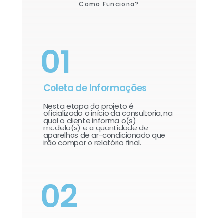
Como Funciona?
01
Coleta de Informações
Nesta etapa do projeto é
oficializado o início da consultoria, na
qual o cliente informa o(s)
modelo(s) e a quantidade de
aparelhos de ar-condicionado que
irão compor o relatório final.​
02