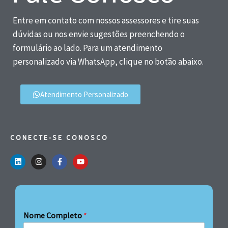
Entre em contato com nossos assessores e tire suas
dúvidas ou nos envie sugestões preenchendo o
formulário ao lado. Para um atendimento
personalizado via WhatsApp, clique no botão abaixo.
Atendimento Personalizado
CONECTE-SE CONOSCO
Nome Completo
*