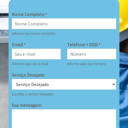
Nome Completo
*
Informe seu nome completo.
Email
*
Telefone + DDD
*
Informe aqui seu e-mail.
Informe aqui seu número.
Serviço Desejado
Escolha o serviço desejado
Sua mensagem