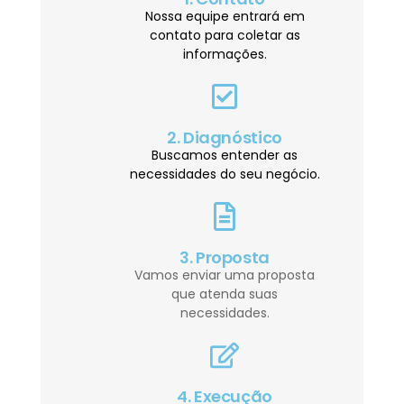
Nossa equipe entrará em
contato para coletar as
informações.
2. Diagnóstico
Buscamos entender as
necessidades do seu negócio.
3. Proposta
Vamos enviar uma proposta
que atenda suas
necessidades.
4. Execução