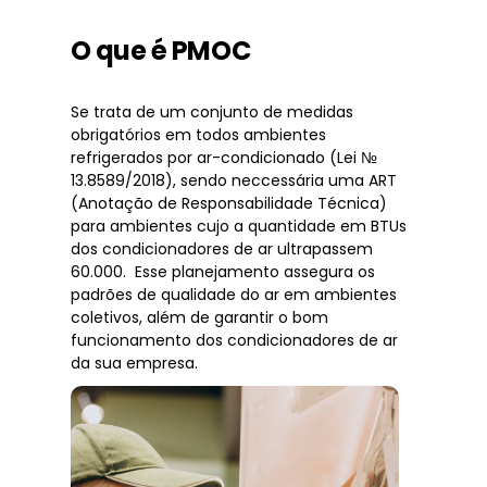
O que é PMOC
Se trata de um conjunto de medidas
obrigatórios em todos ambientes
refrigerados por ar-condicionado (Lei №
13.8589/2018), sendo neccessária uma ART
(Anotação de Responsabilidade Técnica)
para ambientes cujo a quantidade em BTUs
dos condicionadores de ar ultrapassem
60.000. Esse planejamento assegura os
padrões de qualidade do ar em ambientes
coletivos, além de garantir o bom
funcionamento dos condicionadores de ar
da sua empresa.