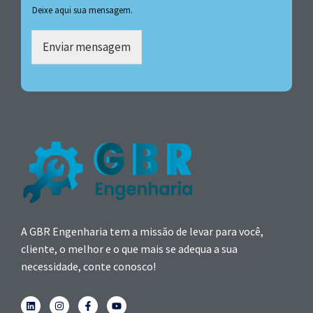
Deixe aqui sua mensagem.
Enviar mensagem
A GBR Engenharia tem a missão de levar para você,
cliente, o melhor e o que mais se adequa a sua
necessidade, conte conosco!