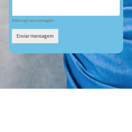
Deixe aqui sua mensagem.
Enviar mensagem