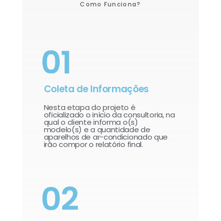
Como Funciona?
01
Coleta de Informações
Nesta etapa do projeto é
oficializado o início da consultoria, na
qual o cliente informa o(s)
modelo(s) e a quantidade de
aparelhos de ar-condicionado que
irão compor o relatório final.​
02