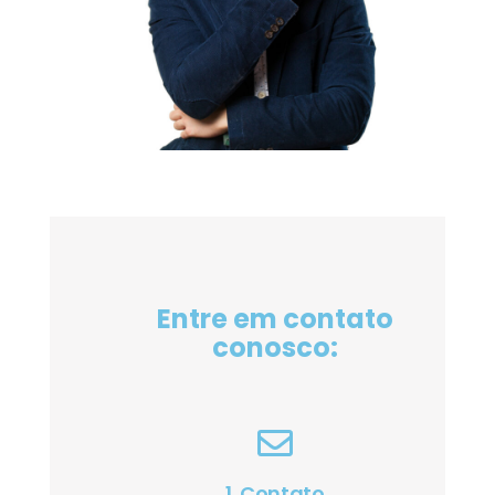
Entre em contato
conosco:
1. Contato