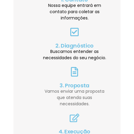
Nossa equipe entrará em
contato para coletar as
informações.
2. Diagnóstico
Buscamos entender as
necessidades do seu negócio.
3. Proposta
Vamos enviar uma proposta
que atenda suas
necessidades.
4. Execução