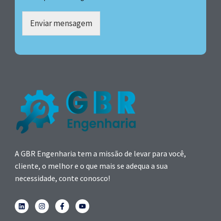
Enviar mensagem
A GBR Engenharia tem a missão de levar para você,
cliente, o melhor e o que mais se adequa a sua
necessidade, conte conosco!