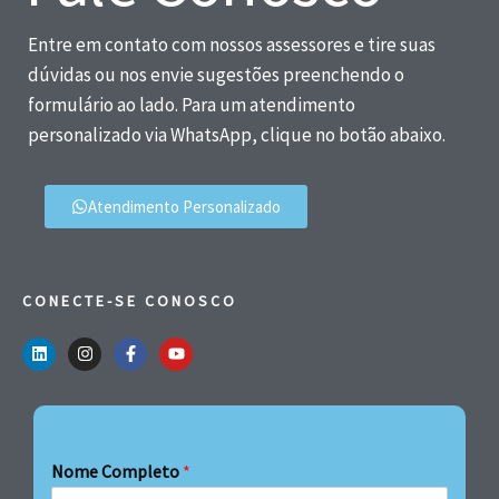
Entre em contato com nossos assessores e tire suas
dúvidas ou nos envie sugestões preenchendo o
formulário ao lado. Para um atendimento
personalizado via WhatsApp, clique no botão abaixo.
Atendimento Personalizado
CONECTE-SE CONOSCO
Nome Completo
*