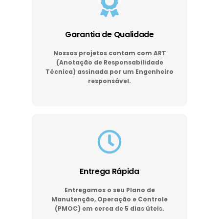
Garantia de Qualidade
Nossos projetos contam com ART
(Anotação de Responsabilidade
Técnica) assinada por um Engenheiro
responsável.
Entrega Rápida
Entregamos o seu Plano de
Manutenção, Operação e Controle
(PMOC) em cerca de 5 dias úteis.