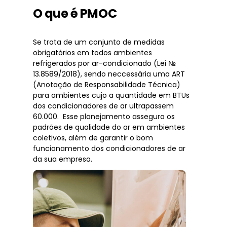
O que é PMOC
Se trata de um conjunto de medidas
obrigatórios em todos ambientes
refrigerados por ar-condicionado (Lei №
13.8589/2018), sendo neccessária uma ART
(Anotação de Responsabilidade Técnica)
para ambientes cujo a quantidade em BTUs
dos condicionadores de ar ultrapassem
60.000. Esse planejamento assegura os
padrões de qualidade do ar em ambientes
coletivos, além de garantir o bom
funcionamento dos condicionadores de ar
da sua empresa.