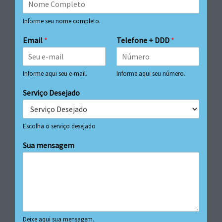
Informe seu nome completo.
Email
*
Telefone + DDD
*
Informe aqui seu e-mail.
Informe aqui seu número.
Serviço Desejado
Escolha o serviço desejado
Sua mensagem
Deixe aqui sua mensagem.