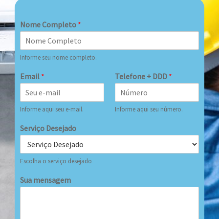
Nome Completo
*
Informe seu nome completo.
Email
*
Telefone + DDD
*
Informe aqui seu e-mail.
Informe aqui seu número.
Serviço Desejado
Escolha o serviço desejado
Sua mensagem