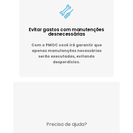
Evitar gastos com manutenções
desnecessárias
Com o PMOC você irá garantir que
apenas manutenções necessárias
serão executadas, evitando
desperdícios.
Precisa de ajuda?