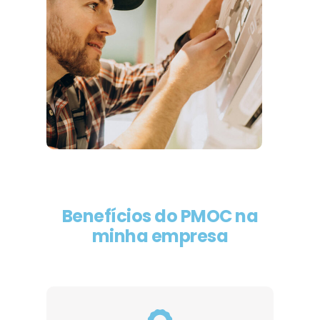
Benefícios do PMOC na
minha empresa