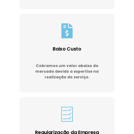
Baixo Custo
Cobramos um valor abaixo do
mercado devido a expertise na
realização do serviço.
Regularização da Empresa