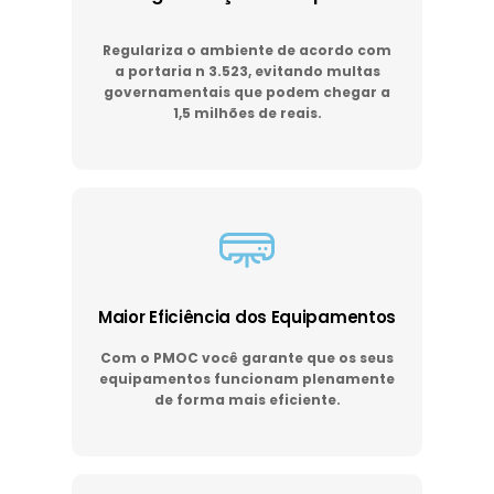
Regulariza o ambiente de acordo com
a portaria n 3.523, evitando multas
governamentais que podem chegar a
1,5 milhões de reais.
Maior Eficiência dos Equipamentos
Com o PMOC você garante que os seus
equipamentos funcionam plenamente
de forma mais eficiente.