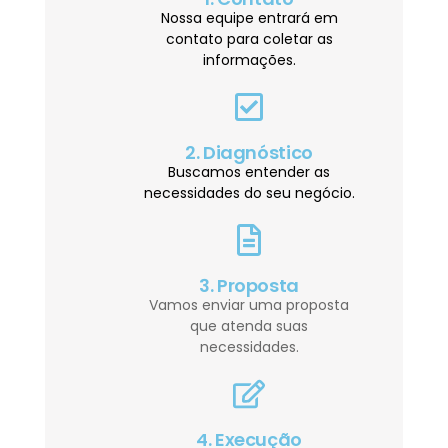
Nossa equipe entrará em
contato para coletar as
informações.
2. Diagnóstico
Buscamos entender as
necessidades do seu negócio.
3. Proposta
Vamos enviar uma proposta
que atenda suas
necessidades.
4. Execução