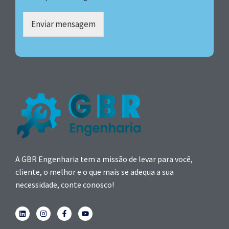
Enviar mensagem
A GBR Engenharia tem a missão de levar para você,
cliente, o melhor e o que mais se adequa a sua
necessidade, conte conosco!