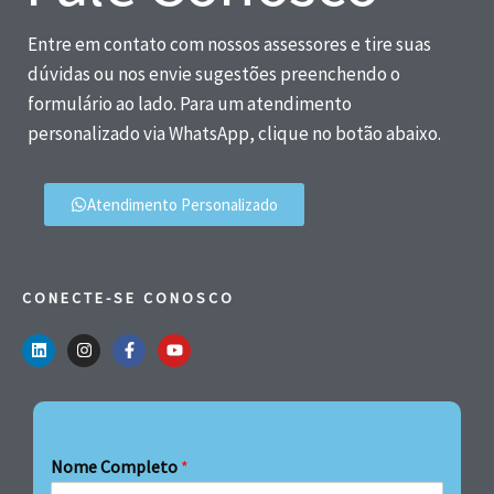
Entre em contato com nossos assessores e tire suas
dúvidas ou nos envie sugestões preenchendo o
formulário ao lado. Para um atendimento
personalizado via WhatsApp, clique no botão abaixo.
Atendimento Personalizado
CONECTE-SE CONOSCO
Nome Completo
*