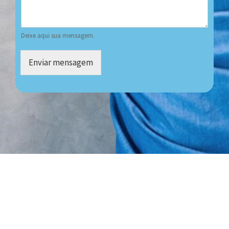
Deixe aqui sua mensagem.
Enviar mensagem