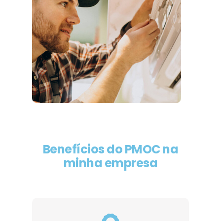
Benefícios do PMOC na
minha empresa