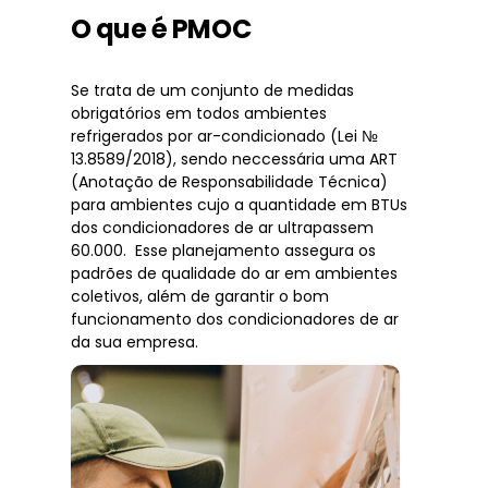
O que é PMOC
Se trata de um conjunto de medidas
obrigatórios em todos ambientes
refrigerados por ar-condicionado (Lei №
13.8589/2018), sendo neccessária uma ART
(Anotação de Responsabilidade Técnica)
para ambientes cujo a quantidade em BTUs
dos condicionadores de ar ultrapassem
60.000. Esse planejamento assegura os
padrões de qualidade do ar em ambientes
coletivos, além de garantir o bom
funcionamento dos condicionadores de ar
da sua empresa.