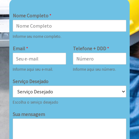
Nome Completo
*
Informe seu nome completo.
Email
*
Telefone + DDD
*
Informe aqui seu e-mail.
Informe aqui seu número.
Serviço Desejado
Escolha o serviço desejado
Sua mensagem