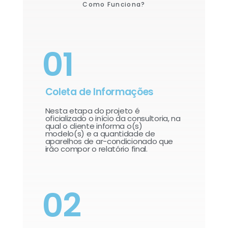
Como Funciona?
01
Coleta de Informações
Nesta etapa do projeto é
oficializado o início da consultoria, na
qual o cliente informa o(s)
modelo(s) e a quantidade de
aparelhos de ar-condicionado que
irão compor o relatório final.​
02