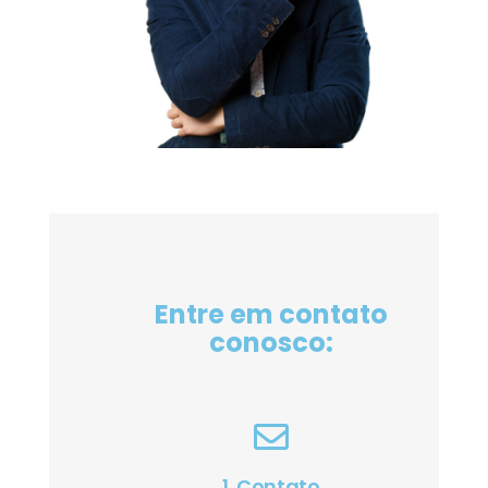
Entre em contato
conosco:
1. Contato