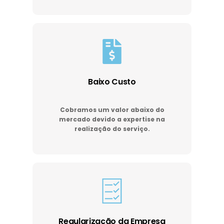
Baixo Custo
Cobramos um valor abaixo do
mercado devido a expertise na
realização do serviço.
Regularização da Empresa