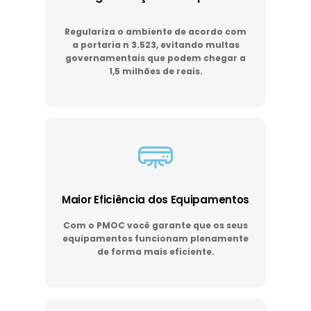
Regulariza o ambiente de acordo com
a portaria n 3.523, evitando multas
governamentais que podem chegar a
1,5 milhões de reais.
Maior Eficiência dos Equipamentos
Com o PMOC você garante que os seus
equipamentos funcionam plenamente
de forma mais eficiente.