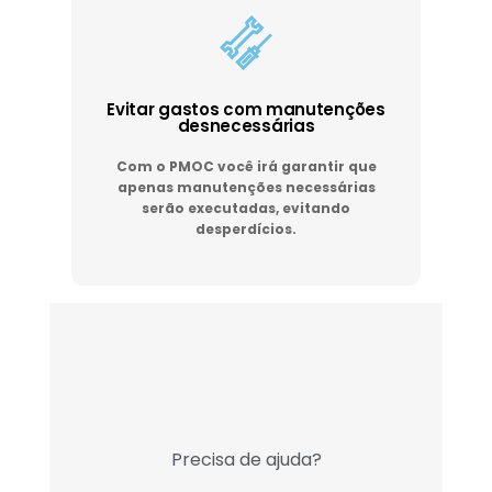
Evitar gastos com manutenções
desnecessárias
Com o PMOC você irá garantir que
apenas manutenções necessárias
serão executadas, evitando
desperdícios.
Precisa de ajuda?