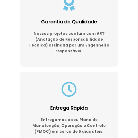
Garantia de Qualidade
Nossos projetos contam com ART
(Anotação de Responsabilidade
Técnica) assinada por um Engenheiro
responsável.
Entrega Rápida
Entregamos o seu Plano de
Manutenção, Operação e Controle
(PMOC) em cerca de 5 dias úteis.