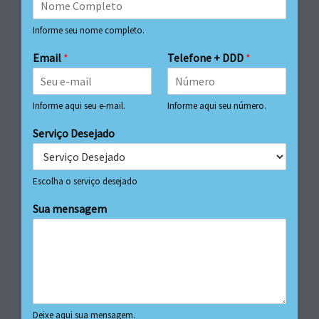
Informe seu nome completo.
Email
*
Telefone + DDD
*
Informe aqui seu e-mail.
Informe aqui seu número.
Serviço Desejado
Escolha o serviço desejado
Sua mensagem
Deixe aqui sua mensagem.