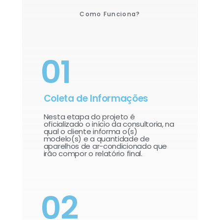
Como Funciona?
01
Coleta de Informações
Nesta etapa do projeto é
oficializado o início da consultoria, na
qual o cliente informa o(s)
modelo(s) e a quantidade de
aparelhos de ar-condicionado que
irão compor o relatório final.​
02