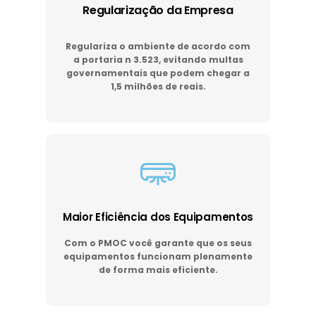
Regularização da Empresa
Regulariza o ambiente de acordo com
a portaria n 3.523, evitando multas
governamentais que podem chegar a
1,5 milhões de reais.
Maior Eficiência dos Equipamentos
Com o PMOC você garante que os seus
equipamentos funcionam plenamente
de forma mais eficiente.