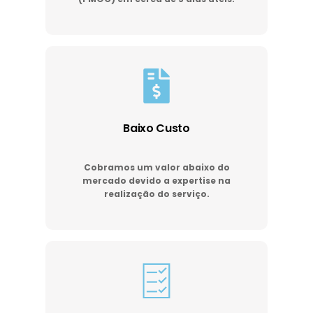
Baixo Custo
Cobramos um valor abaixo do
mercado devido a expertise na
realização do serviço.