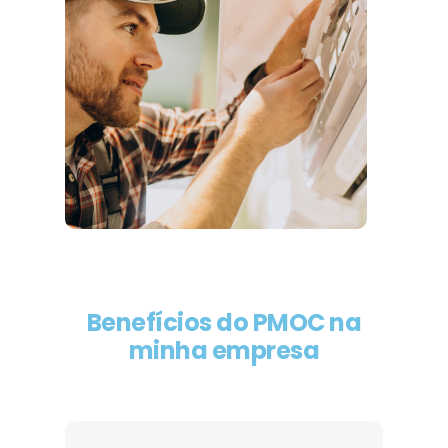
Benefícios do PMOC na
minha empresa