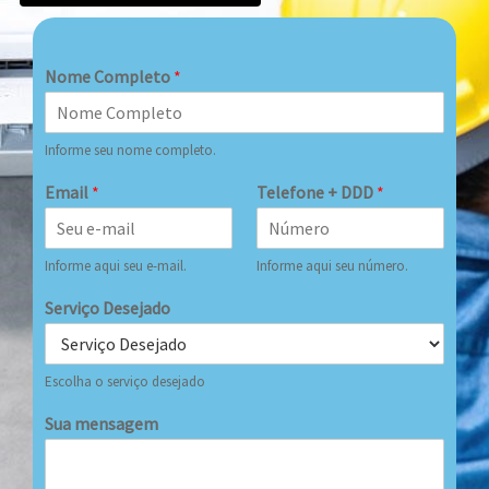
Nome Completo
*
Informe seu nome completo.
Email
*
Telefone + DDD
*
Informe aqui seu e-mail.
Informe aqui seu número.
Serviço Desejado
Escolha o serviço desejado
Sua mensagem