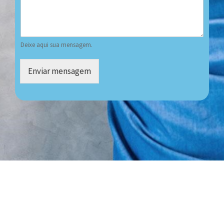
Deixe aqui sua mensagem.
Enviar mensagem