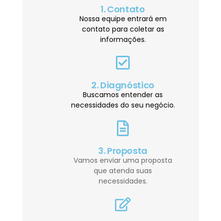
1. Contato
Nossa equipe entrará em
contato para coletar as
informações.
2. Diagnóstico
Buscamos entender as
necessidades do seu negócio.
3. Proposta
Vamos enviar uma proposta
que atenda suas
necessidades.