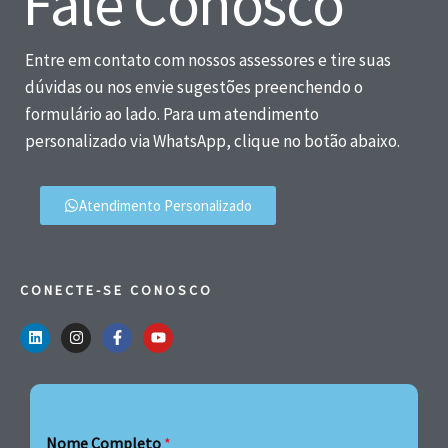
Fale Conosco
Entre em contato com nossos assessores e tire suas
dúvidas ou nos envie sugestões preenchendo o
formulário ao lado. Para um atendimento
personalizado via WhatsApp, clique no botão abaixo.
Atendimento Personalizado
CONECTE-SE CONOSCO
Nome Completo
*