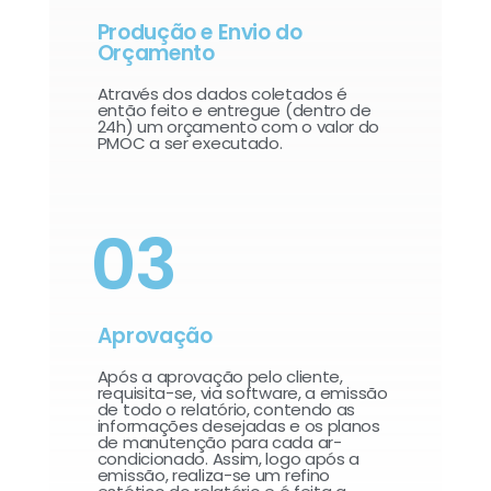
Produção e Envio do
Orçamento
Através dos dados coletados é
então feito e entregue (dentro de
24h) um orçamento com o valor do
PMOC a ser executado.
03
Aprovação
Após a aprovação pelo cliente,
requisita-se, via software, a emissão
de todo o relatório, contendo as
informações desejadas e os planos
de manutenção para cada ar-
condicionado. Assim, logo após a
emissão, realiza-se um refino