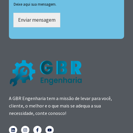
Deixe aqui sua mensagem.
Enviar mensagem
A GBR Engenharia tem a missão de levar para você,
cliente, o melhor e o que mais se adequa a sua
necessidade, conte conosco!