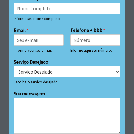
Informe seu nome completo.
Email
*
Telefone + DDD
*
Informe aqui seu e-mail.
Informe aqui seu número.
Serviço Desejado
Escolha o serviço desejado
Sua mensagem