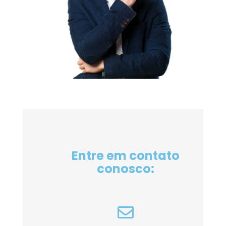
Entre em contato
conosco: