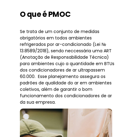
O que é PMOC
Se trata de um conjunto de medidas
obrigatórios em todos ambientes
refrigerados por ar-condicionado (Lei №
13.8589/2018), sendo neccessária uma ART
(Anotação de Responsabilidade Técnica)
para ambientes cujo a quantidade em BTUs
dos condicionadores de ar ultrapassem
60.000. Esse planejamento assegura os
padrões de qualidade do ar em ambientes
coletivos, além de garantir o bom
funcionamento dos condicionadores de ar
da sua empresa.