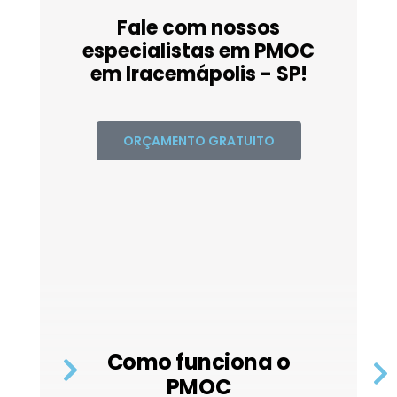
Fale com nossos
especialistas em PMOC
em Iracemápolis - SP!
ORÇAMENTO GRATUITO
Como funciona o
PMOC