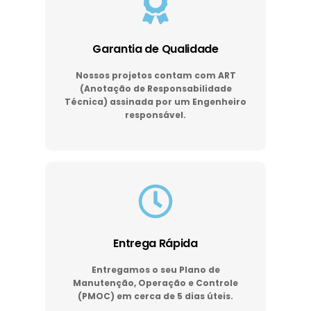
Garantia de Qualidade
Nossos projetos contam com ART
(Anotação de Responsabilidade
Técnica) assinada por um Engenheiro
responsável.
Entrega Rápida
Entregamos o seu Plano de
Manutenção, Operação e Controle
(PMOC) em cerca de 5 dias úteis.