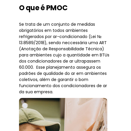
O que é PMOC
Se trata de um conjunto de medidas
obrigatórios em todos ambientes
refrigerados por ar-condicionado (Lei №
13.8589/2018), sendo neccessária uma ART
(Anotação de Responsabilidade Técnica)
para ambientes cujo a quantidade em BTUs
dos condicionadores de ar ultrapassem
60.000. Esse planejamento assegura os
padrões de qualidade do ar em ambientes
coletivos, além de garantir o bom
funcionamento dos condicionadores de ar
da sua empresa.