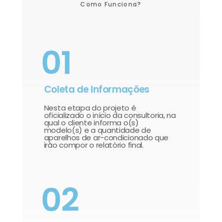
Como Funciona?
01
Coleta de Informações
Nesta etapa do projeto é
oficializado o início da consultoria, na
qual o cliente informa o(s)
modelo(s) e a quantidade de
aparelhos de ar-condicionado que
irão compor o relatório final.​
02