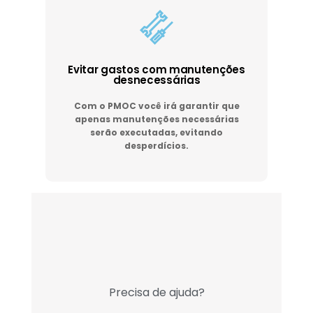
Evitar gastos com manutenções
desnecessárias
Com o PMOC você irá garantir que
apenas manutenções necessárias
serão executadas, evitando
desperdícios.
Precisa de ajuda?