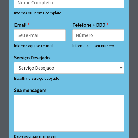
Informe seu nome completo.
Email
*
Telefone + DDD
*
Informe aqui seu e-mail.
Informe aqui seu número.
Serviço Desejado
Escolha o serviço desejado
Sua mensagem
Deixe aqui sua mensagem.