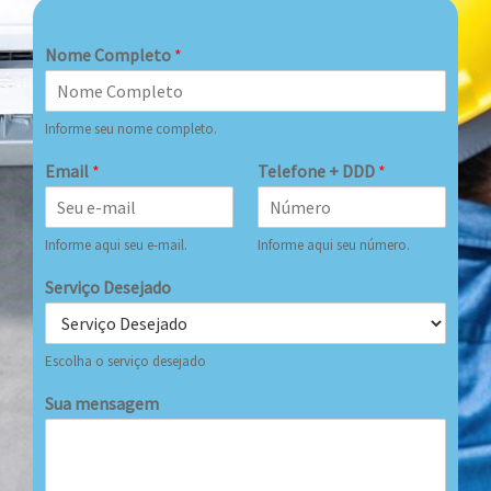
Nome Completo
*
Informe seu nome completo.
Email
*
Telefone + DDD
*
Informe aqui seu e-mail.
Informe aqui seu número.
Serviço Desejado
Escolha o serviço desejado
Sua mensagem