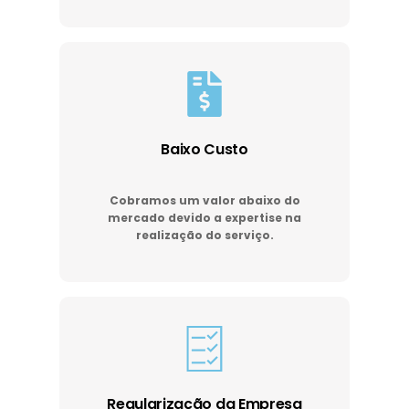
Baixo Custo
Cobramos um valor abaixo do
mercado devido a expertise na
realização do serviço.
Regularização da Empresa