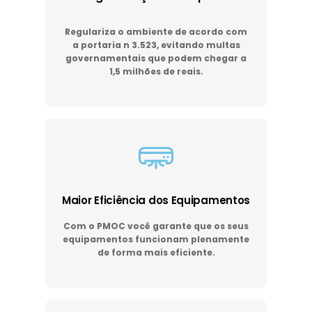
Regulariza o ambiente de acordo com
a portaria n 3.523, evitando multas
governamentais que podem chegar a
1,5 milhões de reais.
Maior Eficiência dos Equipamentos
Com o PMOC você garante que os seus
equipamentos funcionam plenamente
de forma mais eficiente.