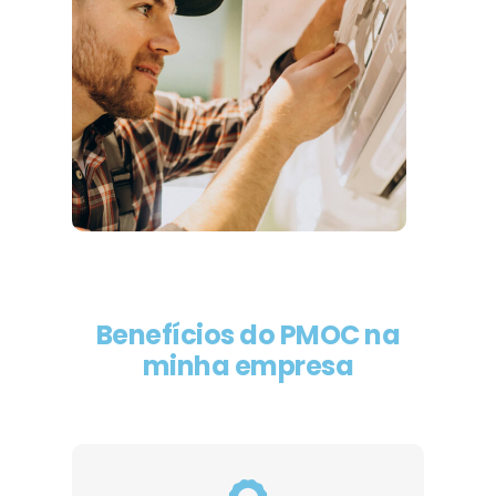
Benefícios do PMOC na
minha empresa