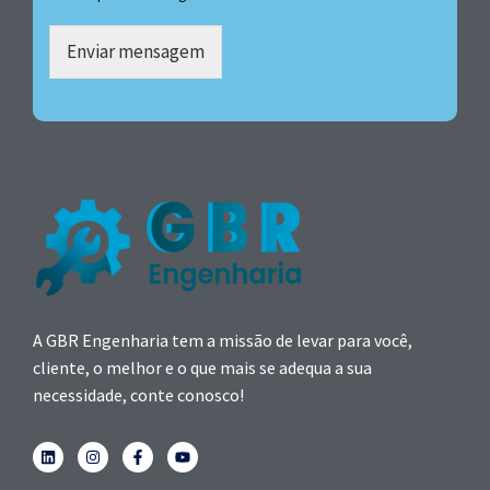
Enviar mensagem
A GBR Engenharia tem a missão de levar para você,
cliente, o melhor e o que mais se adequa a sua
necessidade, conte conosco!