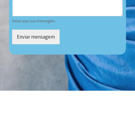
Deixe aqui sua mensagem.
Enviar mensagem