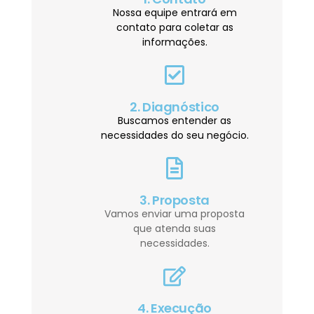
Nossa equipe entrará em
contato para coletar as
informações.
2. Diagnóstico
Buscamos entender as
necessidades do seu negócio.
3. Proposta
Vamos enviar uma proposta
que atenda suas
necessidades.
4. Execução