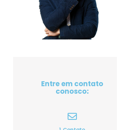
Entre em contato
conosco:
1. Contato