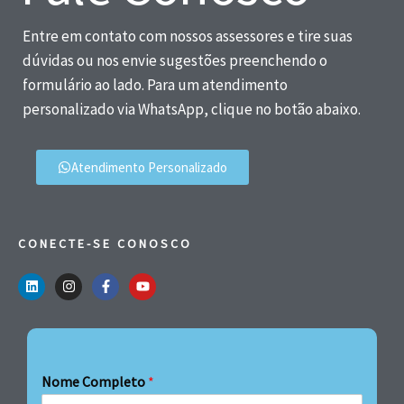
Entre em contato com nossos assessores e tire suas
dúvidas ou nos envie sugestões preenchendo o
formulário ao lado. Para um atendimento
personalizado via WhatsApp, clique no botão abaixo.
Atendimento Personalizado
CONECTE-SE CONOSCO
Nome Completo
*