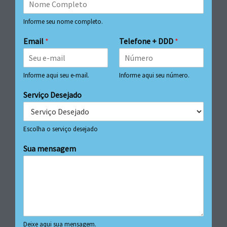
Informe seu nome completo.
Email
*
Telefone + DDD
*
Informe aqui seu e-mail.
Informe aqui seu número.
Serviço Desejado
Escolha o serviço desejado
Sua mensagem
Deixe aqui sua mensagem.