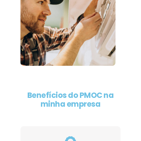
Benefícios do PMOC na
minha empresa