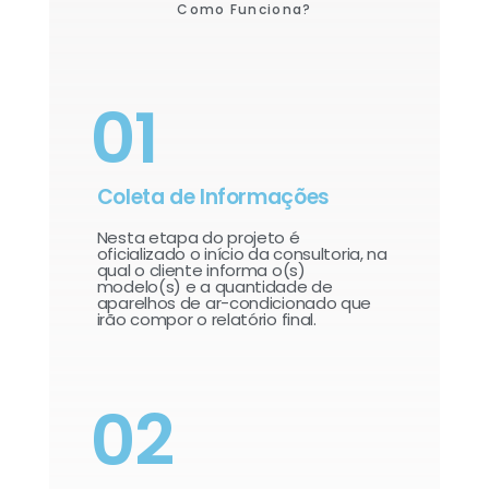
Como Funciona?
01
Coleta de Informações
Nesta etapa do projeto é
oficializado o início da consultoria, na
qual o cliente informa o(s)
modelo(s) e a quantidade de
aparelhos de ar-condicionado que
irão compor o relatório final.​
02