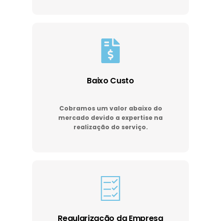
Baixo Custo
Cobramos um valor abaixo do
mercado devido a expertise na
realização do serviço.
Regularização da Empresa