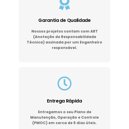
Garantia de Qualidade
Nossos projetos contam com ART
(Anotação de Responsabilidade
Técnica) assinada por um Engenheiro
responsável.
Entrega Rápida
Entregamos o seu Plano de
Manutenção, Operação e Controle
(PMOC) em cerca de 5 dias úteis.