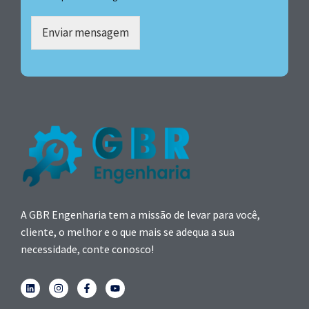
Enviar mensagem
A GBR Engenharia tem a missão de levar para você,
cliente, o melhor e o que mais se adequa a sua
necessidade, conte conosco!