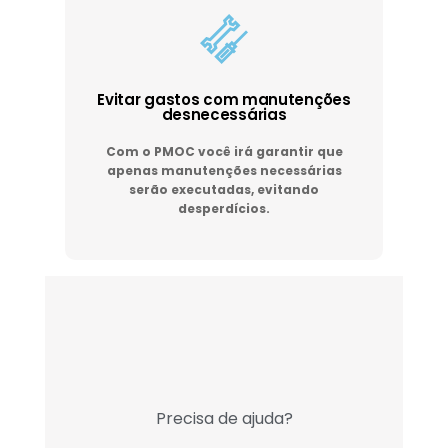
Evitar gastos com manutenções
desnecessárias
Com o PMOC você irá garantir que
apenas manutenções necessárias
serão executadas, evitando
desperdícios.
Precisa de ajuda?