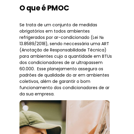
O que é PMOC
Se trata de um conjunto de medidas
obrigatórios em todos ambientes
refrigerados por ar-condicionado (Lei №
13.8589/2018), sendo neccessária uma ART
(Anotação de Responsabilidade Técnica)
para ambientes cujo a quantidade em BTUs
dos condicionadores de ar ultrapassem
60.000. Esse planejamento assegura os
padrões de qualidade do ar em ambientes
coletivos, além de garantir o bom
funcionamento dos condicionadores de ar
da sua empresa.