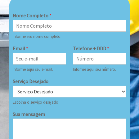
Nome Completo
*
Informe seu nome completo.
Email
*
Telefone + DDD
*
Informe aqui seu e-mail.
Informe aqui seu número.
Serviço Desejado
Escolha o serviço desejado
Sua mensagem