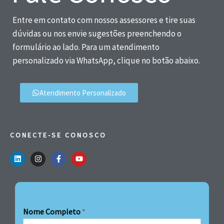
Entre em contato com nossos assessores e tire suas
dúvidas ou nos envie sugestões preenchendo o
formulário ao lado. Para um atendimento
personalizado via WhatsApp, clique no botão abaixo.
Atendimento Personalizado
CONECTE-SE CONOSCO
Nome Completo
*