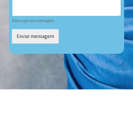
Deixe aqui sua mensagem.
Enviar mensagem