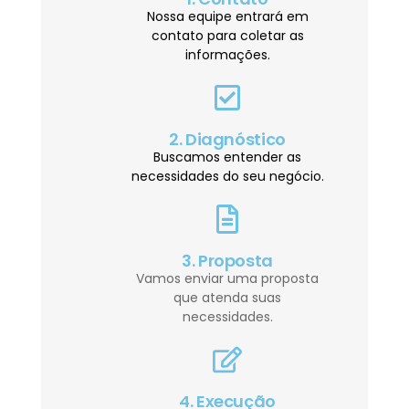
Nossa equipe entrará em
contato para coletar as
informações.
2. Diagnóstico
Buscamos entender as
necessidades do seu negócio.
3. Proposta
Vamos enviar uma proposta
que atenda suas
necessidades.
4. Execução