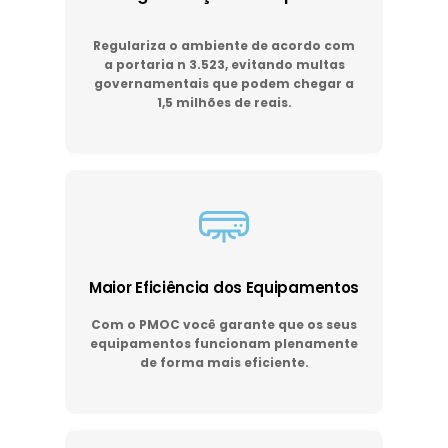
Regulariza o ambiente de acordo com
a portaria n 3.523, evitando multas
governamentais que podem chegar a
1,5 milhões de reais.
Maior Eficiência dos Equipamentos
Com o PMOC você garante que os seus
equipamentos funcionam plenamente
de forma mais eficiente.