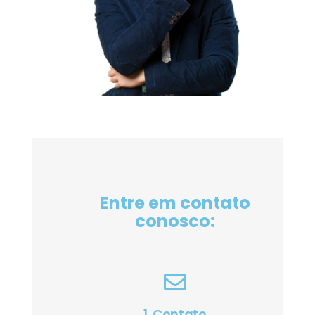
Entre em contato
conosco:
1. Contato