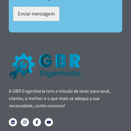
Enviar mensagem
A GBR Engenharia tem a missão de levar para você,
cliente, o melhor e o que mais se adequa a sua
necessidade, conte conosco!