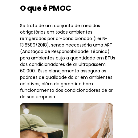
O que é PMOC
Se trata de um conjunto de medidas
obrigatórios em todos ambientes
refrigerados por ar-condicionado (Lei №
13.8589/2018), sendo neccessária uma ART
(Anotação de Responsabilidade Técnica)
para ambientes cujo a quantidade em BTUs
dos condicionadores de ar ultrapassem
60.000. Esse planejamento assegura os
padrões de qualidade do ar em ambientes
coletivos, além de garantir o bom
funcionamento dos condicionadores de ar
da sua empresa.