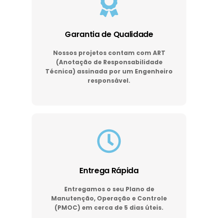
Garantia de Qualidade
Nossos projetos contam com ART
(Anotação de Responsabilidade
Técnica) assinada por um Engenheiro
responsável.
Entrega Rápida
Entregamos o seu Plano de
Manutenção, Operação e Controle
(PMOC) em cerca de 5 dias úteis.