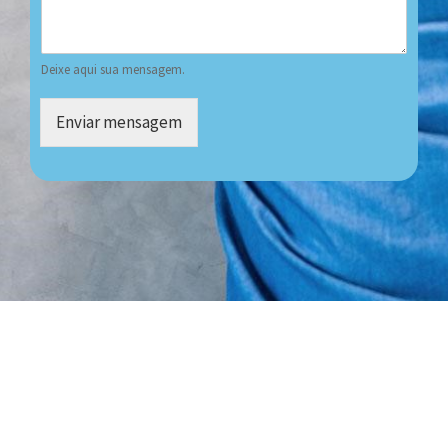
Deixe aqui sua mensagem.
Enviar mensagem