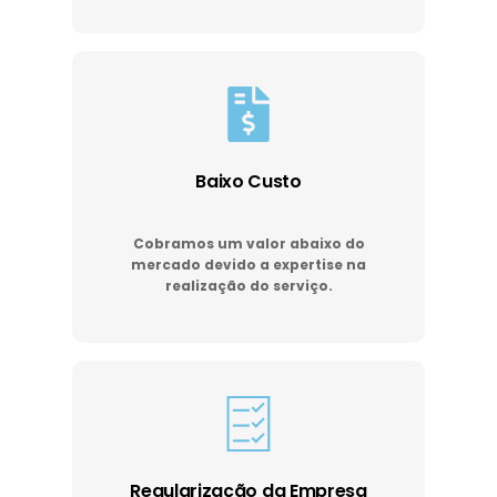
Baixo Custo
Cobramos um valor abaixo do
mercado devido a expertise na
realização do serviço.
Regularização da Empresa