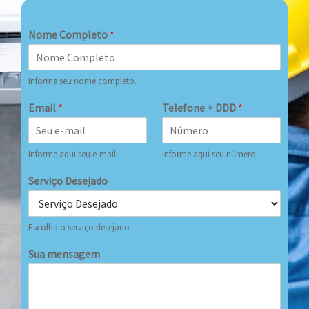
Nome Completo
*
Informe seu nome completo.
Email
*
Telefone + DDD
*
Informe aqui seu e-mail.
Informe aqui seu número.
Serviço Desejado
Escolha o serviço desejado
Sua mensagem