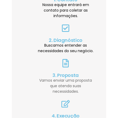
Nossa equipe entrará em
contato para coletar as
informações.
2. Diagnóstico
Buscamos entender as
necessidades do seu negócio.
3. Proposta
Vamos enviar uma proposta
que atenda suas
necessidades.
4. Execução