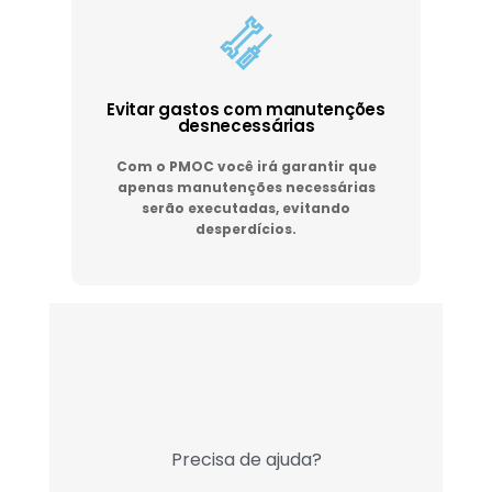
Evitar gastos com manutenções
desnecessárias
Com o PMOC você irá garantir que
apenas manutenções necessárias
serão executadas, evitando
desperdícios.
Precisa de ajuda?