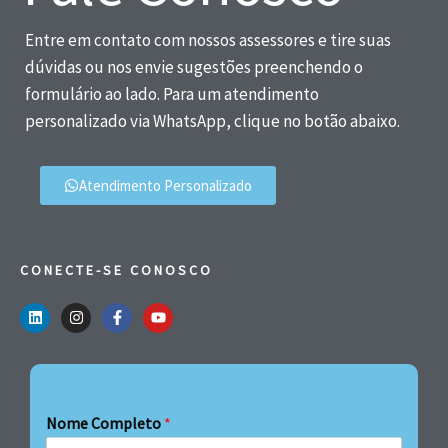
Entre em contato com nossos assessores e tire suas
dúvidas ou nos envie sugestões preenchendo o
formulário ao lado. Para um atendimento
personalizado via WhatsApp, clique no botão abaixo.
Atendimento Personalizado
CONECTE-SE CONOSCO
Nome Completo
*