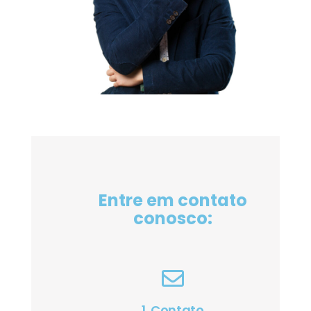
Entre em contato
conosco:
1. Contato