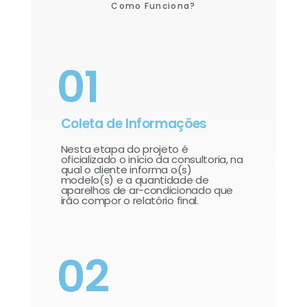
Como Funciona?
01
Coleta de Informações
Nesta etapa do projeto é
oficializado o início da consultoria, na
qual o cliente informa o(s)
modelo(s) e a quantidade de
aparelhos de ar-condicionado que
irão compor o relatório final.​
02