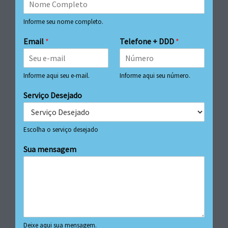
Informe seu nome completo.
Email
*
Telefone + DDD
*
Informe aqui seu e-mail.
Informe aqui seu número.
Serviço Desejado
Escolha o serviço desejado
Sua mensagem
Deixe aqui sua mensagem.