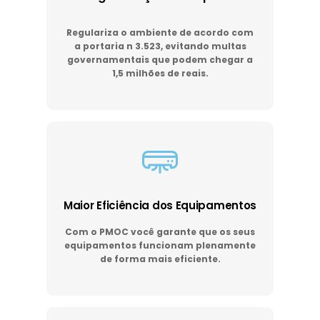
Regulariza o ambiente de acordo com
a portaria n 3.523, evitando multas
governamentais que podem chegar a
1,5 milhões de reais.
Maior Eficiência dos Equipamentos
Com o PMOC você garante que os seus
equipamentos funcionam plenamente
de forma mais eficiente.