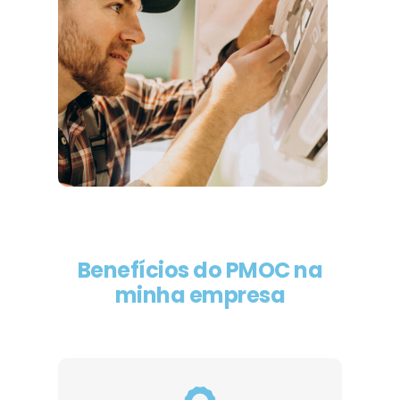
Benefícios do PMOC na
minha empresa