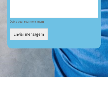
Deixe aqui sua mensagem.
Enviar mensagem