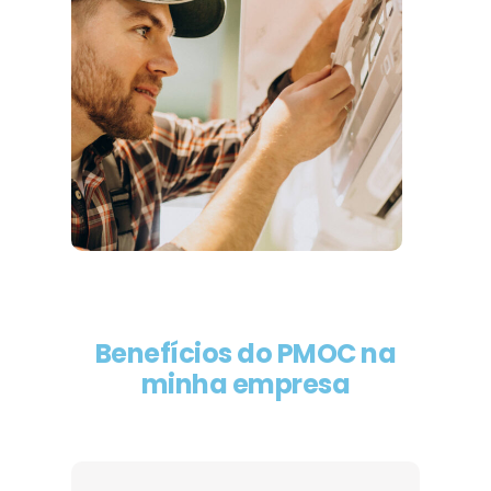
Benefícios do PMOC na
minha empresa