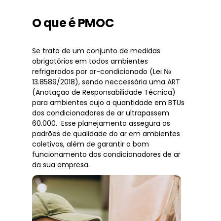
O que é PMOC
Se trata de um conjunto de medidas
obrigatórios em todos ambientes
refrigerados por ar-condicionado (Lei №
13.8589/2018), sendo neccessária uma ART
(Anotação de Responsabilidade Técnica)
para ambientes cujo a quantidade em BTUs
dos condicionadores de ar ultrapassem
60.000. Esse planejamento assegura os
padrões de qualidade do ar em ambientes
coletivos, além de garantir o bom
funcionamento dos condicionadores de ar
da sua empresa.