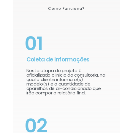
Como Funciona?
01
Coleta de Informações
Nesta etapa do projeto é
oficializado o início da consultoria, na
qual o cliente informa o(s)
modelo(s) e a quantidade de
aparelhos de ar-condicionado que
irão compor o relatório final.​
02