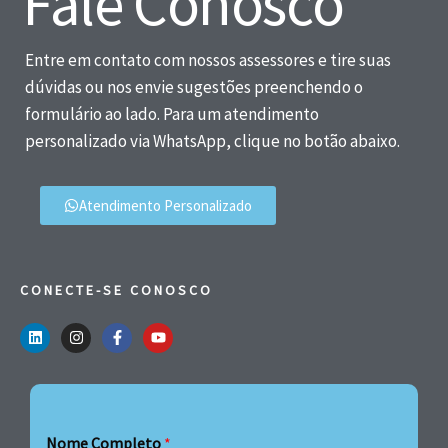
Fale Conosco
Entre em contato com nossos assessores e tire suas
dúvidas ou nos envie sugestões preenchendo o
formulário ao lado. Para um atendimento
personalizado via WhatsApp, clique no botão abaixo.
Atendimento Personalizado
CONECTE-SE CONOSCO
Nome Completo
*