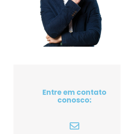
Entre em contato
conosco: