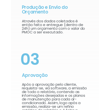
Produção e Envio do
Orçamento
Através dos dados coletados é
então feito e entregue (dentro de
24h) um orçamento com o valor do
PMOC a ser executado.
03
Aprovação
Após a aprovação pelo cliente,
requisita-se, via software, a emissão
de todo o relatório, contendo as
informações desejadas e os planos
de manutenção para cada ar-
condicionado. Assim, logo após a
emissão, realiza-se um refino