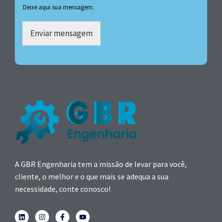
Deixe aqui sua mensagem.
Enviar mensagem
A GBR Engenharia tem a missão de levar para você,
cliente, o melhor e o que mais se adequa a sua
necessidade, conte conosco!