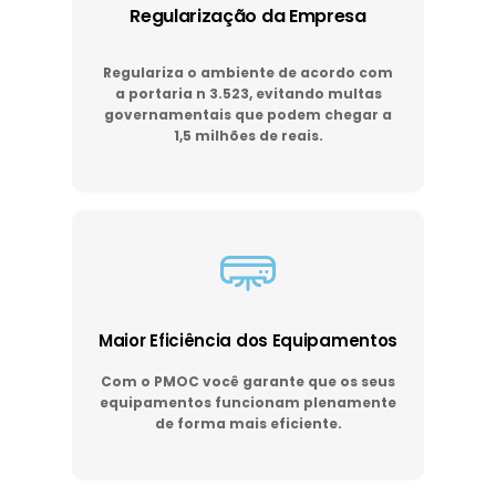
Regularização da Empresa
Regulariza o ambiente de acordo com
a portaria n 3.523, evitando multas
governamentais que podem chegar a
1,5 milhões de reais.
Maior Eficiência dos Equipamentos
Com o PMOC você garante que os seus
equipamentos funcionam plenamente
de forma mais eficiente.