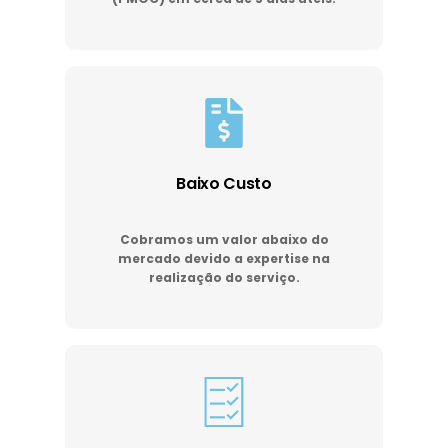
Baixo Custo
Cobramos um valor abaixo do
mercado devido a expertise na
realização do serviço.