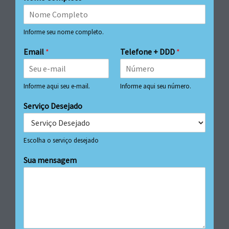
Informe seu nome completo.
Email
*
Telefone + DDD
*
Informe aqui seu e-mail.
Informe aqui seu número.
Serviço Desejado
Escolha o serviço desejado
Sua mensagem