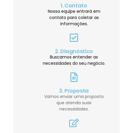
1. Contato
Nossa equipe entrará em
contato para coletar as
informações.
2. Diagnóstico
Buscamos entender as
necessidades do seu negócio.
3. Proposta
Vamos enviar uma proposta
que atenda suas
necessidades.