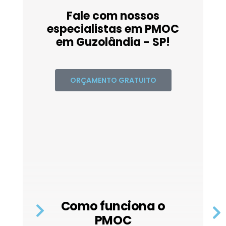
Fale com nossos
especialistas em PMOC
em Guzolândia - SP!
ORÇAMENTO GRATUITO
Como funciona o
PMOC