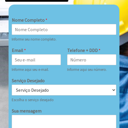
Nome Completo
*
Informe seu nome completo.
Email
*
Telefone + DDD
*
Informe aqui seu e-mail.
Informe aqui seu número.
Serviço Desejado
Escolha o serviço desejado
Sua mensagem