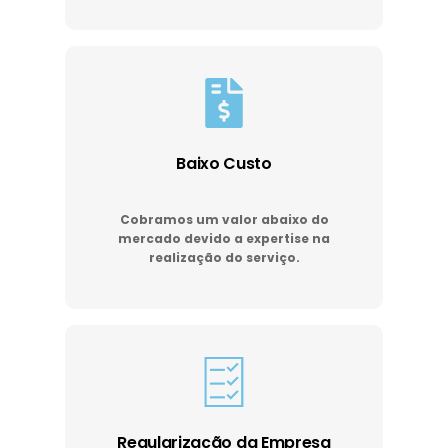
Baixo Custo
Cobramos um valor abaixo do
mercado devido a expertise na
realização do serviço.
Regularização da Empresa