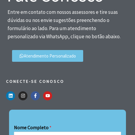
Entre em contato com nossos assessores e tire suas
dúvidas ou nos envie sugestões preenchendo o
formulário ao lado. Para um atendimento
personalizado via WhatsApp, clique no botão abaixo.
Atendimento Personalizado
CONECTE-SE CONOSCO
Nome Completo
*