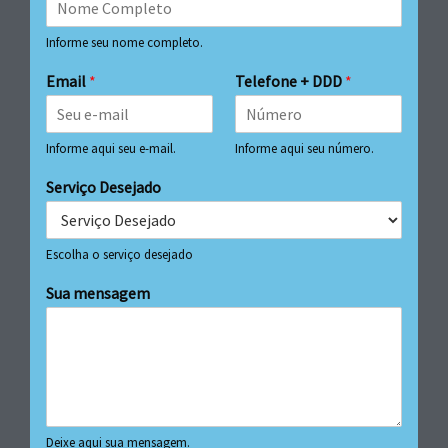
Informe seu nome completo.
Email
*
Telefone + DDD
*
Informe aqui seu e-mail.
Informe aqui seu número.
Serviço Desejado
Escolha o serviço desejado
Sua mensagem
Deixe aqui sua mensagem.