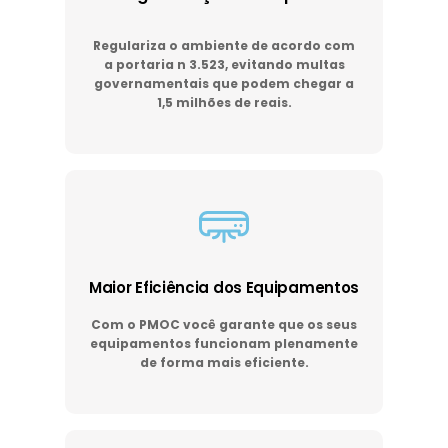
Regulariza o ambiente de acordo com
a portaria n 3.523, evitando multas
governamentais que podem chegar a
1,5 milhões de reais.
Maior Eficiência dos Equipamentos
Com o PMOC você garante que os seus
equipamentos funcionam plenamente
de forma mais eficiente.