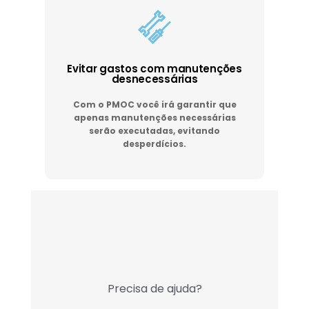
Evitar gastos com manutenções
desnecessárias
Com o PMOC você irá garantir que
apenas manutenções necessárias
serão executadas, evitando
desperdícios.
Precisa de ajuda?