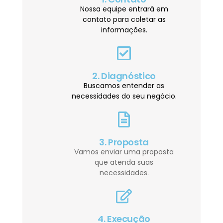
Nossa equipe entrará em
contato para coletar as
informações.
2. Diagnóstico
Buscamos entender as
necessidades do seu negócio.
3. Proposta
Vamos enviar uma proposta
que atenda suas
necessidades.
4. Execução