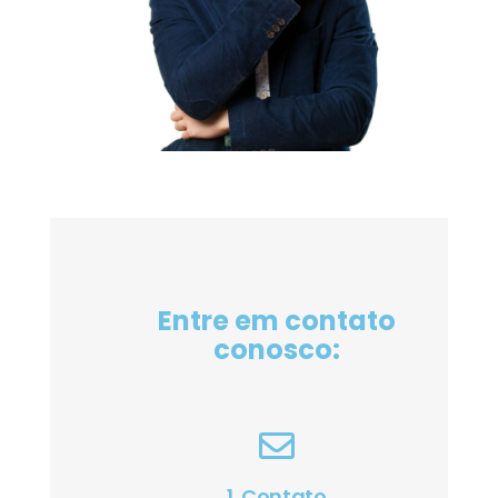
Entre em contato
conosco:
1. Contato