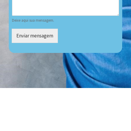
Deixe aqui sua mensagem.
Enviar mensagem