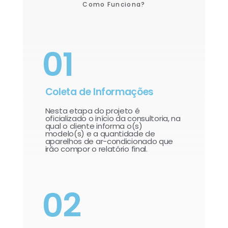
Como Funciona?
01
Coleta de Informações
Nesta etapa do projeto é
oficializado o início da consultoria, na
qual o cliente informa o(s)
modelo(s) e a quantidade de
aparelhos de ar-condicionado que
irão compor o relatório final.​
02