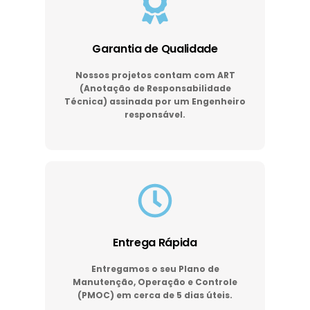
Garantia de Qualidade
Nossos projetos contam com ART
(Anotação de Responsabilidade
Técnica) assinada por um Engenheiro
responsável.
Entrega Rápida
Entregamos o seu Plano de
Manutenção, Operação e Controle
(PMOC) em cerca de 5 dias úteis.