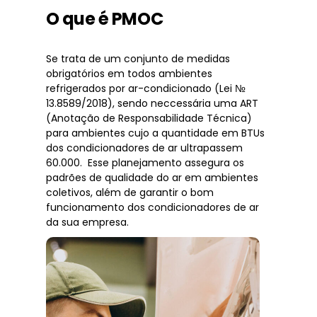
O que é PMOC
Se trata de um conjunto de medidas
obrigatórios em todos ambientes
refrigerados por ar-condicionado (Lei №
13.8589/2018), sendo neccessária uma ART
(Anotação de Responsabilidade Técnica)
para ambientes cujo a quantidade em BTUs
dos condicionadores de ar ultrapassem
60.000. Esse planejamento assegura os
padrões de qualidade do ar em ambientes
coletivos, além de garantir o bom
funcionamento dos condicionadores de ar
da sua empresa.