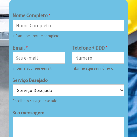
Nome Completo
*
Informe seu nome completo.
Email
*
Telefone + DDD
*
Informe aqui seu e-mail.
Informe aqui seu número.
Serviço Desejado
Escolha o serviço desejado
Sua mensagem