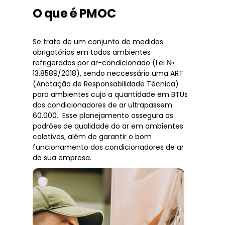
O que é PMOC
Se trata de um conjunto de medidas
obrigatórios em todos ambientes
refrigerados por ar-condicionado (Lei №
13.8589/2018), sendo neccessária uma ART
(Anotação de Responsabilidade Técnica)
para ambientes cujo a quantidade em BTUs
dos condicionadores de ar ultrapassem
60.000. Esse planejamento assegura os
padrões de qualidade do ar em ambientes
coletivos, além de garantir o bom
funcionamento dos condicionadores de ar
da sua empresa.