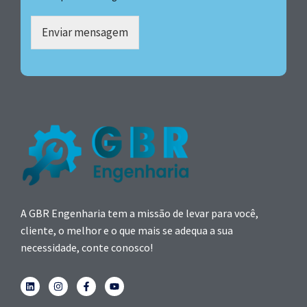
Enviar mensagem
A GBR Engenharia tem a missão de levar para você,
cliente, o melhor e o que mais se adequa a sua
necessidade, conte conosco!