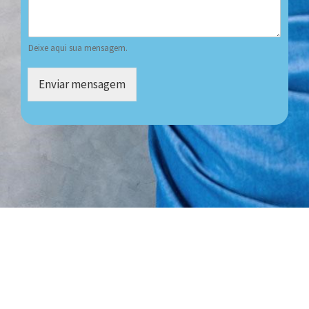
Deixe aqui sua mensagem.
Enviar mensagem