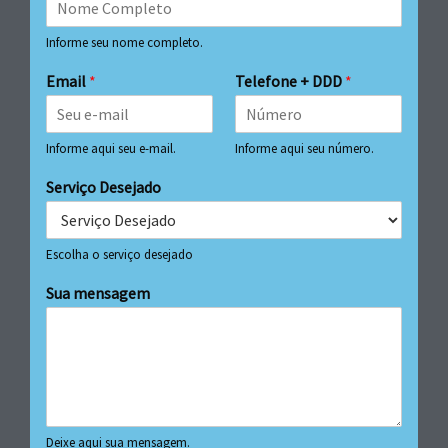
Informe seu nome completo.
Email
*
Telefone + DDD
*
Informe aqui seu e-mail.
Informe aqui seu número.
Serviço Desejado
Escolha o serviço desejado
Sua mensagem
Deixe aqui sua mensagem.