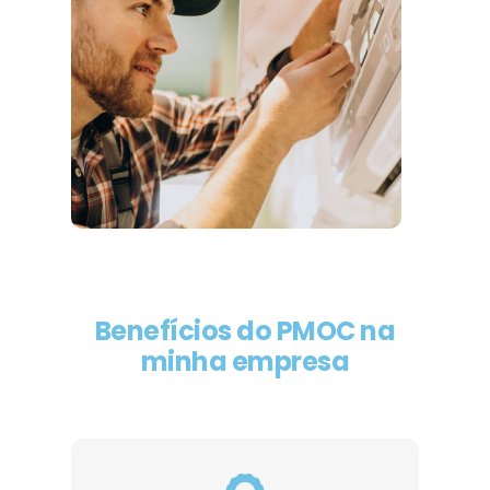
Benefícios do PMOC na
minha empresa