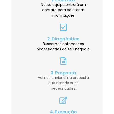
Nossa equipe entrará em
contato para coletar as
informações.
2. Diagnóstico
Buscamos entender as
necessidades do seu negócio.
3. Proposta
Vamos enviar uma proposta
que atenda suas
necessidades.
4. Execução