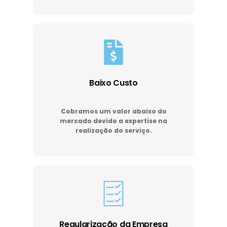
Baixo Custo
Cobramos um valor abaixo do
mercado devido a expertise na
realização do serviço.
Regularização da Empresa