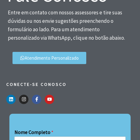
Entre em contato com nossos assessores e tire suas
dúvidas ou nos envie sugestões preenchendo o
formulário ao lado. Para um atendimento
personalizado via WhatsApp, clique no botão abaixo.
Atendimento Personalizado
CONECTE-SE CONOSCO
Nome Completo
*