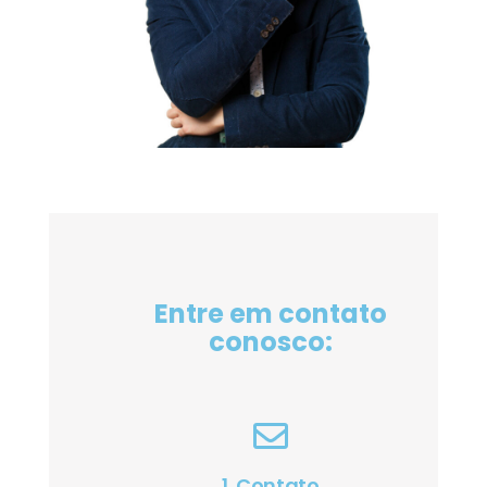
Entre em contato
conosco:
1. Contato