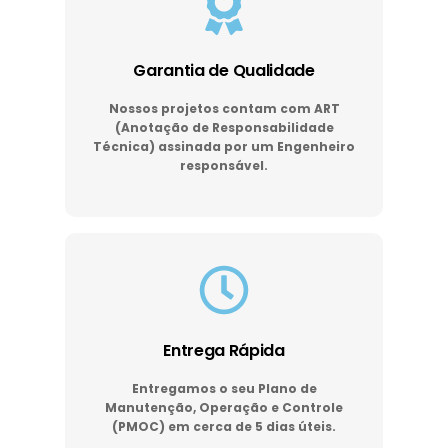
Garantia de Qualidade
Nossos projetos contam com ART
(Anotação de Responsabilidade
Técnica) assinada por um Engenheiro
responsável.
Entrega Rápida
Entregamos o seu Plano de
Manutenção, Operação e Controle
(PMOC) em cerca de 5 dias úteis.