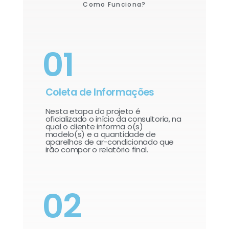
Como Funciona?
01
Coleta de Informações
Nesta etapa do projeto é
oficializado o início da consultoria, na
qual o cliente informa o(s)
modelo(s) e a quantidade de
aparelhos de ar-condicionado que
irão compor o relatório final.​
02