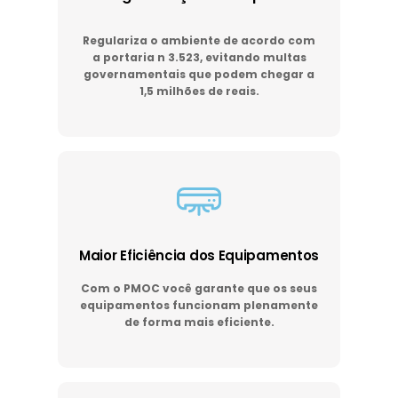
Regulariza o ambiente de acordo com
a portaria n 3.523, evitando multas
governamentais que podem chegar a
1,5 milhões de reais.
Maior Eficiência dos Equipamentos
Com o PMOC você garante que os seus
equipamentos funcionam plenamente
de forma mais eficiente.