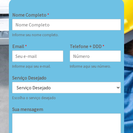
Nome Completo
*
Informe seu nome completo.
Email
*
Telefone + DDD
*
Informe aqui seu e-mail.
Informe aqui seu número.
Serviço Desejado
Escolha o serviço desejado
Sua mensagem