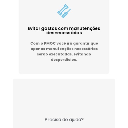
Evitar gastos com manutenções
desnecessárias
Com o PMOC você irá garantir que
apenas manutenções necessárias
serão executadas, evitando
desperdícios.
Precisa de ajuda?