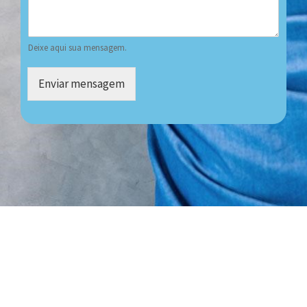
Deixe aqui sua mensagem.
Enviar mensagem