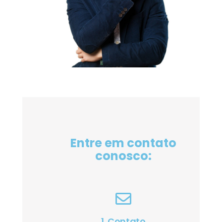
Entre em contato
conosco:
1. Contato