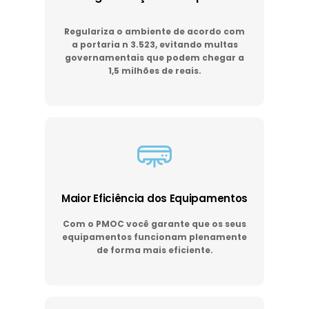
Regulariza o ambiente de acordo com
a portaria n 3.523, evitando multas
governamentais que podem chegar a
1,5 milhões de reais.
Maior Eficiência dos Equipamentos
Com o PMOC você garante que os seus
equipamentos funcionam plenamente
de forma mais eficiente.