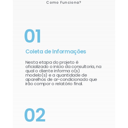
Como Funciona?
01
Coleta de Informações
Nesta etapa do projeto é
oficializado o início da consultoria, na
qual o cliente informa o(s)
modelo(s) e a quantidade de
aparelhos de ar-condicionado que
irão compor o relatório final.​
02