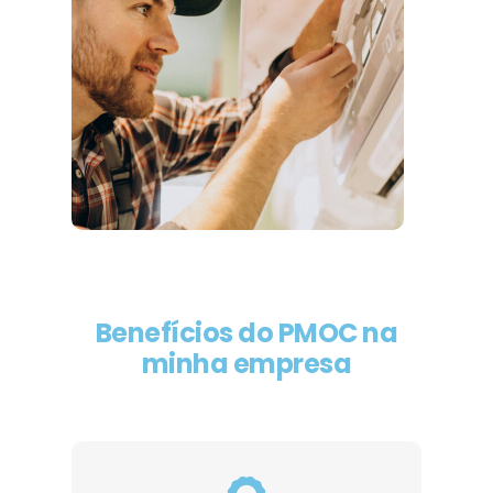
Benefícios do PMOC na
minha empresa