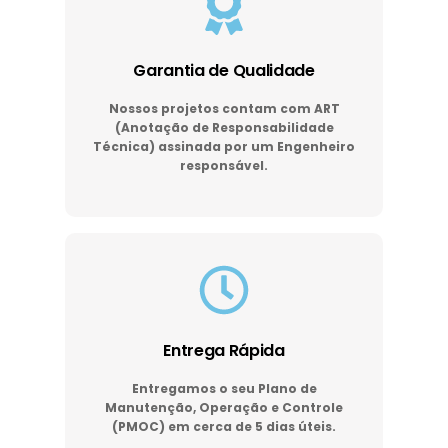
Garantia de Qualidade
Nossos projetos contam com ART
(Anotação de Responsabilidade
Técnica) assinada por um Engenheiro
responsável.
Entrega Rápida
Entregamos o seu Plano de
Manutenção, Operação e Controle
(PMOC) em cerca de 5 dias úteis.