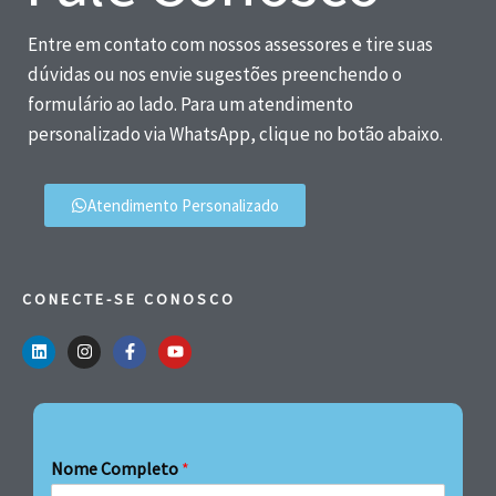
Entre em contato com nossos assessores e tire suas
dúvidas ou nos envie sugestões preenchendo o
formulário ao lado. Para um atendimento
personalizado via WhatsApp, clique no botão abaixo.
Atendimento Personalizado
CONECTE-SE CONOSCO
Nome Completo
*