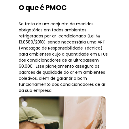
O que é PMOC
Se trata de um conjunto de medidas
obrigatórios em todos ambientes
refrigerados por ar-condicionado (Lei №
13.8589/2018), sendo neccessária uma ART
(Anotação de Responsabilidade Técnica)
para ambientes cujo a quantidade em BTUs
dos condicionadores de ar ultrapassem
60.000. Esse planejamento assegura os
padrões de qualidade do ar em ambientes
coletivos, além de garantir o bom
funcionamento dos condicionadores de ar
da sua empresa.