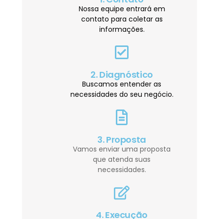
Nossa equipe entrará em
contato para coletar as
informações.
2. Diagnóstico
Buscamos entender as
necessidades do seu negócio.
3. Proposta
Vamos enviar uma proposta
que atenda suas
necessidades.
4. Execução