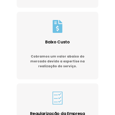
Baixo Custo
Cobramos um valor abaixo do
mercado devido a expertise na
realização do serviço.
Regularização da Empresa