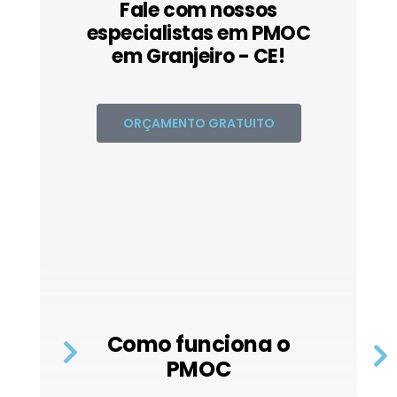
Fale com nossos
especialistas em PMOC
em Granjeiro - CE!
ORÇAMENTO GRATUITO
Como funciona o
PMOC