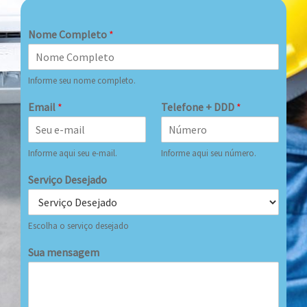
Nome Completo
*
Informe seu nome completo.
Email
*
Telefone + DDD
*
Informe aqui seu e-mail.
Informe aqui seu número.
Serviço Desejado
Escolha o serviço desejado
Sua mensagem