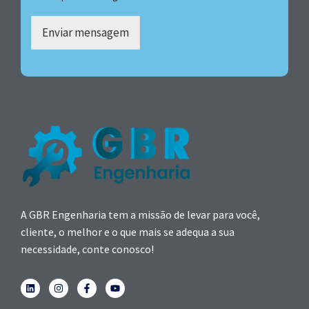
Enviar mensagem
A GBR Engenharia tem a missão de levar para você,
cliente, o melhor e o que mais se adequa a sua
necessidade, conte conosco!