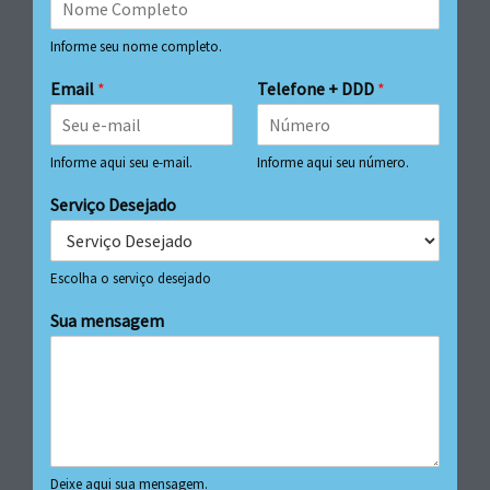
Informe seu nome completo.
Email
*
Telefone + DDD
*
Informe aqui seu e-mail.
Informe aqui seu número.
Serviço Desejado
Escolha o serviço desejado
Sua mensagem
Deixe aqui sua mensagem.