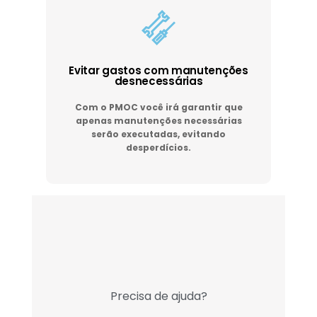
Evitar gastos com manutenções
desnecessárias
Com o PMOC você irá garantir que
apenas manutenções necessárias
serão executadas, evitando
desperdícios.
Precisa de ajuda?