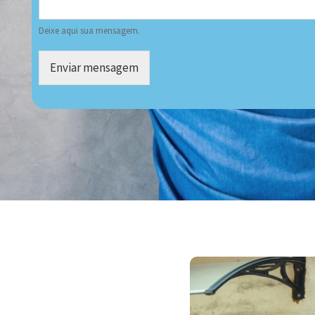
Deixe aqui sua mensagem.
Enviar mensagem