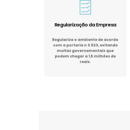
Regularização da Empresa
Regulariza o ambiente de acordo
com a portaria n 3.523, evitando
multas governamentais que
podem chegar a 1,5 milhões de
reais.