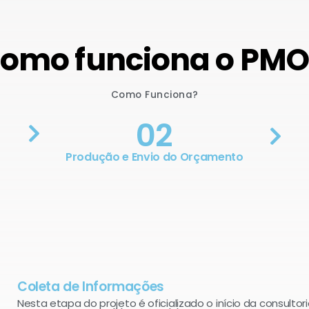
omo funciona o PM
Como Funciona?
02
Produção e Envio do Orçamento
Coleta de Informações
Nesta etapa do projeto é oficializado o início da consultori