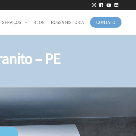
SERVIÇOS
BLOG
NOSSA HISTÓRIA
CONTATO
nito – PE