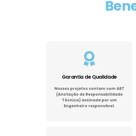
Bene
Garantia de Qualidade
Nossos projetos contam com ART
(Anotação de Responsabilidade
Técnica) assinada por um
Engenheiro responsável.