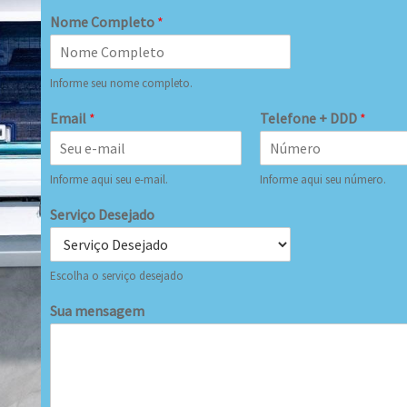
Nome Completo
*
Informe seu nome completo.
Email
*
Telefone + DDD
*
Informe aqui seu e-mail.
Informe aqui seu número.
Serviço Desejado
Escolha o serviço desejado
Sua mensagem