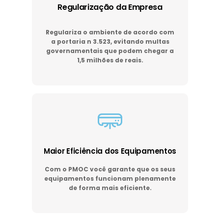
Regularização da Empresa
Regulariza o ambiente de acordo com
a portaria n 3.523, evitando multas
governamentais que podem chegar a
1,5 milhões de reais.
Maior Eficiência dos Equipamentos
Com o PMOC você garante que os seus
equipamentos funcionam plenamente
de forma mais eficiente.