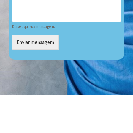
Deixe aqui sua mensagem.
Enviar mensagem