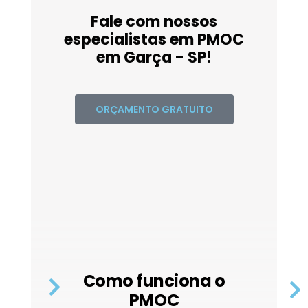
Fale com nossos
especialistas em PMOC
em Garça - SP!
ORÇAMENTO GRATUITO
Como funciona o
PMOC