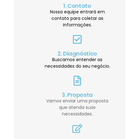
1. Contato
Nossa equipe entrará em
contato para coletar as
informações.
2. Diagnóstico
Buscamos entender as
necessidades do seu negócio.
3. Proposta
Vamos enviar uma proposta
que atenda suas
necessidades.