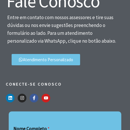
Fale Conosco
Entre em contato com nossos assessores e tire suas
dúvidas ou nos envie sugestões preenchendo o
formulário ao lado. Para um atendimento
personalizado via WhatsApp, clique no botão abaixo.
Atendimento Personalizado
CONECTE-SE CONOSCO
Nome Completo
*