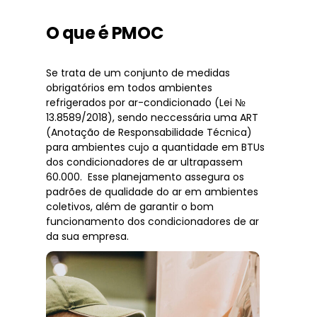
O que é PMOC
Se trata de um conjunto de medidas
obrigatórios em todos ambientes
refrigerados por ar-condicionado (Lei №
13.8589/2018), sendo neccessária uma ART
(Anotação de Responsabilidade Técnica)
para ambientes cujo a quantidade em BTUs
dos condicionadores de ar ultrapassem
60.000. Esse planejamento assegura os
padrões de qualidade do ar em ambientes
coletivos, além de garantir o bom
funcionamento dos condicionadores de ar
da sua empresa.