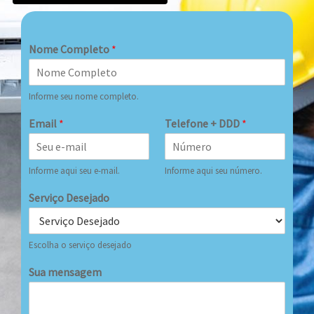
Nome Completo
*
Informe seu nome completo.
Email
*
Telefone + DDD
*
Informe aqui seu e-mail.
Informe aqui seu número.
Serviço Desejado
Escolha o serviço desejado
Sua mensagem