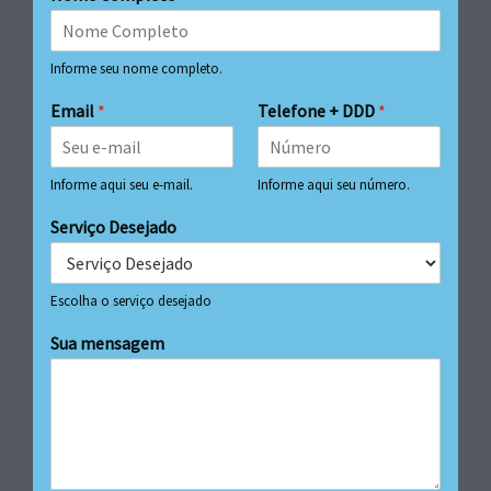
Informe seu nome completo.
Email
*
Telefone + DDD
*
Informe aqui seu e-mail.
Informe aqui seu número.
Serviço Desejado
Escolha o serviço desejado
Sua mensagem