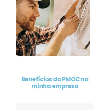
Benefícios do PMOC na
minha empresa