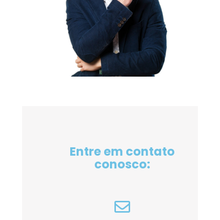
Entre em contato
conosco: