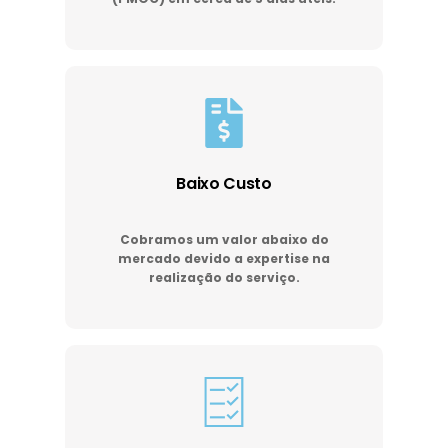
Baixo Custo
Cobramos um valor abaixo do
mercado devido a expertise na
realização do serviço.