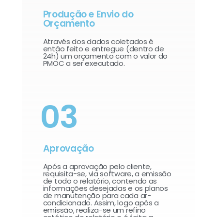
Produção e Envio do
Orçamento
Através dos dados coletados é
então feito e entregue (dentro de
24h) um orçamento com o valor do
PMOC a ser executado.
03
Aprovação
Após a aprovação pelo cliente,
requisita-se, via software, a emissão
de todo o relatório, contendo as
informações desejadas e os planos
de manutenção para cada ar-
condicionado. Assim, logo após a
emissão, realiza-se um refino