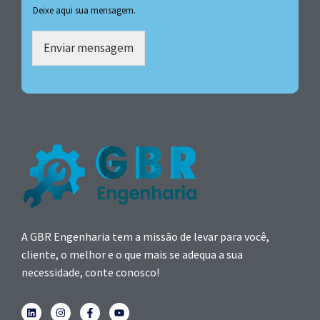
Deixe aqui sua mensagem.
Enviar mensagem
A GBR Engenharia tem a missão de levar para você,
cliente, o melhor e o que mais se adequa a sua
necessidade, conte conosco!