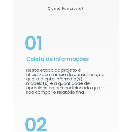
Como Funciona?
01
Coleta de Informações
Nesta etapa do projeto é
oficializado o início da consultoria, na
qual o cliente informa o(s)
modelo(s) e a quantidade de
aparelhos de ar-condicionado que
irão compor o relatório final.​
02