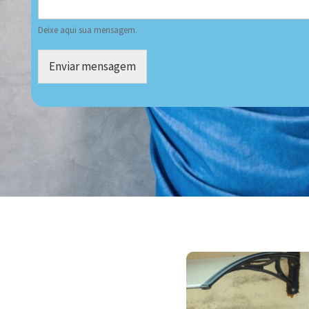
Deixe aqui sua mensagem.
Enviar mensagem