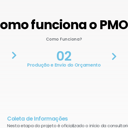
omo funciona o PM
Como Funciona?
02
Produção e Envio do Orçamento
Coleta de Informações
Nesta etapa do projeto é oficializado o início da consultori