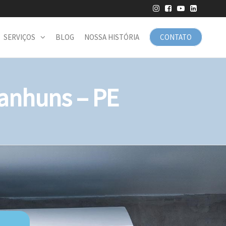
SERVIÇOS
BLOG
NOSSA HISTÓRIA
CONTATO
anhuns – PE