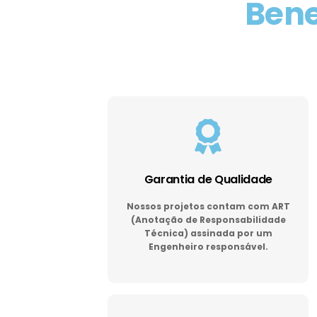
Bene
Garantia de Qualidade
Nossos projetos contam com ART
(Anotação de Responsabilidade
Técnica) assinada por um
Engenheiro responsável.