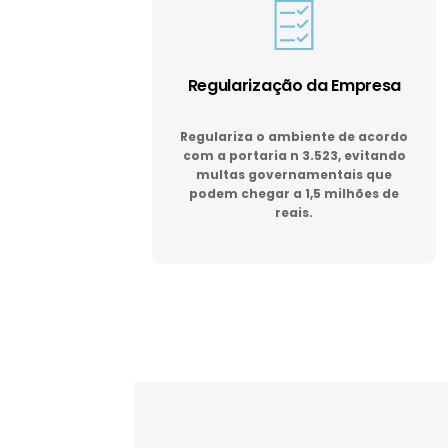
Regularização da Empresa
Regulariza o ambiente de acordo
com a portaria n 3.523, evitando
multas governamentais que
podem chegar a 1,5 milhões de
reais.