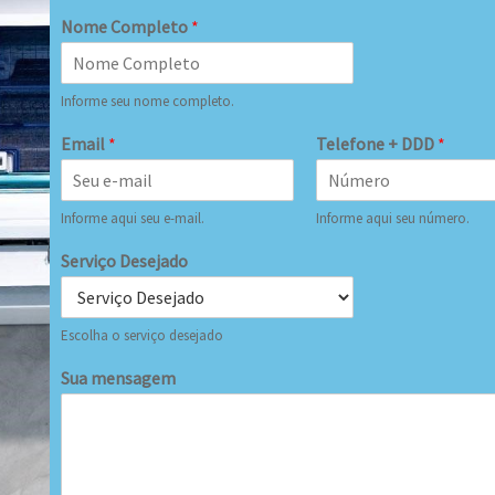
Nome Completo
*
Informe seu nome completo.
Email
*
Telefone + DDD
*
Informe aqui seu e-mail.
Informe aqui seu número.
Serviço Desejado
Escolha o serviço desejado
Sua mensagem