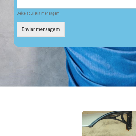
Deixe aqui sua mensagem.
Enviar mensagem