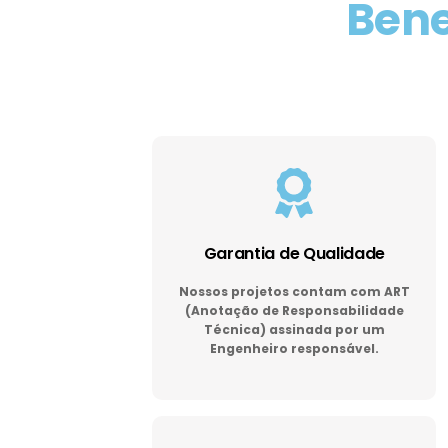
Bene
Garantia de Qualidade
Nossos projetos contam com ART
(Anotação de Responsabilidade
Técnica) assinada por um
Engenheiro responsável.