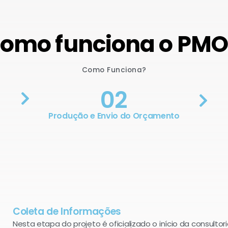
omo funciona o PM
Como Funciona?
02
Produção e Envio do Orçamento
Coleta de Informações
Nesta etapa do projeto é oficializado o início da consultori