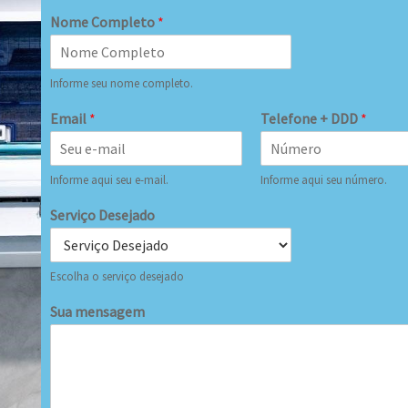
Nome Completo
*
Informe seu nome completo.
Email
*
Telefone + DDD
*
Informe aqui seu e-mail.
Informe aqui seu número.
Serviço Desejado
Escolha o serviço desejado
Sua mensagem