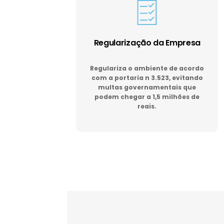
Regularização da Empresa
Regulariza o ambiente de acordo
com a portaria n 3.523, evitando
multas governamentais que
podem chegar a 1,5 milhões de
reais.