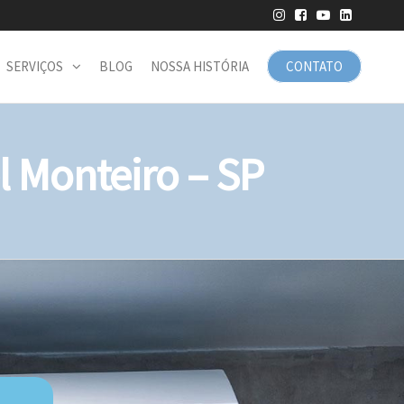
SERVIÇOS
BLOG
NOSSA HISTÓRIA
CONTATO
 Monteiro – SP