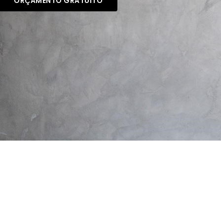
ORÇAMENTO GRATUITO