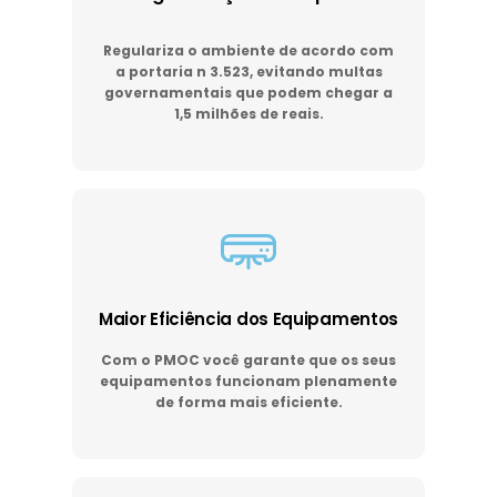
Regulariza o ambiente de acordo com
a portaria n 3.523, evitando multas
governamentais que podem chegar a
1,5 milhões de reais.
Maior Eficiência dos Equipamentos
Com o PMOC você garante que os seus
equipamentos funcionam plenamente
de forma mais eficiente.