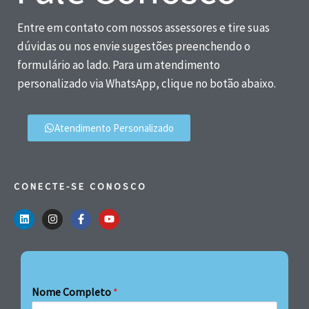
Entre em contato com nossos assessores e tire suas
dúvidas ou nos envie sugestões preenchendo o
formulário ao lado. Para um atendimento
personalizado via WhatsApp, clique no botão abaixo.
Atendimento Personalizado
CONECTE-SE CONOSCO
Nome Completo
*