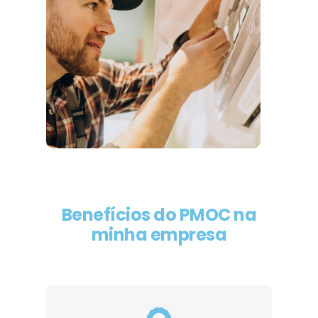
Benefícios do PMOC na
minha empresa