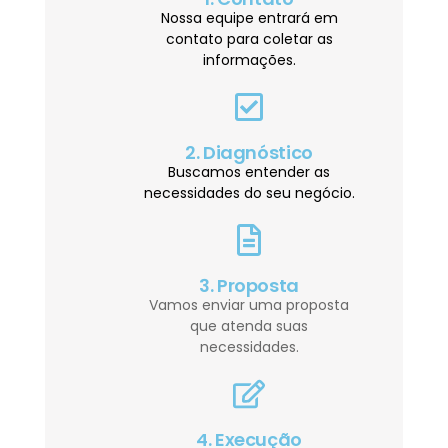
Nossa equipe entrará em
contato para coletar as
informações.
2. Diagnóstico
Buscamos entender as
necessidades do seu negócio.
3. Proposta
Vamos enviar uma proposta
que atenda suas
necessidades.
4. Execução