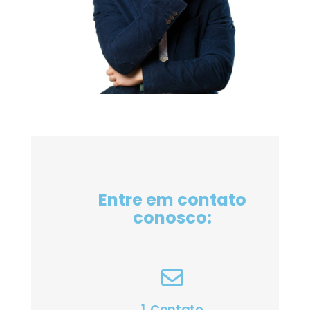
Entre em contato
conosco:
1. Contato