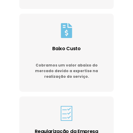
Baixo Custo
Cobramos um valor abaixo do
mercado devido a expertise na
realização do serviço.
Regularização da Empresa