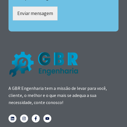
Enviar mensagem
A GBR Engenharia tem a missão de levar para você,
cliente, o melhor e o que mais se adequa a sua
necessidade, conte conosco!