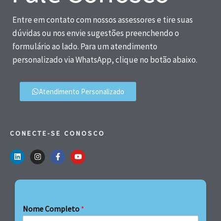
Entre em contato com nossos assessores e tire suas
dúvidas ou nos envie sugestões preenchendo o
formulário ao lado. Para um atendimento
personalizado via WhatsApp, clique no botão abaixo.
Atendimento Personalizado
CONECTE-SE CONOSCO
Nome Completo
*