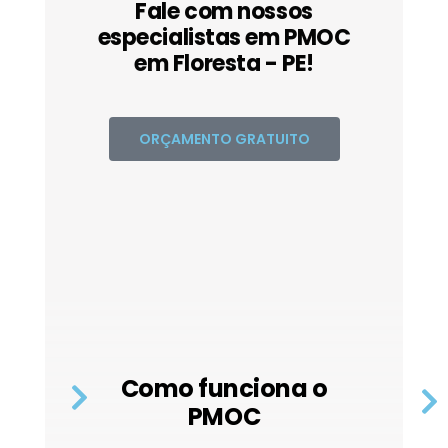
Fale com nossos
especialistas em PMOC
em Floresta - PE!
ORÇAMENTO GRATUITO
Como funciona o
PMOC