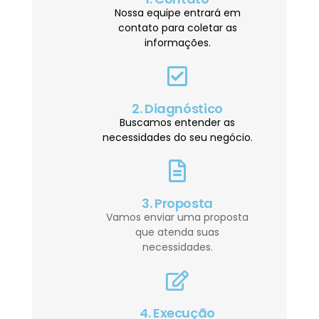
Nossa equipe entrará em
contato para coletar as
informações.
2. Diagnóstico
Buscamos entender as
necessidades do seu negócio.
3. Proposta
Vamos enviar uma proposta
que atenda suas
necessidades.
4. Execução