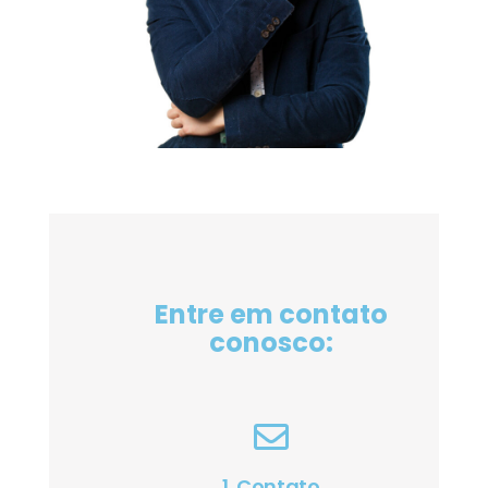
Entre em contato
conosco:
1. Contato