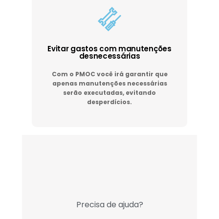
Evitar gastos com manutenções
desnecessárias
Com o PMOC você irá garantir que
apenas manutenções necessárias
serão executadas, evitando
desperdícios.
Precisa de ajuda?