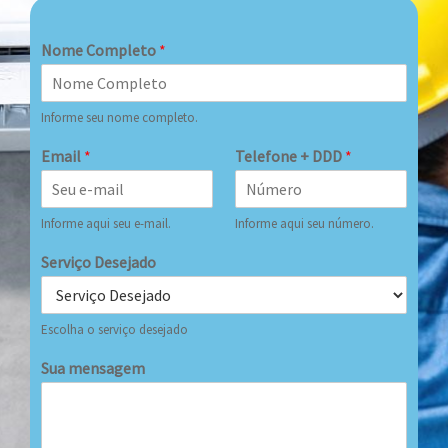
Nome Completo
*
Informe seu nome completo.
Email
*
Telefone + DDD
*
Informe aqui seu e-mail.
Informe aqui seu número.
Serviço Desejado
Escolha o serviço desejado
Sua mensagem