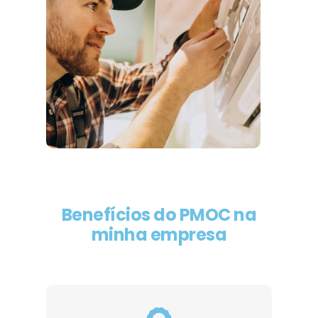
Benefícios do PMOC na
minha empresa