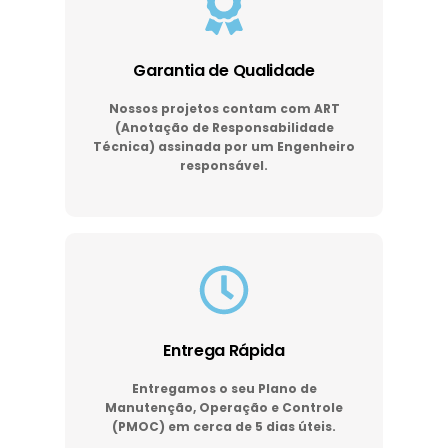
Garantia de Qualidade
Nossos projetos contam com ART
(Anotação de Responsabilidade
Técnica) assinada por um Engenheiro
responsável.
Entrega Rápida
Entregamos o seu Plano de
Manutenção, Operação e Controle
(PMOC) em cerca de 5 dias úteis.