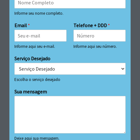
Informe seu nome completo.
Email
*
Telefone + DDD
*
Informe aqui seu e-mail.
Informe aqui seu número.
Serviço Desejado
Escolha o serviço desejado
Sua mensagem
Deixe aqui sua mensagem.