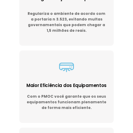
Regulariza o ambiente de acordo com
a portaria n 3.523, evitando multas
governamentais que podem chegar a
1,5 milhões de reais.
Maior Eficiência dos Equipamentos
Com o PMOC você garante que os seus
equipamentos funcionam plenamente
de forma mais eficiente.