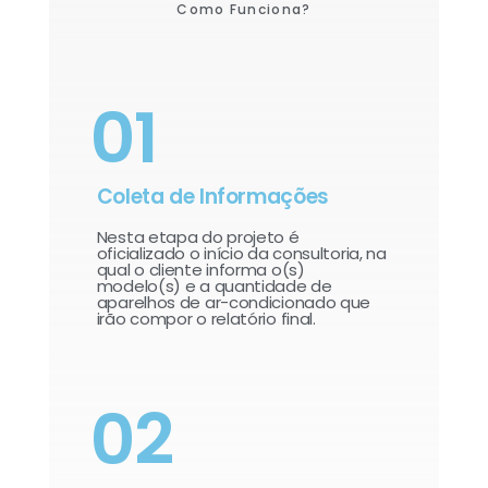
Como Funciona?
01
Coleta de Informações
Nesta etapa do projeto é
oficializado o início da consultoria, na
qual o cliente informa o(s)
modelo(s) e a quantidade de
aparelhos de ar-condicionado que
irão compor o relatório final.​
02