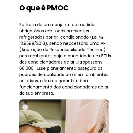
O que é PMOC
Se trata de um conjunto de medidas
obrigatórios em todos ambientes
refrigerados por ar-condicionado (Lei №
13.8589/2018), sendo neccessária uma ART
(Anotação de Responsabilidade Técnica)
para ambientes cujo a quantidade em BTUs
dos condicionadores de ar ultrapassem
60.000. Esse planejamento assegura os
padrões de qualidade do ar em ambientes
coletivos, além de garantir o bom
funcionamento dos condicionadores de ar
da sua empresa.