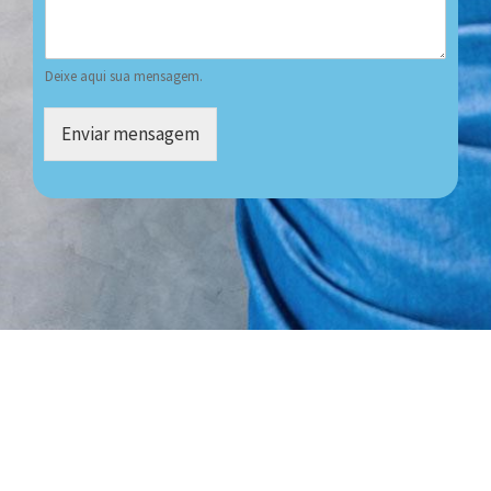
Deixe aqui sua mensagem.
Enviar mensagem