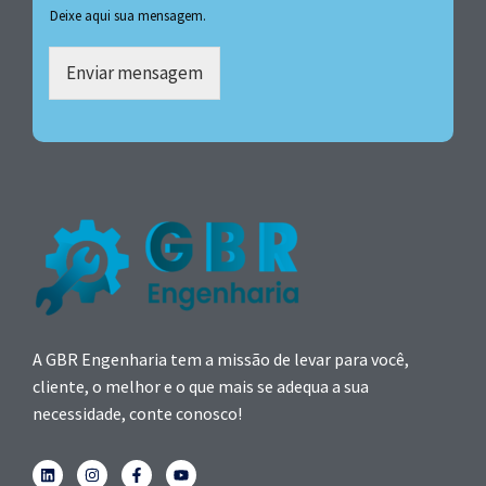
Deixe aqui sua mensagem.
Enviar mensagem
A GBR Engenharia tem a missão de levar para você,
cliente, o melhor e o que mais se adequa a sua
necessidade, conte conosco!