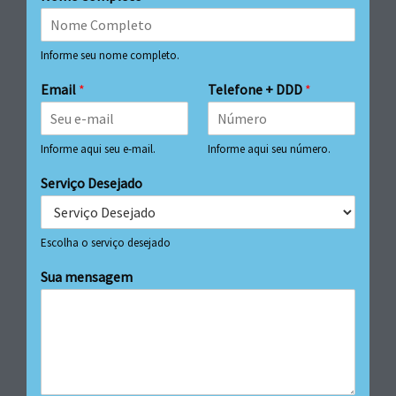
Informe seu nome completo.
Email
*
Telefone + DDD
*
Informe aqui seu e-mail.
Informe aqui seu número.
Serviço Desejado
Escolha o serviço desejado
Sua mensagem