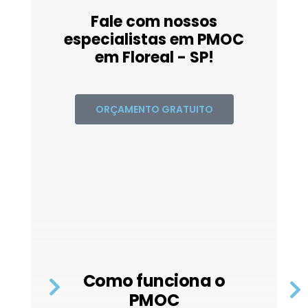
Fale com nossos
especialistas em PMOC
em Floreal - SP!
ORÇAMENTO GRATUITO
Como funciona o
PMOC