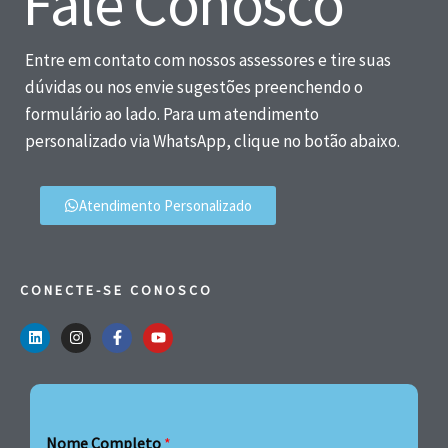
Fale Conosco
Entre em contato com nossos assessores e tire suas
dúvidas ou nos envie sugestões preenchendo o
formulário ao lado. Para um atendimento
personalizado via WhatsApp, clique no botão abaixo.
Atendimento Personalizado
CONECTE-SE CONOSCO
Nome Completo
*