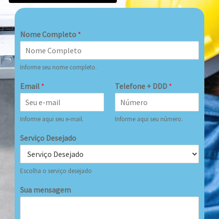
Nome Completo
*
Informe seu nome completo.
Email
*
Telefone + DDD
*
Informe aqui seu e-mail.
Informe aqui seu número.
Serviço Desejado
Escolha o serviço desejado
Sua mensagem