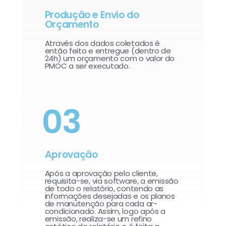
Produção e Envio do
Orçamento
Através dos dados coletados é
então feito e entregue (dentro de
24h) um orçamento com o valor do
PMOC a ser executado.
03
Aprovação
Após a aprovação pelo cliente,
requisita-se, via software, a emissão
de todo o relatório, contendo as
informações desejadas e os planos
de manutenção para cada ar-
condicionado. Assim, logo após a
emissão, realiza-se um refino