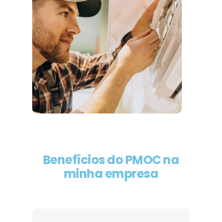
Benefícios do PMOC na
minha empresa