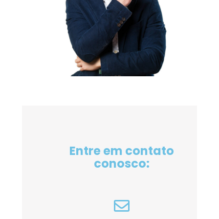
Entre em contato
conosco: