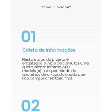
Como Funciona?
01
Coleta de Informações
Nesta etapa do projeto é
oficializado o início da consultoria, na
qual o cliente informa o(s)
modelo(s) e a quantidade de
aparelhos de ar-condicionado que
irão compor o relatório final.​
02