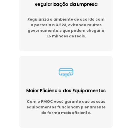
Regularização da Empresa
Regulariza o ambiente de acordo com
a portaria n 3.523, evitando multas
governamentais que podem chegar a
1,5 milhões de reais.
Maior Eficiência dos Equipamentos
Com o PMOC você garante que os seus
equipamentos funcionam plenamente
de forma mais eficiente.