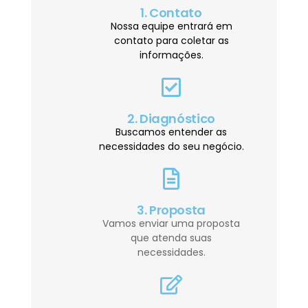
1. Contato
Nossa equipe entrará em
contato para coletar as
informações.
2. Diagnóstico
Buscamos entender as
necessidades do seu negócio.
3. Proposta
Vamos enviar uma proposta
que atenda suas
necessidades.