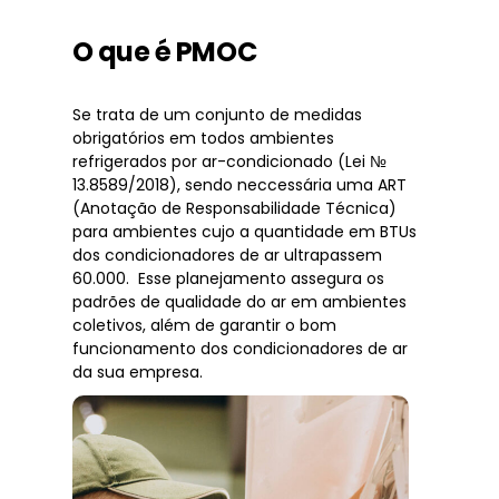
O que é PMOC
Se trata de um conjunto de medidas
obrigatórios em todos ambientes
refrigerados por ar-condicionado (Lei №
13.8589/2018), sendo neccessária uma ART
(Anotação de Responsabilidade Técnica)
para ambientes cujo a quantidade em BTUs
dos condicionadores de ar ultrapassem
60.000. Esse planejamento assegura os
padrões de qualidade do ar em ambientes
coletivos, além de garantir o bom
funcionamento dos condicionadores de ar
da sua empresa.