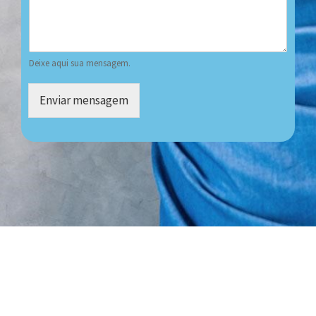
Deixe aqui sua mensagem.
Enviar mensagem