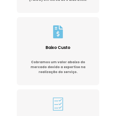
Baixo Custo
Cobramos um valor abaixo do
mercado devido a expertise na
realização do serviço.