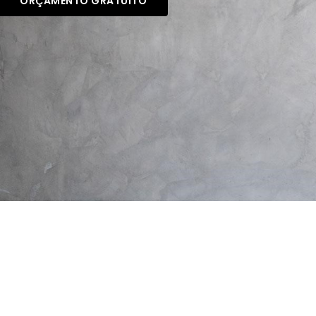
ORÇAMENTO GRATUITO