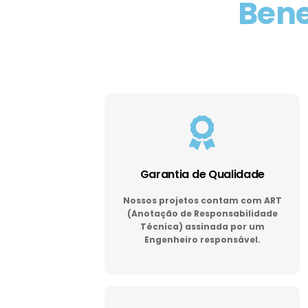
Bene
Garantia de Qualidade
Nossos projetos contam com ART
(Anotação de Responsabilidade
Técnica) assinada por um
Engenheiro responsável.