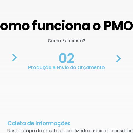
omo funciona o PM
Como Funciona?
02
Produção e Envio do Orçamento
Coleta de Informações
Nesta etapa do projeto é oficializado o início da consultori