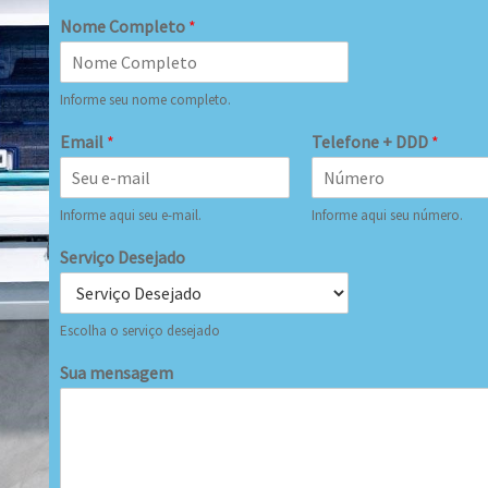
Nome Completo
*
Informe seu nome completo.
Email
*
Telefone + DDD
*
Informe aqui seu e-mail.
Informe aqui seu número.
Serviço Desejado
Escolha o serviço desejado
Sua mensagem