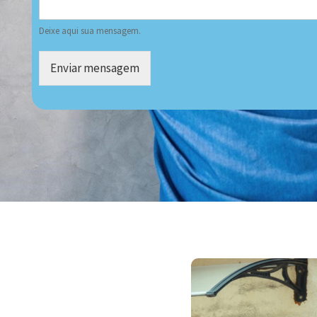
Deixe aqui sua mensagem.
Enviar mensagem