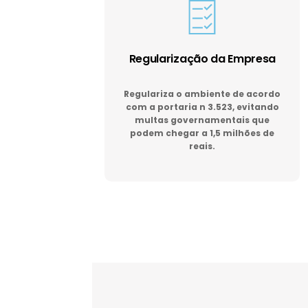
Regularização da Empresa
Regulariza o ambiente de acordo
com a portaria n 3.523, evitando
multas governamentais que
podem chegar a 1,5 milhões de
reais.