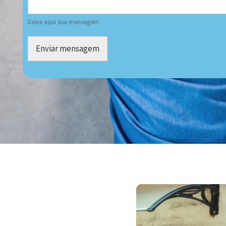
Deixe aqui sua mensagem.
Enviar mensagem