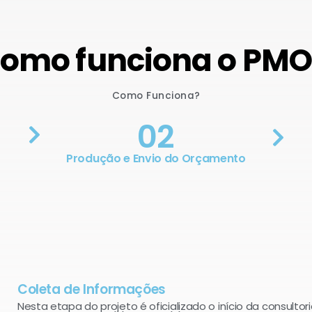
omo funciona o PM
Como Funciona?
02
Produção e Envio do Orçamento
Coleta de Informações
Nesta etapa do projeto é oficializado o início da consultori