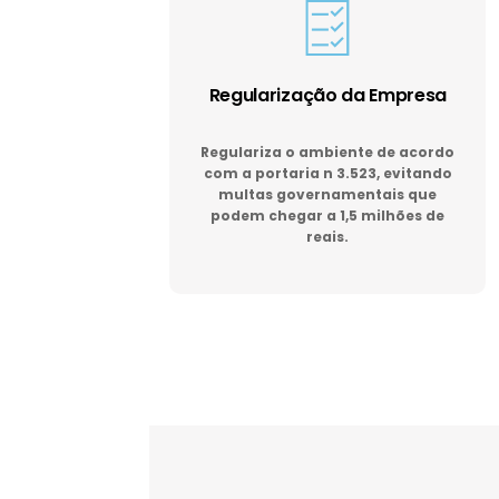
Regularização da Empresa
Regulariza o ambiente de acordo
com a portaria n 3.523, evitando
multas governamentais que
podem chegar a 1,5 milhões de
reais.