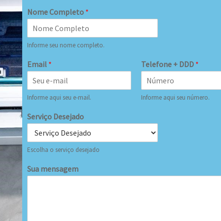
Nome Completo
*
Informe seu nome completo.
Email
*
Telefone + DDD
*
Informe aqui seu e-mail.
Informe aqui seu número.
Serviço Desejado
Escolha o serviço desejado
Sua mensagem