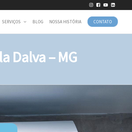
SERVIÇOS
BLOG
NOSSA HISTÓRIA
CONTATO
a Dalva – MG