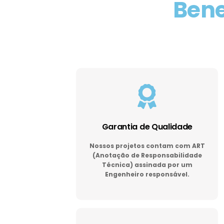
Bene
Garantia de Qualidade
Nossos projetos contam com ART
(Anotação de Responsabilidade
Técnica) assinada por um
Engenheiro responsável.