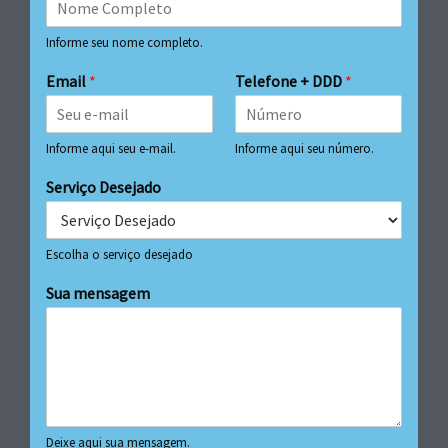
Informe seu nome completo.
Email
*
Telefone + DDD
*
Informe aqui seu e-mail.
Informe aqui seu número.
Serviço Desejado
Escolha o serviço desejado
Sua mensagem
Deixe aqui sua mensagem.