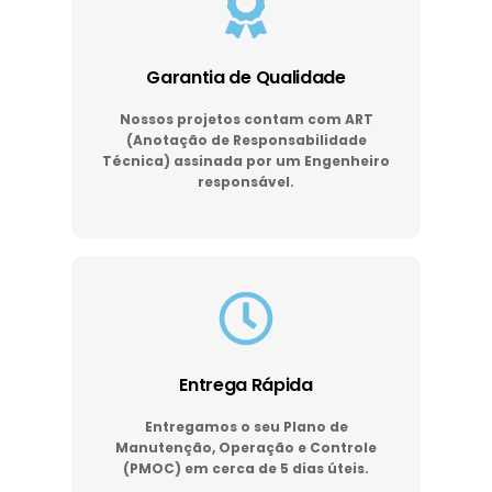
Garantia de Qualidade
Nossos projetos contam com ART
(Anotação de Responsabilidade
Técnica) assinada por um Engenheiro
responsável.
Entrega Rápida
Entregamos o seu Plano de
Manutenção, Operação e Controle
(PMOC) em cerca de 5 dias úteis.