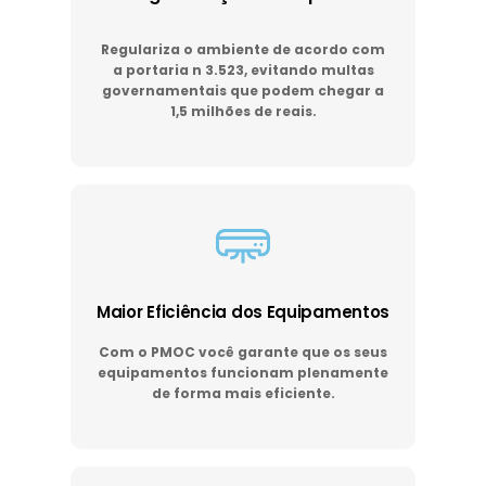
Regulariza o ambiente de acordo com
a portaria n 3.523, evitando multas
governamentais que podem chegar a
1,5 milhões de reais.
Maior Eficiência dos Equipamentos
Com o PMOC você garante que os seus
equipamentos funcionam plenamente
de forma mais eficiente.