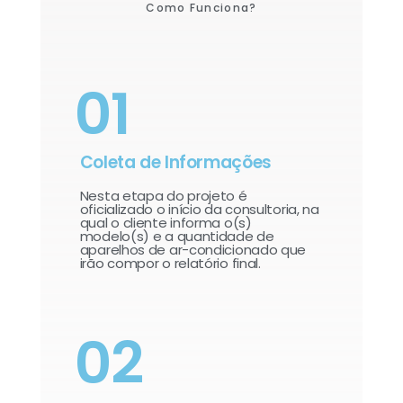
Como Funciona?
01
Coleta de Informações
Nesta etapa do projeto é
oficializado o início da consultoria, na
qual o cliente informa o(s)
modelo(s) e a quantidade de
aparelhos de ar-condicionado que
irão compor o relatório final.​
02