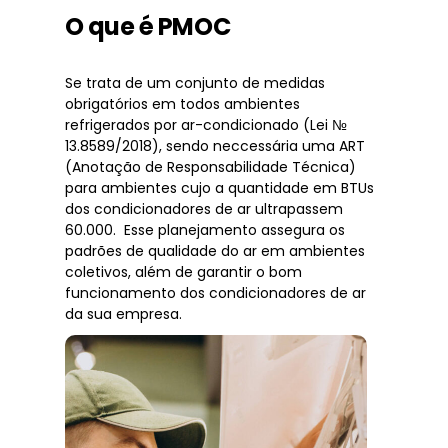
O que é PMOC
Se trata de um conjunto de medidas
obrigatórios em todos ambientes
refrigerados por ar-condicionado (Lei №
13.8589/2018), sendo neccessária uma ART
(Anotação de Responsabilidade Técnica)
para ambientes cujo a quantidade em BTUs
dos condicionadores de ar ultrapassem
60.000. Esse planejamento assegura os
padrões de qualidade do ar em ambientes
coletivos, além de garantir o bom
funcionamento dos condicionadores de ar
da sua empresa.