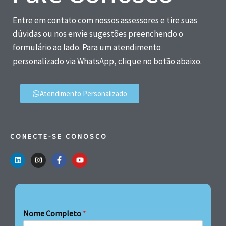
Entre em contato com nossos assessores e tire suas
dúvidas ou nos envie sugestões preenchendo o
formulário ao lado. Para um atendimento
personalizado via WhatsApp, clique no botão abaixo.
Atendimento Personalizado
CONECTE-SE CONOSCO
Nome Completo
*