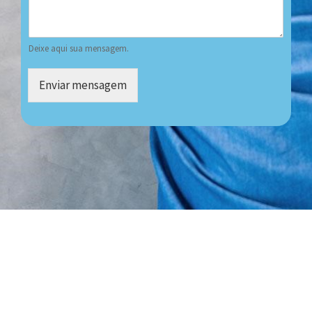
Deixe aqui sua mensagem.
Enviar mensagem