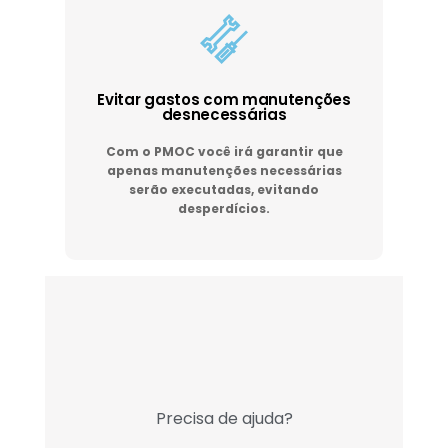
Evitar gastos com manutenções
desnecessárias
Com o PMOC você irá garantir que
apenas manutenções necessárias
serão executadas, evitando
desperdícios.
Precisa de ajuda?