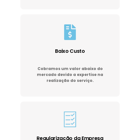
Baixo Custo
Cobramos um valor abaixo do
mercado devido a expertise na
realização do serviço.
Regularização da Empresa