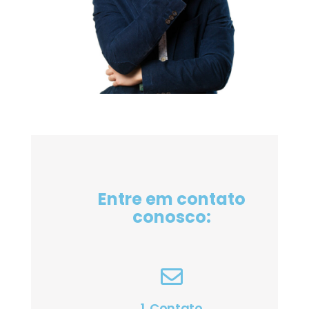
Entre em contato
conosco:
1. Contato