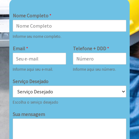
Nome Completo
*
Informe seu nome completo.
Email
*
Telefone + DDD
*
Informe aqui seu e-mail.
Informe aqui seu número.
Serviço Desejado
Escolha o serviço desejado
Sua mensagem