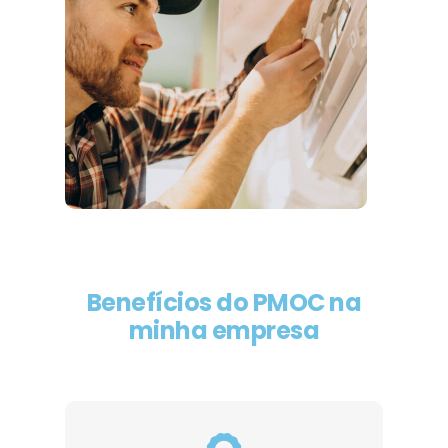
Benefícios do PMOC na
minha empresa