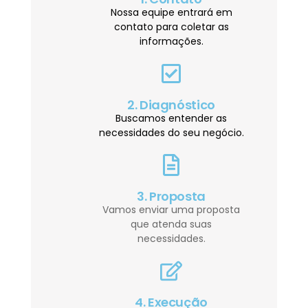
Nossa equipe entrará em
contato para coletar as
informações.
2. Diagnóstico
Buscamos entender as
necessidades do seu negócio.
3. Proposta
Vamos enviar uma proposta
que atenda suas
necessidades.
4. Execução