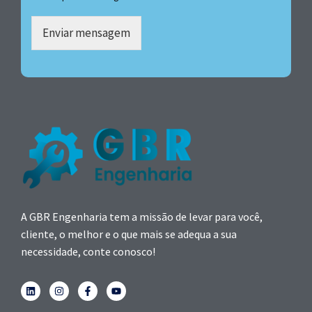
Enviar mensagem
A GBR Engenharia tem a missão de levar para você,
cliente, o melhor e o que mais se adequa a sua
necessidade, conte conosco!