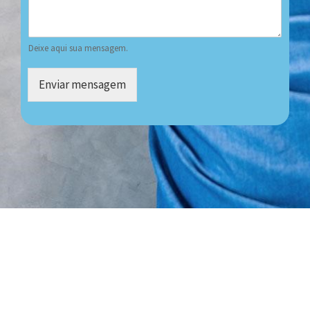
Deixe aqui sua mensagem.
Enviar mensagem