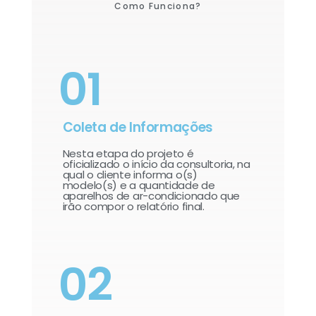
Como Funciona?
01
Coleta de Informações
Nesta etapa do projeto é
oficializado o início da consultoria, na
qual o cliente informa o(s)
modelo(s) e a quantidade de
aparelhos de ar-condicionado que
irão compor o relatório final.​
02