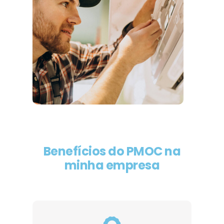
Benefícios do PMOC na
minha empresa