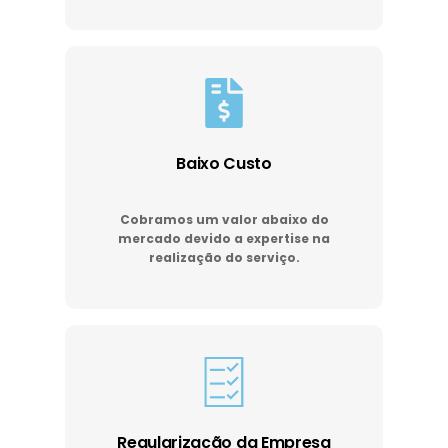
Baixo Custo
Cobramos um valor abaixo do
mercado devido a expertise na
realização do serviço.
Regularização da Empresa