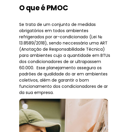
O que é PMOC
Se trata de um conjunto de medidas
obrigatórios em todos ambientes
refrigerados por ar-condicionado (Lei №
13.8589/2018), sendo neccessária uma ART
(Anotação de Responsabilidade Técnica)
para ambientes cujo a quantidade em BTUs
dos condicionadores de ar ultrapassem
60.000. Esse planejamento assegura os
padrões de qualidade do ar em ambientes
coletivos, além de garantir o bom
funcionamento dos condicionadores de ar
da sua empresa.