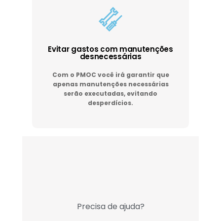
Evitar gastos com manutenções
desnecessárias
Com o PMOC você irá garantir que
apenas manutenções necessárias
serão executadas, evitando
desperdícios.
Precisa de ajuda?