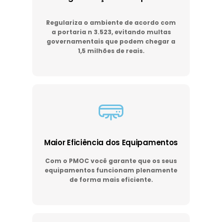
Regulariza o ambiente de acordo com
a portaria n 3.523, evitando multas
governamentais que podem chegar a
1,5 milhões de reais.
Maior Eficiência dos Equipamentos
Com o PMOC você garante que os seus
equipamentos funcionam plenamente
de forma mais eficiente.