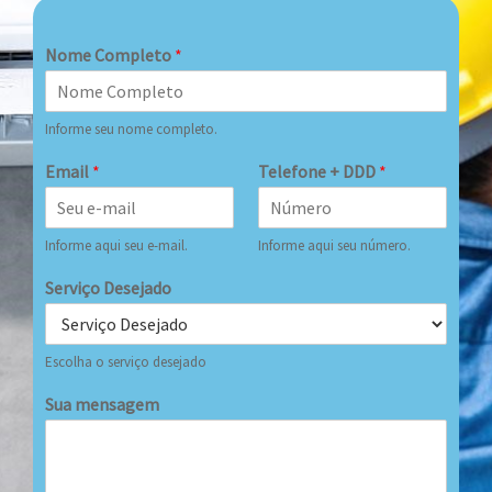
Nome Completo
*
Informe seu nome completo.
Email
*
Telefone + DDD
*
Informe aqui seu e-mail.
Informe aqui seu número.
Serviço Desejado
Escolha o serviço desejado
Sua mensagem