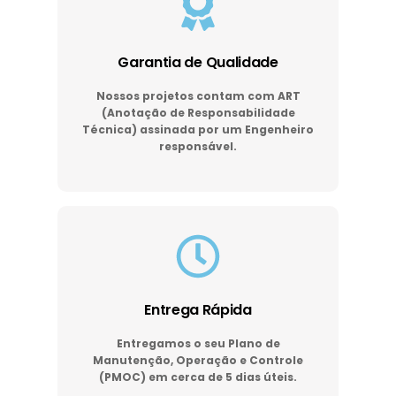
Garantia de Qualidade
Nossos projetos contam com ART
(Anotação de Responsabilidade
Técnica) assinada por um Engenheiro
responsável.
Entrega Rápida
Entregamos o seu Plano de
Manutenção, Operação e Controle
(PMOC) em cerca de 5 dias úteis.