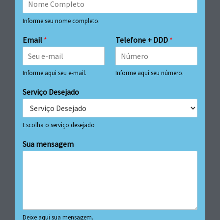
Informe seu nome completo.
Email
*
Telefone + DDD
*
Informe aqui seu e-mail.
Informe aqui seu número.
Serviço Desejado
Escolha o serviço desejado
Sua mensagem
Deixe aqui sua mensagem.