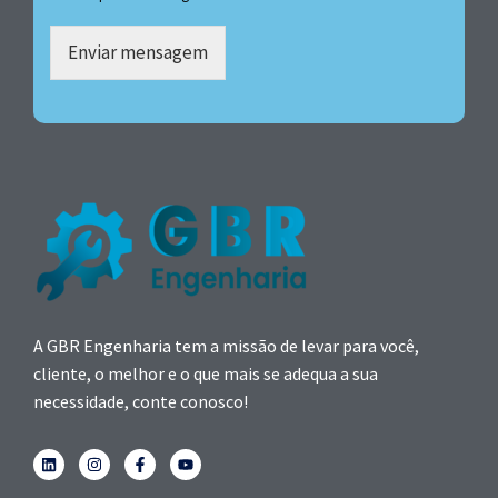
Enviar mensagem
A GBR Engenharia tem a missão de levar para você,
cliente, o melhor e o que mais se adequa a sua
necessidade, conte conosco!