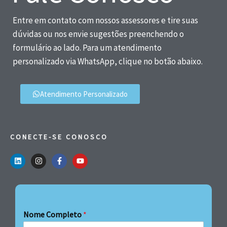
Entre em contato com nossos assessores e tire suas
dúvidas ou nos envie sugestões preenchendo o
formulário ao lado. Para um atendimento
personalizado via WhatsApp, clique no botão abaixo.
Atendimento Personalizado
CONECTE-SE CONOSCO
Nome Completo
*