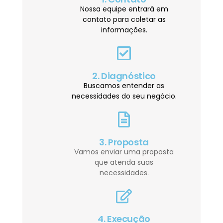
Nossa equipe entrará em
contato para coletar as
informações.
2. Diagnóstico
Buscamos entender as
necessidades do seu negócio.
3. Proposta
Vamos enviar uma proposta
que atenda suas
necessidades.
4. Execução