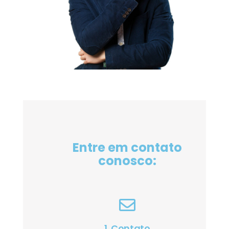
Entre em contato
conosco:
1. Contato