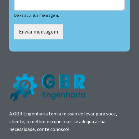
Deixe aqui sua mensagem.
Enviar mensagem
A GBR Engenharia tem a missão de levar para você,
cliente, o melhor e o que mais se adequa a sua
necessidade, conte conosco!