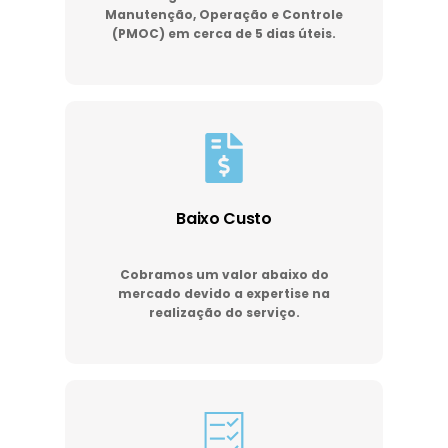
Manutenção, Operação e Controle
(PMOC) em cerca de 5 dias úteis.
Baixo Custo
Cobramos um valor abaixo do
mercado devido a expertise na
realização do serviço.