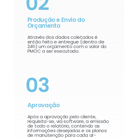
02
Produção e Envio do
Orçamento
Através dos dados coletados é
então feito e entregue (dentro de
24h) um orçamento com o valor do
PMOC a ser executado.
03
Aprovação
Após a aprovação pelo cliente,
requisita-se, via software, a emissão
de todo o relatório, contendo as
informações desejadas e os planos
de manutenção para cada ar-