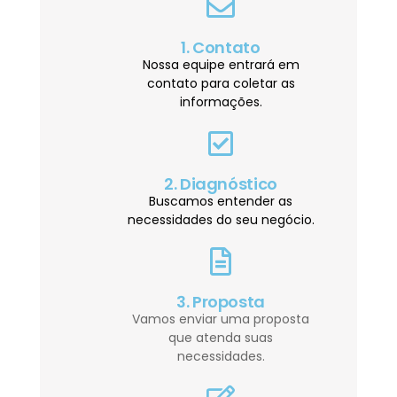
1. Contato
Nossa equipe entrará em
contato para coletar as
informações.
2. Diagnóstico
Buscamos entender as
necessidades do seu negócio.
3. Proposta
Vamos enviar uma proposta
que atenda suas
necessidades.