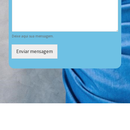
Deixe aqui sua mensagem.
Enviar mensagem