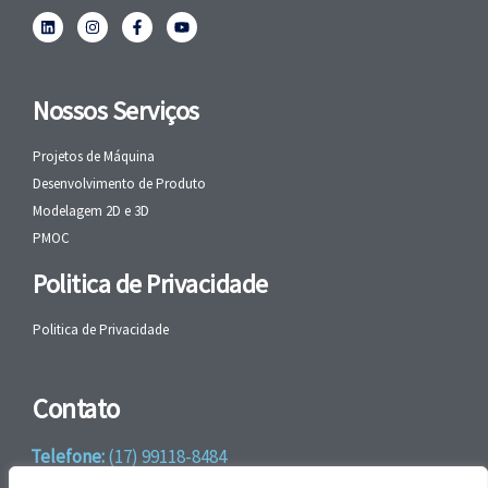
Nossos Serviços
Projetos de Máquina
Desenvolvimento de Produto
Modelagem 2D e 3D
PMOC
Politica de Privacidade
Politica de Privacidade
Contato
Telefone:
(17) 99118-8484