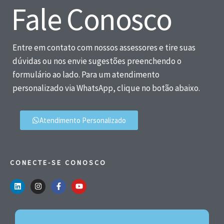
Fale Conosco
Entre em contato com nossos assessores e tire suas
dúvidas ou nos envie sugestões preenchendo o
formulário ao lado. Para um atendimento
personalizado via WhatsApp, clique no botão abaixo.
Atendimento Personalizado
CONECTE-SE CONOSCO