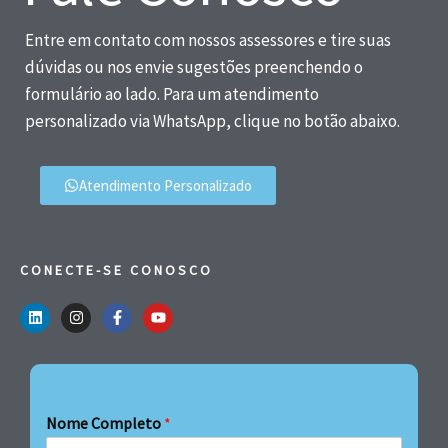
Entre em contato com nossos assessores e tire suas
dúvidas ou nos envie sugestões preenchendo o
formulário ao lado. Para um atendimento
personalizado via WhatsApp, clique no botão abaixo.
Atendimento Personalizado
CONECTE-SE CONOSCO
Nome Completo
*