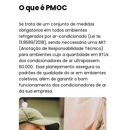
O que é PMOC
Se trata de um conjunto de medidas
obrigatórios em todos ambientes
refrigerados por ar-condicionado (Lei №
13.8589/2018), sendo neccessária uma ART
(Anotação de Responsabilidade Técnica)
para ambientes cujo a quantidade em BTUs
dos condicionadores de ar ultrapassem
60.000. Esse planejamento assegura os
padrões de qualidade do ar em ambientes
coletivos, além de garantir o bom
funcionamento dos condicionadores de ar
da sua empresa.