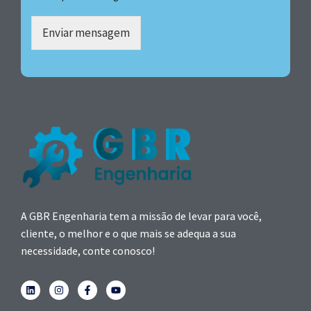
Enviar mensagem
A GBR Engenharia tem a missão de levar para você,
cliente, o melhor e o que mais se adequa a sua
necessidade, conte conosco!