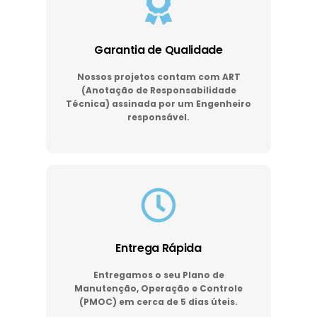
Garantia de Qualidade
Nossos projetos contam com ART
(Anotação de Responsabilidade
Técnica) assinada por um Engenheiro
responsável.
Entrega Rápida
Entregamos o seu Plano de
Manutenção, Operação e Controle
(PMOC) em cerca de 5 dias úteis.