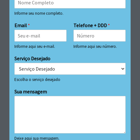
Informe seu nome completo.
Email
*
Telefone + DDD
*
Informe aqui seu e-mail.
Informe aqui seu número.
Serviço Desejado
Escolha o serviço desejado
Sua mensagem
Deixe aqui sua mensagem.