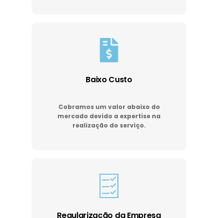
Baixo Custo
Cobramos um valor abaixo do
mercado devido a expertise na
realização do serviço.
Regularização da Empresa