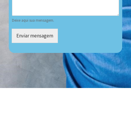
Deixe aqui sua mensagem.
Enviar mensagem