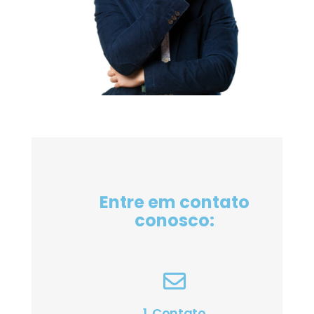
Entre em contato
conosco:
1. Contato