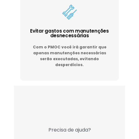
Evitar gastos com manutenções
desnecessárias
Com o PMOC você irá garantir que
apenas manutenções necessárias
serão executadas, evitando
desperdícios.
Precisa de ajuda?