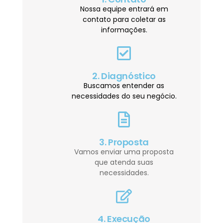
Nossa equipe entrará em
contato para coletar as
informações.
2. Diagnóstico
Buscamos entender as
necessidades do seu negócio.
3. Proposta
Vamos enviar uma proposta
que atenda suas
necessidades.
4. Execução