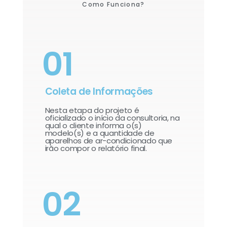
Como Funciona?
01
Coleta de Informações
Nesta etapa do projeto é
oficializado o início da consultoria, na
qual o cliente informa o(s)
modelo(s) e a quantidade de
aparelhos de ar-condicionado que
irão compor o relatório final.​
02