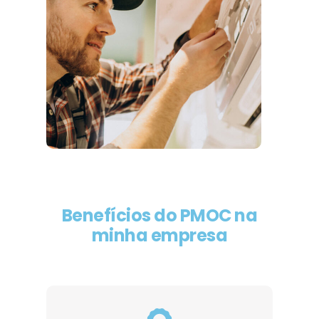
Benefícios do PMOC na
minha empresa