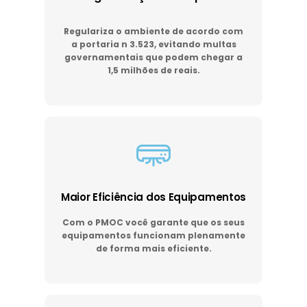
Regulariza o ambiente de acordo com
a portaria n 3.523, evitando multas
governamentais que podem chegar a
1,5 milhões de reais.
Maior Eficiência dos Equipamentos
Com o PMOC você garante que os seus
equipamentos funcionam plenamente
de forma mais eficiente.