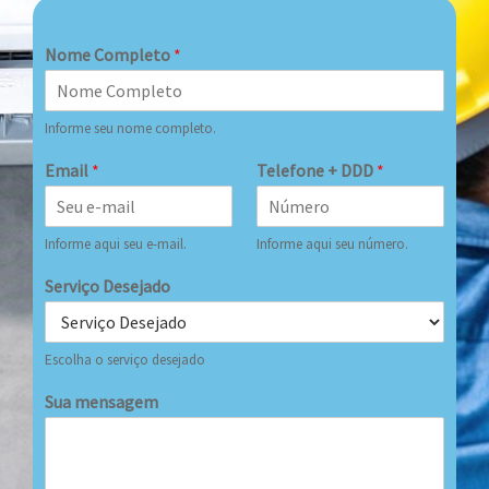
Nome Completo
*
Informe seu nome completo.
Email
*
Telefone + DDD
*
Informe aqui seu e-mail.
Informe aqui seu número.
Serviço Desejado
Escolha o serviço desejado
Sua mensagem