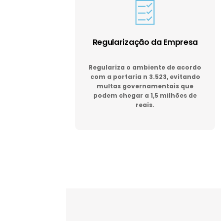
Regularização da Empresa
Regulariza o ambiente de acordo
com a portaria n 3.523, evitando
multas governamentais que
podem chegar a 1,5 milhões de
reais.