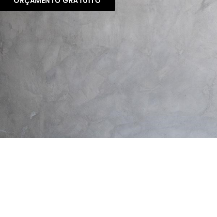
ORÇAMENTO GRATUITO