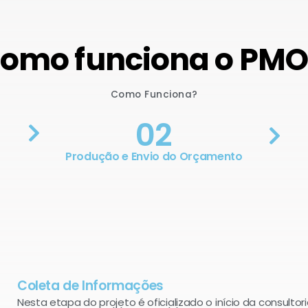
omo funciona o PM
Como Funciona?
02
Produção e Envio do Orçamento
Coleta de Informações
Nesta etapa do projeto é oficializado o início da consultori