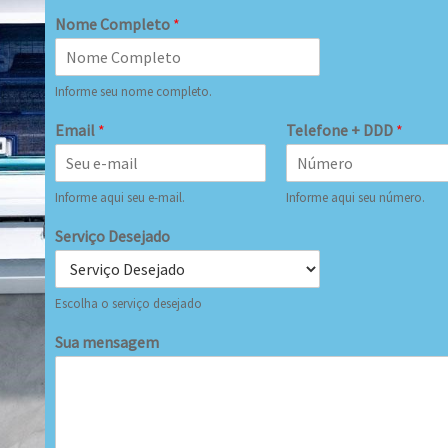
Nome Completo
*
Informe seu nome completo.
Email
*
Telefone + DDD
*
Informe aqui seu e-mail.
Informe aqui seu número.
Serviço Desejado
Escolha o serviço desejado
Sua mensagem