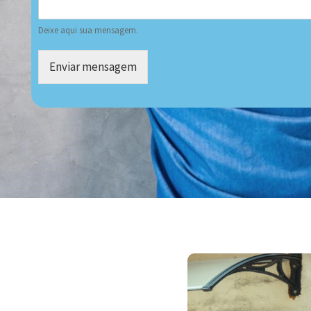
Deixe aqui sua mensagem.
Enviar mensagem