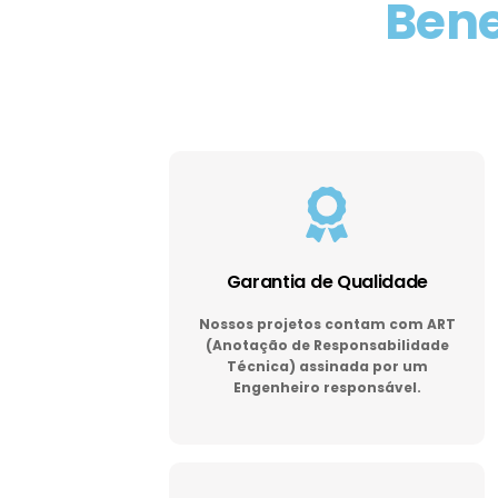
Bene
Garantia de Qualidade
Nossos projetos contam com ART
(Anotação de Responsabilidade
Técnica) assinada por um
Engenheiro responsável.