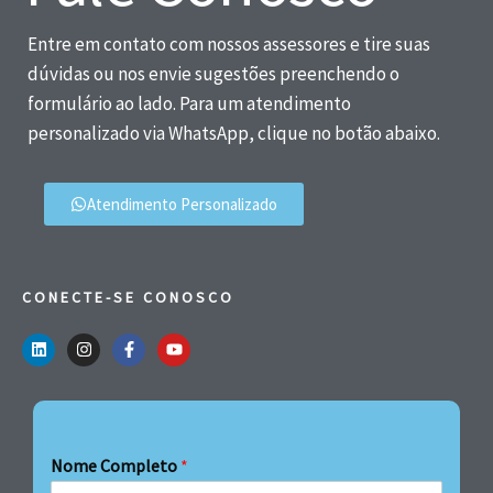
Entre em contato com nossos assessores e tire suas
dúvidas ou nos envie sugestões preenchendo o
formulário ao lado. Para um atendimento
personalizado via WhatsApp, clique no botão abaixo.
Atendimento Personalizado
CONECTE-SE CONOSCO
Nome Completo
*