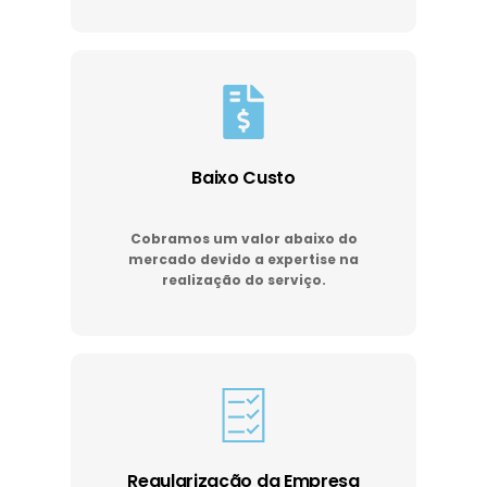
Baixo Custo
Cobramos um valor abaixo do
mercado devido a expertise na
realização do serviço.
Regularização da Empresa