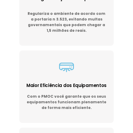
Regulariza o ambiente de acordo com
a portaria n 3.523, evitando multas
governamentais que podem chegar a
1,5 milhões de reais.
Maior Eficiência dos Equipamentos
Com o PMOC você garante que os seus
equipamentos funcionam plenamente
de forma mais eficiente.