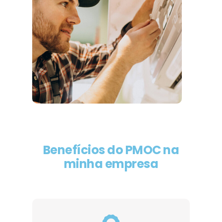
Benefícios do PMOC na
minha empresa