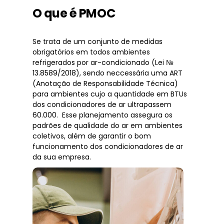
O que é PMOC
Se trata de um conjunto de medidas
obrigatórios em todos ambientes
refrigerados por ar-condicionado (Lei №
13.8589/2018), sendo neccessária uma ART
(Anotação de Responsabilidade Técnica)
para ambientes cujo a quantidade em BTUs
dos condicionadores de ar ultrapassem
60.000. Esse planejamento assegura os
padrões de qualidade do ar em ambientes
coletivos, além de garantir o bom
funcionamento dos condicionadores de ar
da sua empresa.