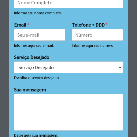
Informe seu nome completo.
Email
*
Telefone + DDD
*
Informe aqui seu e-mail.
Informe aqui seu número.
Serviço Desejado
Escolha o serviço desejado
Sua mensagem
Deixe aqui sua mensagem.