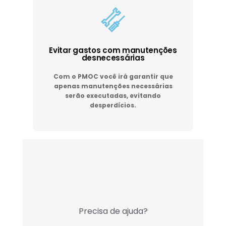
Evitar gastos com manutenções
desnecessárias
Com o PMOC você irá garantir que
apenas manutenções necessárias
serão executadas, evitando
desperdícios.
Precisa de ajuda?