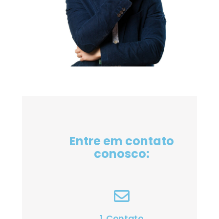
Entre em contato
conosco:
1. Contato