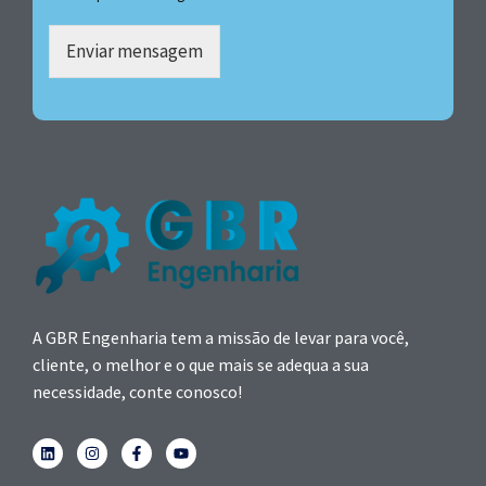
Enviar mensagem
A GBR Engenharia tem a missão de levar para você,
cliente, o melhor e o que mais se adequa a sua
necessidade, conte conosco!