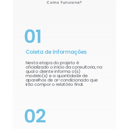
Como Funciona?
01
Coleta de Informações
Nesta etapa do projeto é
oficializado o início da consultoria, na
qual o cliente informa o(s)
modelo(s) e a quantidade de
aparelhos de ar-condicionado que
irão compor o relatório final.​
02