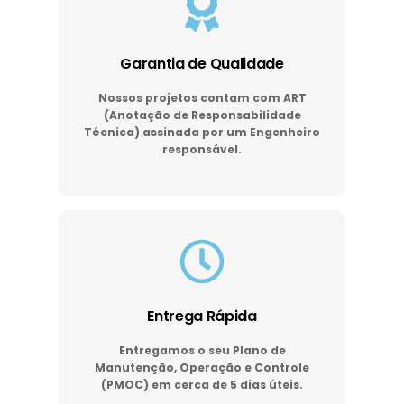
Garantia de Qualidade
Nossos projetos contam com ART
(Anotação de Responsabilidade
Técnica) assinada por um Engenheiro
responsável.
Entrega Rápida
Entregamos o seu Plano de
Manutenção, Operação e Controle
(PMOC) em cerca de 5 dias úteis.