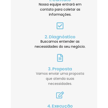
Nossa equipe entrará em
contato para coletar as
informações.
2. Diagnóstico
Buscamos entender as
necessidades do seu negócio.
3. Proposta
Vamos enviar uma proposta
que atenda suas
necessidades.
4. Execução