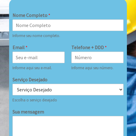
Nome Completo
*
Informe seu nome completo.
Email
*
Telefone + DDD
*
Informe aqui seu e-mail.
Informe aqui seu número.
Serviço Desejado
Escolha o serviço desejado
Sua mensagem