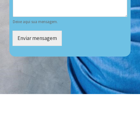
Deixe aqui sua mensagem.
Enviar mensagem