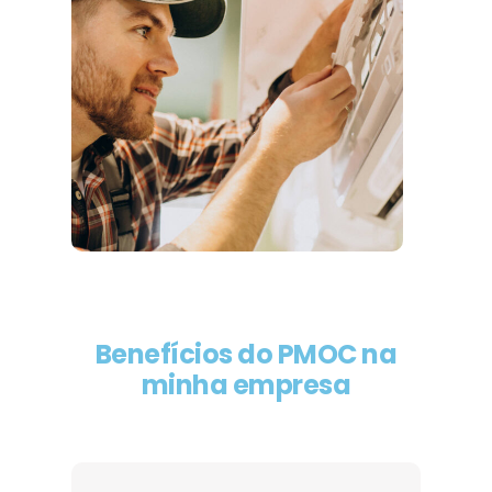
Benefícios do PMOC na
minha empresa