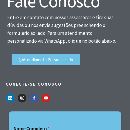
Fale Conosco
Entre em contato com nossos assessores e tire suas
dúvidas ou nos envie sugestões preenchendo o
formulário ao lado. Para um atendimento
personalizado via WhatsApp, clique no botão abaixo.
Atendimento Personalizado
CONECTE-SE CONOSCO
Nome Completo
*