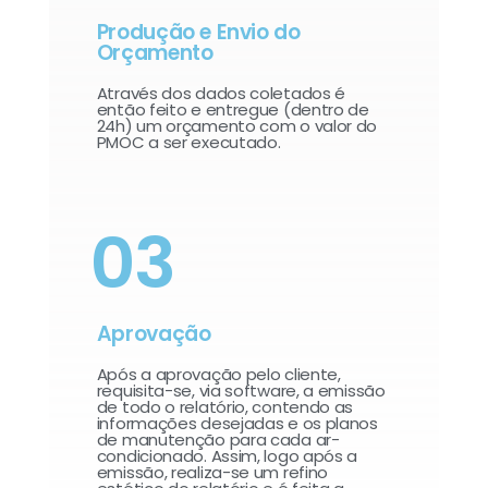
Produção e Envio do
Orçamento
Através dos dados coletados é
então feito e entregue (dentro de
24h) um orçamento com o valor do
PMOC a ser executado.
03
Aprovação
Após a aprovação pelo cliente,
requisita-se, via software, a emissão
de todo o relatório, contendo as
informações desejadas e os planos
de manutenção para cada ar-
condicionado. Assim, logo após a
emissão, realiza-se um refino