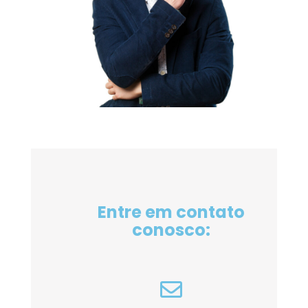
Entre em contato
conosco: