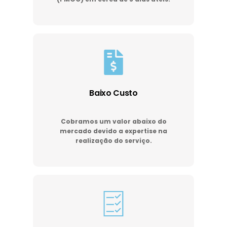
Baixo Custo
Cobramos um valor abaixo do
mercado devido a expertise na
realização do serviço.