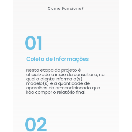
Como Funciona?
01
Coleta de Informações
Nesta etapa do projeto é
oficializado o início da consultoria, na
qual o cliente informa o(s)
modelo(s) e a quantidade de
aparelhos de ar-condicionado que
irão compor o relatório final.​
02