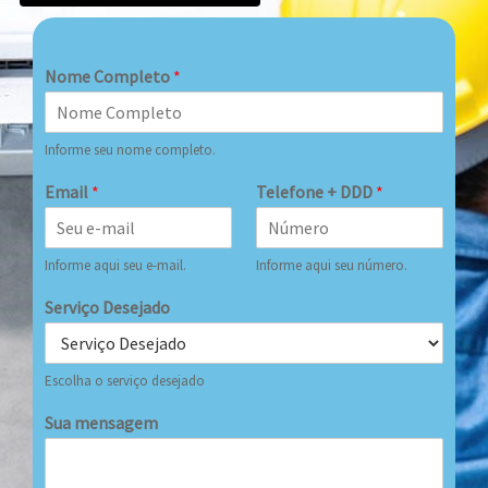
Nome Completo
*
Informe seu nome completo.
Email
*
Telefone + DDD
*
Informe aqui seu e-mail.
Informe aqui seu número.
Serviço Desejado
Escolha o serviço desejado
Sua mensagem