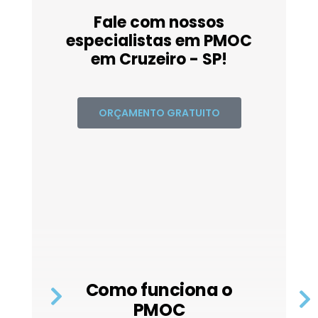
Fale com nossos
especialistas em PMOC
em Cruzeiro - SP!
ORÇAMENTO GRATUITO
Como funciona o
PMOC