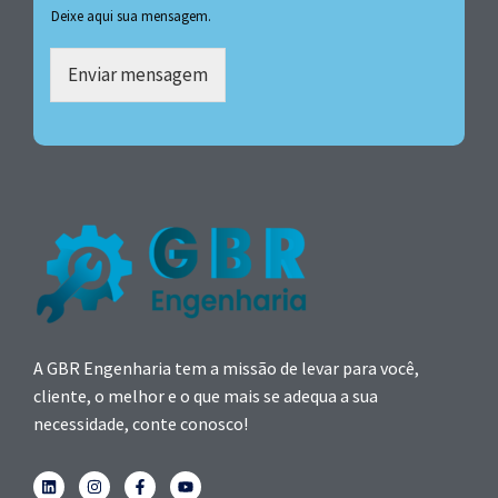
Deixe aqui sua mensagem.
Enviar mensagem
A GBR Engenharia tem a missão de levar para você,
cliente, o melhor e o que mais se adequa a sua
necessidade, conte conosco!