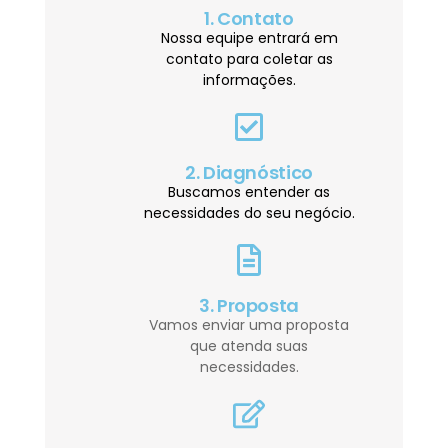
1. Contato
Nossa equipe entrará em
contato para coletar as
informações.
2. Diagnóstico
Buscamos entender as
necessidades do seu negócio.
3. Proposta
Vamos enviar uma proposta
que atenda suas
necessidades.