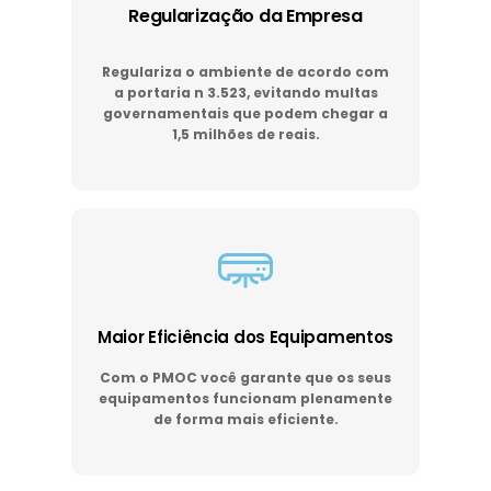
Regularização da Empresa
Regulariza o ambiente de acordo com
a portaria n 3.523, evitando multas
governamentais que podem chegar a
1,5 milhões de reais.
Maior Eficiência dos Equipamentos
Com o PMOC você garante que os seus
equipamentos funcionam plenamente
de forma mais eficiente.