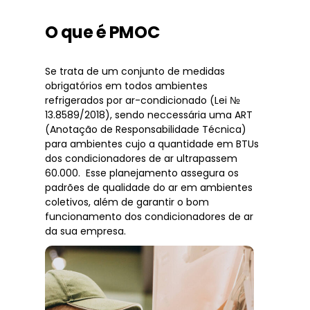
O que é PMOC
Se trata de um conjunto de medidas
obrigatórios em todos ambientes
refrigerados por ar-condicionado (Lei №
13.8589/2018), sendo neccessária uma ART
(Anotação de Responsabilidade Técnica)
para ambientes cujo a quantidade em BTUs
dos condicionadores de ar ultrapassem
60.000. Esse planejamento assegura os
padrões de qualidade do ar em ambientes
coletivos, além de garantir o bom
funcionamento dos condicionadores de ar
da sua empresa.