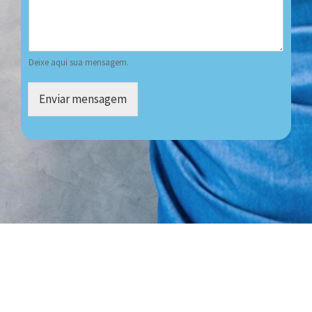
Deixe aqui sua mensagem.
Enviar mensagem