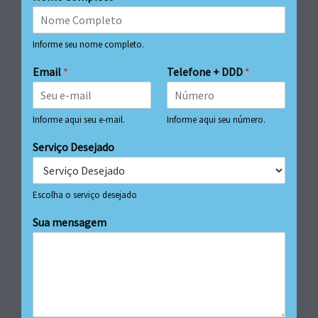
Informe seu nome completo.
Email
*
Telefone + DDD
*
Informe aqui seu e-mail.
Informe aqui seu número.
Serviço Desejado
Escolha o serviço desejado
Sua mensagem