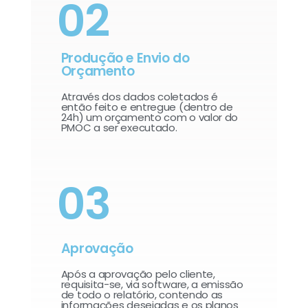
02
Produção e Envio do
Orçamento
Através dos dados coletados é
então feito e entregue (dentro de
24h) um orçamento com o valor do
PMOC a ser executado.
03
Aprovação
Após a aprovação pelo cliente,
requisita-se, via software, a emissão
de todo o relatório, contendo as
informações desejadas e os planos