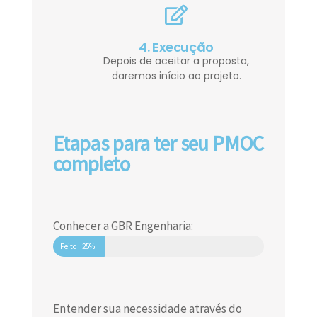
4. Execução
Depois de aceitar a proposta,
daremos início ao projeto.
Etapas para ter seu PMOC
completo
Conhecer a GBR Engenharia:
Feito
25%
Entender sua necessidade através do