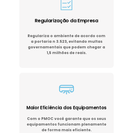
Regularização da Empresa
Regulariza o ambiente de acordo com
a portaria n 3.523, evitando multas
governamentais que podem chegar a
1,5 milhões de reais.
Maior Eficiência dos Equipamentos
Com o PMOC você garante que os seus
equipamentos funcionam plenamente
de forma mais eficiente.