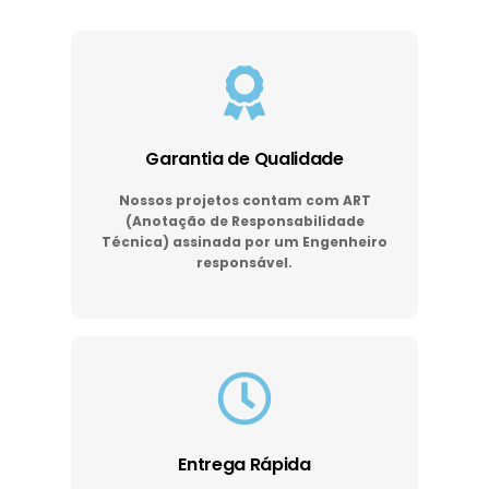
Garantia de Qualidade
Nossos projetos contam com ART
(Anotação de Responsabilidade
Técnica) assinada por um Engenheiro
responsável.
Entrega Rápida