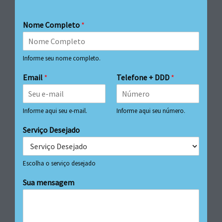
Nome Completo
*
Informe seu nome completo.
Email
*
Telefone + DDD
*
Informe aqui seu e-mail.
Informe aqui seu número.
Serviço Desejado
Escolha o serviço desejado
Sua mensagem