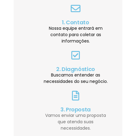
1. Contato
Nossa equipe entrará em
contato para coletar as
informações.
2. Diagnóstico
Buscamos entender as
necessidades do seu negócio.
3. Proposta
Vamos enviar uma proposta
que atenda suas
necessidades.