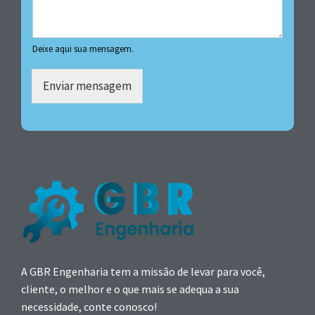
Deixe aqui sua mensagem.
Enviar mensagem
A GBR Engenharia tem a missão de levar para você,
cliente, o melhor e o que mais se adequa a sua
necessidade, conte conosco!