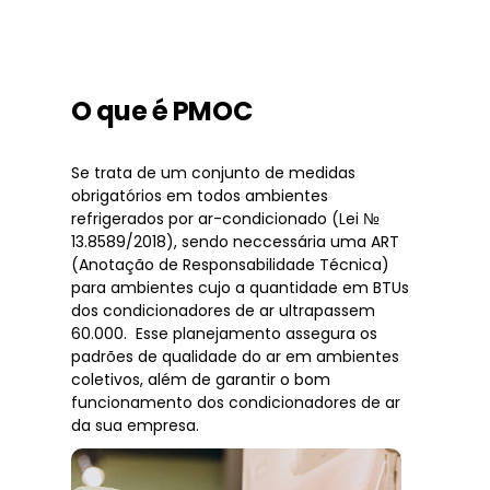
O que é PMOC
Se trata de um conjunto de medidas
obrigatórios em todos ambientes
refrigerados por ar-condicionado (Lei №
13.8589/2018), sendo neccessária uma ART
(Anotação de Responsabilidade Técnica)
para ambientes cujo a quantidade em BTUs
dos condicionadores de ar ultrapassem
60.000. Esse planejamento assegura os
padrões de qualidade do ar em ambientes
coletivos, além de garantir o bom
funcionamento dos condicionadores de ar
da sua empresa.