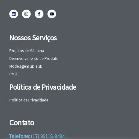
Nossos Serviços
Projetos de Máquina
Desenvolvimento de Produto
Modelagem 2D e 3D
PMOC
Politica de Privacidade
Politica de Privacidade
Contato
Telefone:
(17) 99118-8484