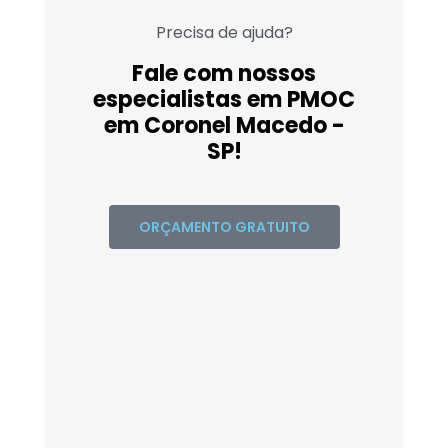
Precisa de ajuda?
Fale com nossos
especialistas em PMOC
em Coronel Macedo -
SP!
ORÇAMENTO GRATUITO