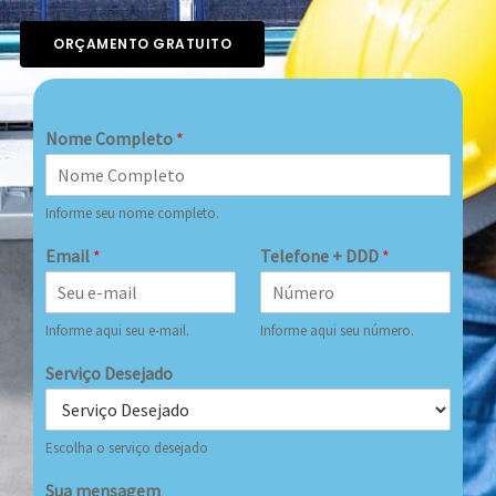
ORÇAMENTO GRATUITO
Nome Completo
*
Informe seu nome completo.
Email
*
Telefone + DDD
*
Informe aqui seu e-mail.
Informe aqui seu número.
Serviço Desejado
Escolha o serviço desejado
Sua mensagem