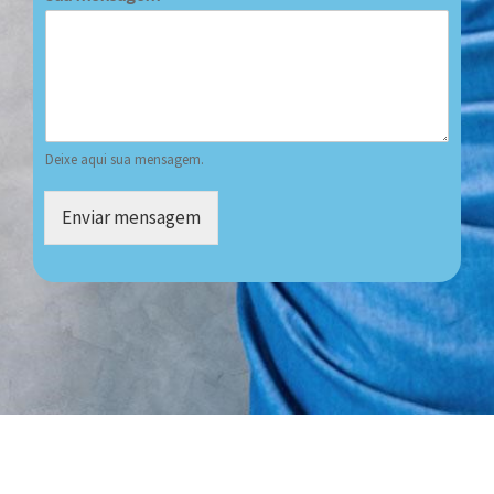
Deixe aqui sua mensagem.
Enviar mensagem