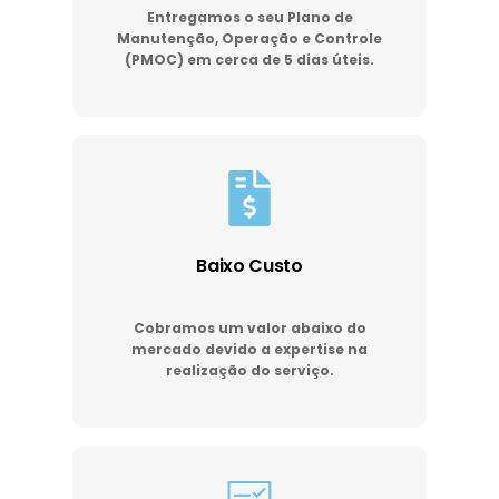
Entregamos o seu Plano de
Manutenção, Operação e Controle
(PMOC) em cerca de 5 dias úteis.
Baixo Custo
Cobramos um valor abaixo do
mercado devido a expertise na
realização do serviço.