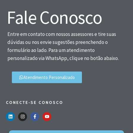
Fale Conosco
Entre em contato com nossos assessores e tire suas
dúvidas ou nos envie sugestões preenchendo o
formulário ao lado. Para um atendimento
personalizado via WhatsApp, clique no botão abaixo.
Atendimento Personalizado
CONECTE-SE CONOSCO