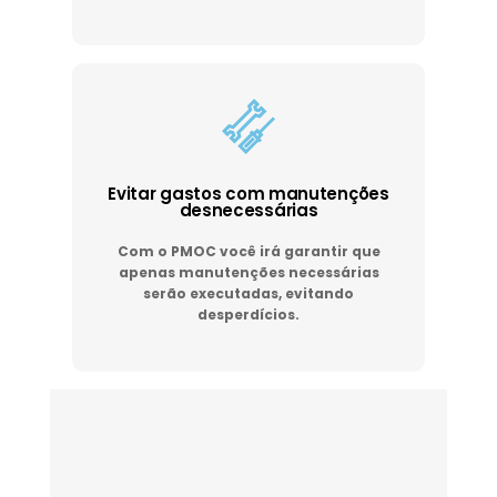
Evitar gastos com manutenções
desnecessárias
Com o PMOC você irá garantir que
apenas manutenções necessárias
serão executadas, evitando
desperdícios.