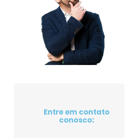
Entre em contato
conosco: