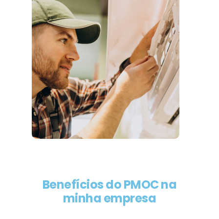
Benefícios do PMOC na
minha empresa