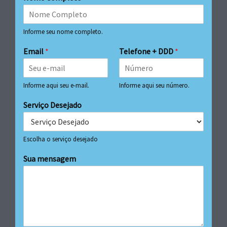
Informe seu nome completo.
Email
*
Telefone + DDD
*
Informe aqui seu e-mail.
Informe aqui seu número.
Serviço Desejado
Escolha o serviço desejado
Sua mensagem