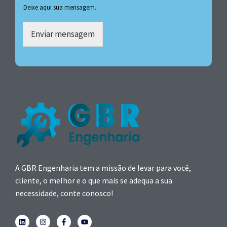
Deixe aqui sua mensagem.
Enviar mensagem
A GBR Engenharia tem a missão de levar para você,
cliente, o melhor e o que mais se adequa a sua
necessidade, conte conosco!