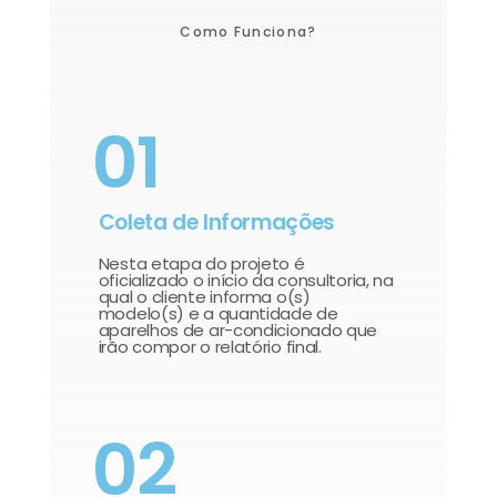
Como Funciona?
01
Coleta de Informações
Nesta etapa do projeto é
oficializado o início da consultoria, na
qual o cliente informa o(s)
modelo(s) e a quantidade de
aparelhos de ar-condicionado que
irão compor o relatório final.​
02