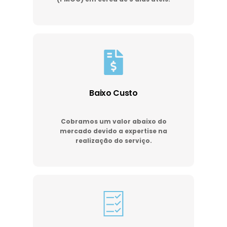
Baixo Custo
Cobramos um valor abaixo do
mercado devido a expertise na
realização do serviço.