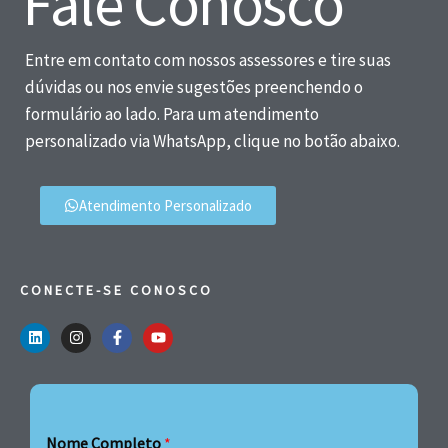
Fale Conosco
Entre em contato com nossos assessores e tire suas
dúvidas ou nos envie sugestões preenchendo o
formulário ao lado. Para um atendimento
personalizado via WhatsApp, clique no botão abaixo.
Atendimento Personalizado
CONECTE-SE CONOSCO
Nome Completo
*