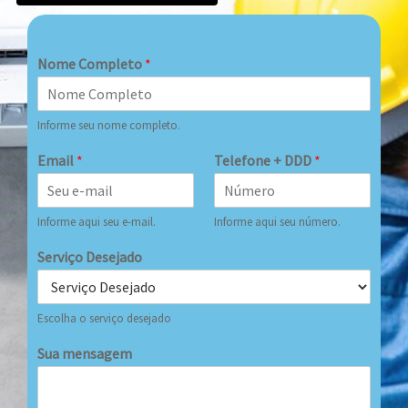
Nome Completo
*
Informe seu nome completo.
Email
*
Telefone + DDD
*
Informe aqui seu e-mail.
Informe aqui seu número.
Serviço Desejado
Escolha o serviço desejado
Sua mensagem