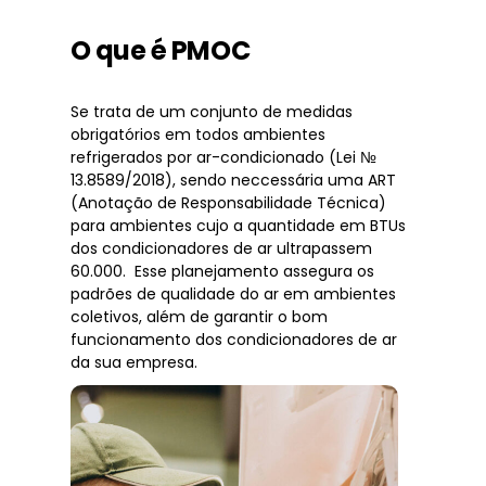
O que é PMOC
Se trata de um conjunto de medidas
obrigatórios em todos ambientes
refrigerados por ar-condicionado (Lei №
13.8589/2018), sendo neccessária uma ART
(Anotação de Responsabilidade Técnica)
para ambientes cujo a quantidade em BTUs
dos condicionadores de ar ultrapassem
60.000. Esse planejamento assegura os
padrões de qualidade do ar em ambientes
coletivos, além de garantir o bom
funcionamento dos condicionadores de ar
da sua empresa.