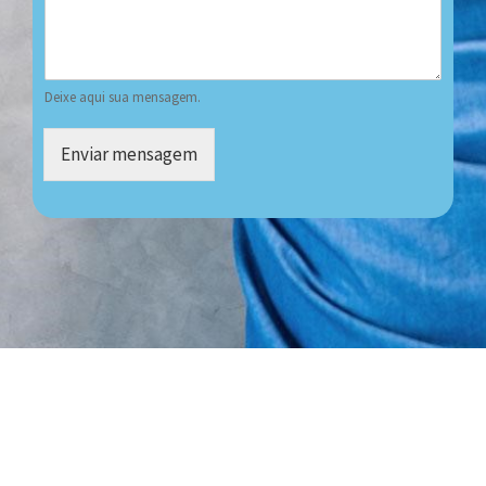
Deixe aqui sua mensagem.
Enviar mensagem