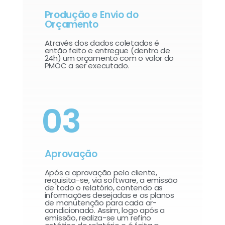
Produção e Envio do
Orçamento
Através dos dados coletados é
então feito e entregue (dentro de
24h) um orçamento com o valor do
PMOC a ser executado.
03
Aprovação
Após a aprovação pelo cliente,
requisita-se, via software, a emissão
de todo o relatório, contendo as
informações desejadas e os planos
de manutenção para cada ar-
condicionado. Assim, logo após a
emissão, realiza-se um refino