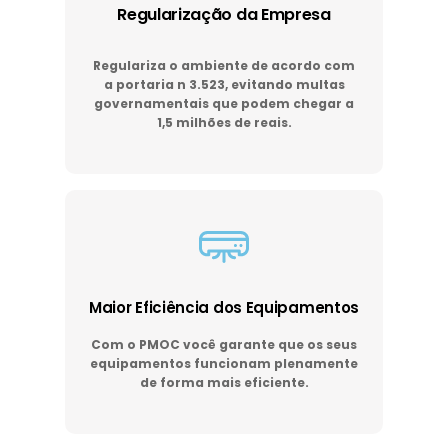
Regularização da Empresa
Regulariza o ambiente de acordo com
a portaria n 3.523, evitando multas
governamentais que podem chegar a
1,5 milhões de reais.
Maior Eficiência dos Equipamentos
Com o PMOC você garante que os seus
equipamentos funcionam plenamente
de forma mais eficiente.