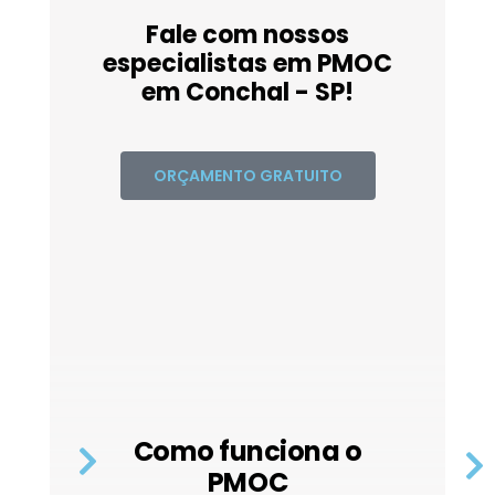
Fale com nossos
especialistas em PMOC
em Conchal - SP!
ORÇAMENTO GRATUITO
Como funciona o
PMOC