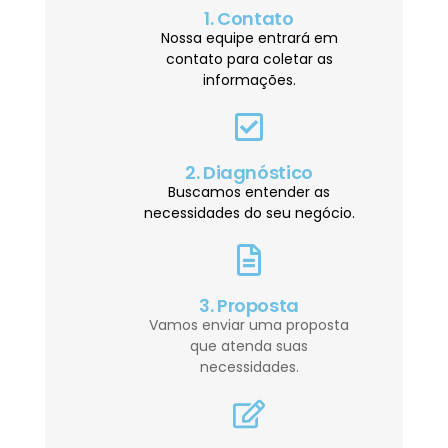
1. Contato
Nossa equipe entrará em
contato para coletar as
informações.
2. Diagnóstico
Buscamos entender as
necessidades do seu negócio.
3. Proposta
Vamos enviar uma proposta
que atenda suas
necessidades.