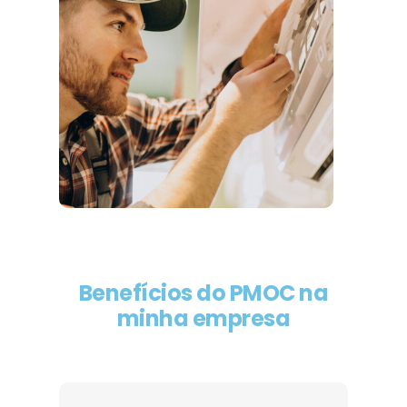
Benefícios do PMOC na
minha empresa