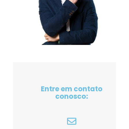
Entre em contato
conosco: