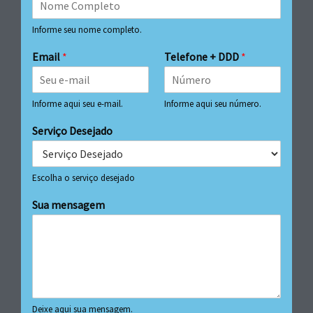
Informe seu nome completo.
Email
*
Telefone + DDD
*
Informe aqui seu e-mail.
Informe aqui seu número.
Serviço Desejado
Escolha o serviço desejado
Sua mensagem
Deixe aqui sua mensagem.