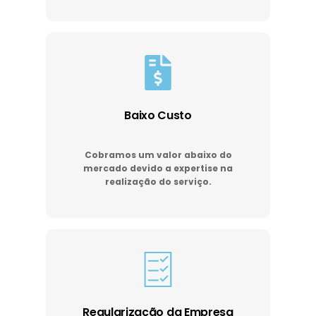
Baixo Custo
Cobramos um valor abaixo do
mercado devido a expertise na
realização do serviço.
Regularização da Empresa