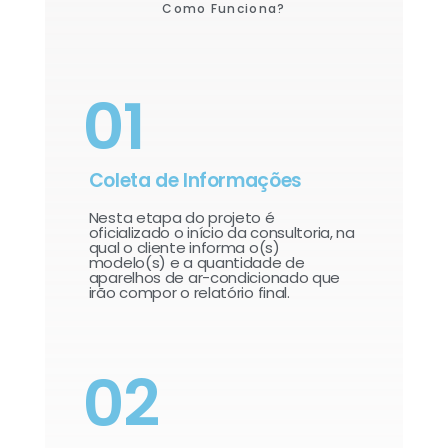
Como Funciona?
01
Coleta de Informações
Nesta etapa do projeto é
oficializado o início da consultoria, na
qual o cliente informa o(s)
modelo(s) e a quantidade de
aparelhos de ar-condicionado que
irão compor o relatório final.​
02