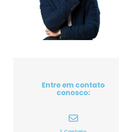
Entre em contato
conosco:
1. Contato