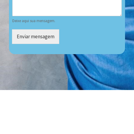
Deixe aqui sua mensagem.
Enviar mensagem