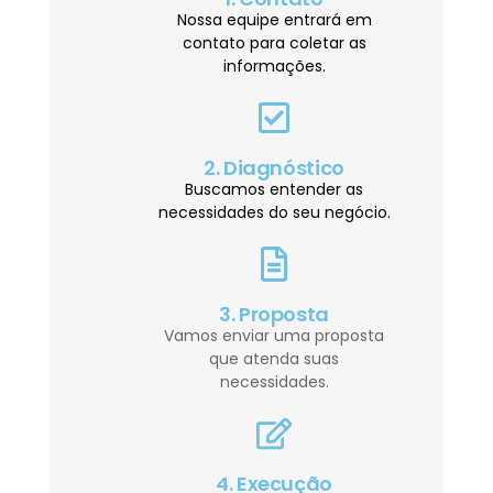
Nossa equipe entrará em
contato para coletar as
informações.
2. Diagnóstico
Buscamos entender as
necessidades do seu negócio.
3. Proposta
Vamos enviar uma proposta
que atenda suas
necessidades.
4. Execução