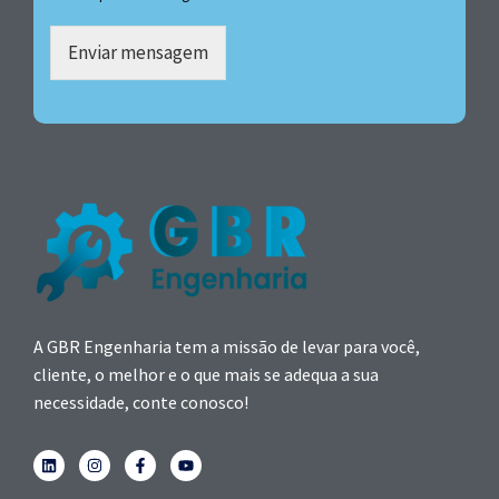
Enviar mensagem
A GBR Engenharia tem a missão de levar para você,
cliente, o melhor e o que mais se adequa a sua
necessidade, conte conosco!