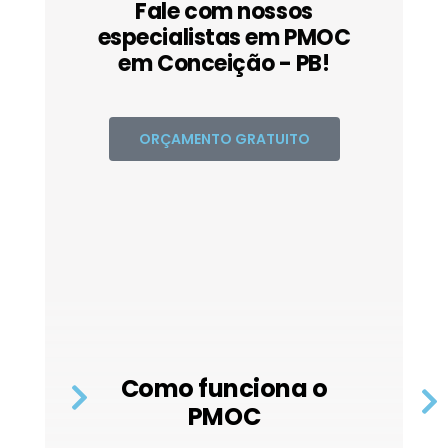
Fale com nossos
especialistas em PMOC
em Conceição - PB!
ORÇAMENTO GRATUITO
Como funciona o
PMOC