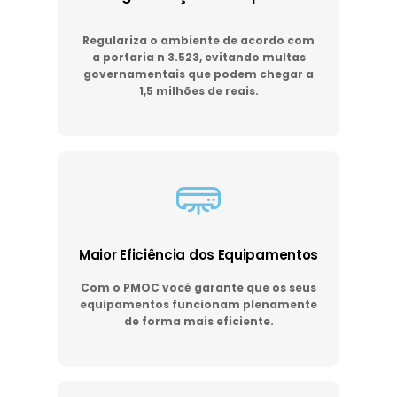
Regulariza o ambiente de acordo com
a portaria n 3.523, evitando multas
governamentais que podem chegar a
1,5 milhões de reais.
Maior Eficiência dos Equipamentos
Com o PMOC você garante que os seus
equipamentos funcionam plenamente
de forma mais eficiente.