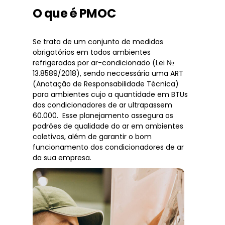
O que é PMOC
Se trata de um conjunto de medidas
obrigatórios em todos ambientes
refrigerados por ar-condicionado (Lei №
13.8589/2018), sendo neccessária uma ART
(Anotação de Responsabilidade Técnica)
para ambientes cujo a quantidade em BTUs
dos condicionadores de ar ultrapassem
60.000. Esse planejamento assegura os
padrões de qualidade do ar em ambientes
coletivos, além de garantir o bom
funcionamento dos condicionadores de ar
da sua empresa.