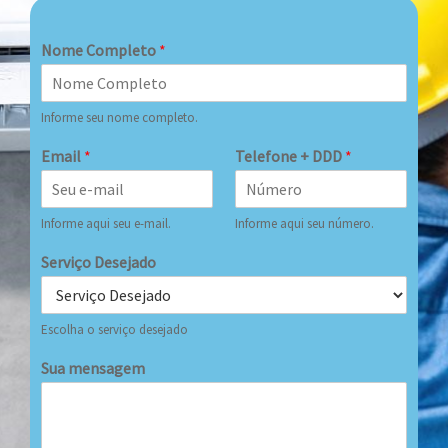
Nome Completo
*
Informe seu nome completo.
Email
*
Telefone + DDD
*
Informe aqui seu e-mail.
Informe aqui seu número.
Serviço Desejado
Escolha o serviço desejado
Sua mensagem