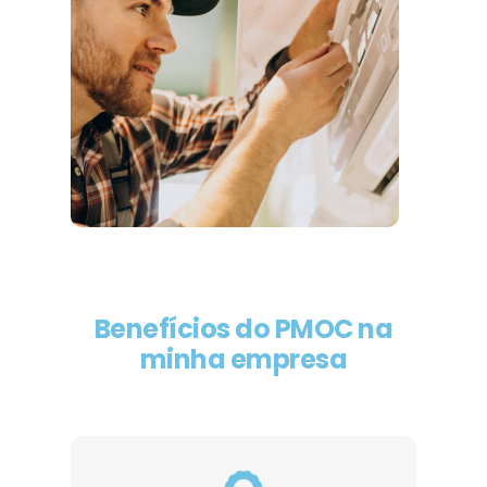
Benefícios do PMOC na
minha empresa