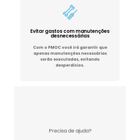
Evitar gastos com manutenções
desnecessárias
Com o PMOC você irá garantir que
apenas manutenções necessárias
serão executadas, evitando
desperdícios.
Precisa de ajuda?