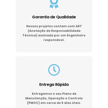
Garantia de Qualidade
Nossos projetos contam com ART
(Anotação de Responsabilidade
Técnica) assinada por um Engenheiro
responsável.
Entrega Rápida
Entregamos o seu Plano de
Manutenção, Operação e Controle
(PMOC) em cerca de 5 dias úteis.