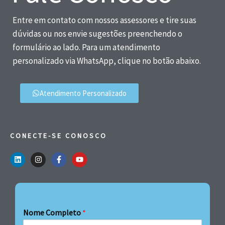
Entre em contato com nossos assessores e tire suas
dúvidas ou nos envie sugestões preenchendo o
formulário ao lado. Para um atendimento
personalizado via WhatsApp, clique no botão abaixo.
Atendimento Personalizado
CONECTE-SE CONOSCO
Nome Completo
*