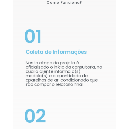
Como Funciona?
01
Coleta de Informações
Nesta etapa do projeto é
oficializado o início da consultoria, na
qual o cliente informa o(s)
modelo(s) e a quantidade de
aparelhos de ar-condicionado que
irão compor o relatório final.​
02