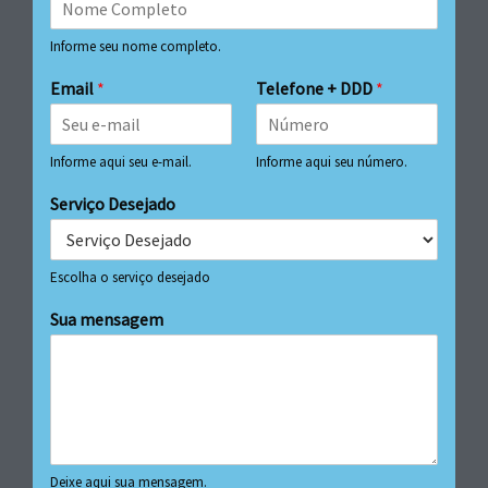
Informe seu nome completo.
Email
*
Telefone + DDD
*
Informe aqui seu e-mail.
Informe aqui seu número.
Serviço Desejado
Escolha o serviço desejado
Sua mensagem
Deixe aqui sua mensagem.