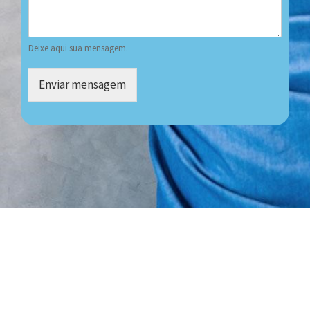
Deixe aqui sua mensagem.
Enviar mensagem