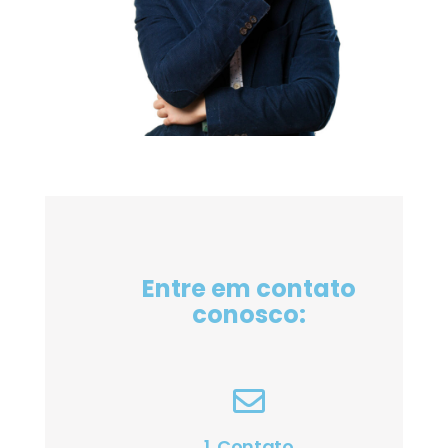
Entre em contato
conosco:
1. Contato