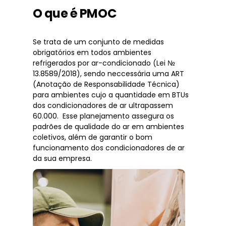
O que é PMOC
Se trata de um conjunto de medidas
obrigatórios em todos ambientes
refrigerados por ar-condicionado (Lei №
13.8589/2018), sendo neccessária uma ART
(Anotação de Responsabilidade Técnica)
para ambientes cujo a quantidade em BTUs
dos condicionadores de ar ultrapassem
60.000. Esse planejamento assegura os
padrões de qualidade do ar em ambientes
coletivos, além de garantir o bom
funcionamento dos condicionadores de ar
da sua empresa.