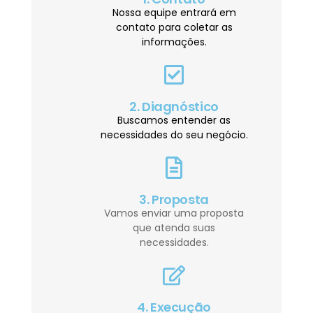
Nossa equipe entrará em
contato para coletar as
informações.
2. Diagnóstico
Buscamos entender as
necessidades do seu negócio.
3. Proposta
Vamos enviar uma proposta
que atenda suas
necessidades.
4. Execução