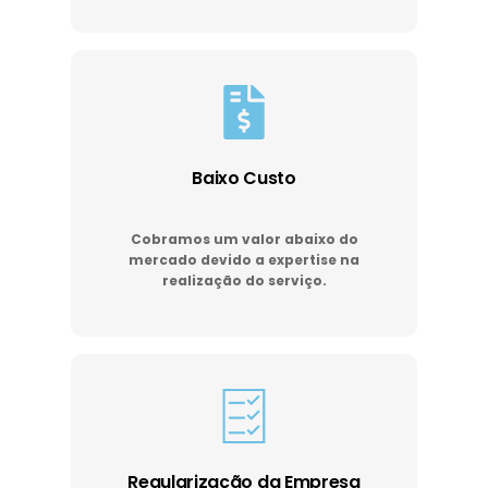
Baixo Custo
Cobramos um valor abaixo do
mercado devido a expertise na
realização do serviço.
Regularização da Empresa