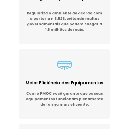
Regulariza o ambiente de acordo com
a portaria n 3.523, evitando multas
governamentais que podem chegar a
1,5 milhões de reais.
Maior Eficiência dos Equipamentos
Com o PMOC você garante que os seus
equipamentos funcionam plenamente
de forma mais eficiente.