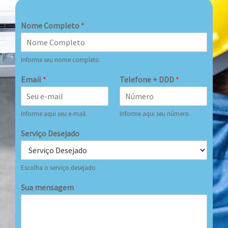
Nome Completo
*
Informe seu nome completo.
Email
*
Telefone + DDD
*
Informe aqui seu e-mail.
Informe aqui seu número.
Serviço Desejado
Escolha o serviço desejado
Sua mensagem