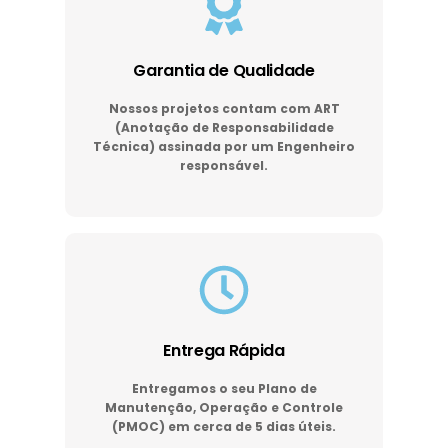
Garantia de Qualidade
Nossos projetos contam com ART
(Anotação de Responsabilidade
Técnica) assinada por um Engenheiro
responsável.
Entrega Rápida
Entregamos o seu Plano de
Manutenção, Operação e Controle
(PMOC) em cerca de 5 dias úteis.