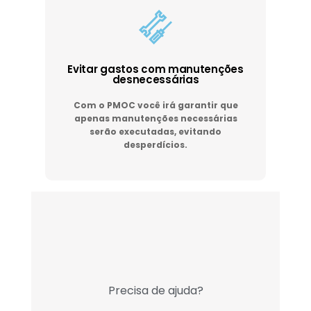
Evitar gastos com manutenções
desnecessárias
Com o PMOC você irá garantir que
apenas manutenções necessárias
serão executadas, evitando
desperdícios.
Precisa de ajuda?