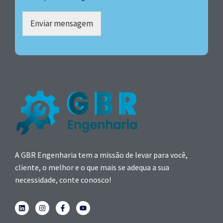
Enviar mensagem
A GBR Engenharia tem a missão de levar para você,
cliente, o melhor e o que mais se adequa a sua
necessidade, conte conosco!