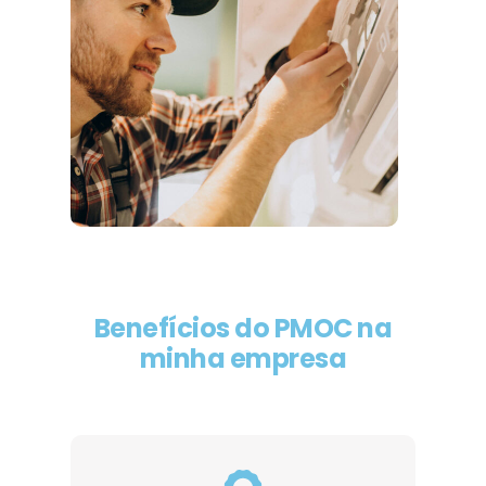
Benefícios do PMOC na
minha empresa