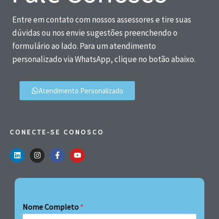
Entre em contato com nossos assessores e tire suas
dúvidas ou nos envie sugestões preenchendo o
formulário ao lado. Para um atendimento
personalizado via WhatsApp, clique no botão abaixo.
Atendimento Personalizado
CONECTE-SE CONOSCO
Nome Completo
*