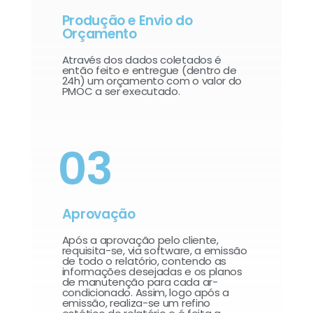
Produção e Envio do
Orçamento
Através dos dados coletados é
então feito e entregue (dentro de
24h) um orçamento com o valor do
PMOC a ser executado.
03
Aprovação
Após a aprovação pelo cliente,
requisita-se, via software, a emissão
de todo o relatório, contendo as
informações desejadas e os planos
de manutenção para cada ar-
condicionado. Assim, logo após a
emissão, realiza-se um refino