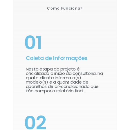
Como Funciona?
01
Coleta de Informações
Nesta etapa do projeto é
oficializado o início da consultoria, na
qual o cliente informa o(s)
modelo(s) e a quantidade de
aparelhos de ar-condicionado que
irão compor o relatório final.​
02