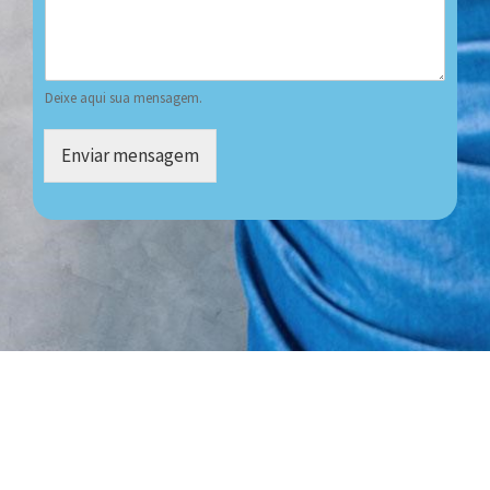
Deixe aqui sua mensagem.
Enviar mensagem