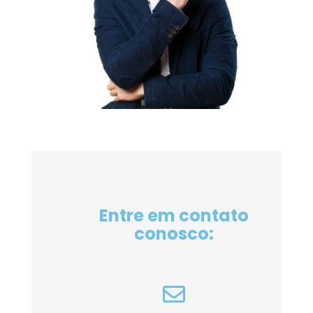
Entre em contato
conosco: