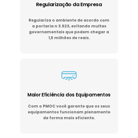
Regularização da Empresa
Regulariza o ambiente de acordo com
a portaria n 3.523, evitando multas
governamentais que podem chegar a
1,5 milhões de reais.
Maior Eficiência dos Equipamentos
Com o PMOC você garante que os seus
equipamentos funcionam plenamente
de forma mais eficiente.