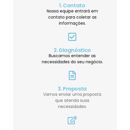
1. Contato
Nossa equipe entrará em
contato para coletar as
informações.
2. Diagnóstico
Buscamos entender as
necessidades do seu negócio.
3. Proposta
Vamos enviar uma proposta
que atenda suas
necessidades.