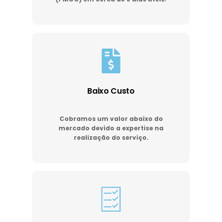
Baixo Custo
Cobramos um valor abaixo do
mercado devido a expertise na
realização do serviço.