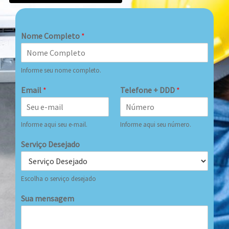
Nome Completo
*
Informe seu nome completo.
Email
*
Telefone + DDD
*
Informe aqui seu e-mail.
Informe aqui seu número.
Serviço Desejado
Escolha o serviço desejado
Sua mensagem