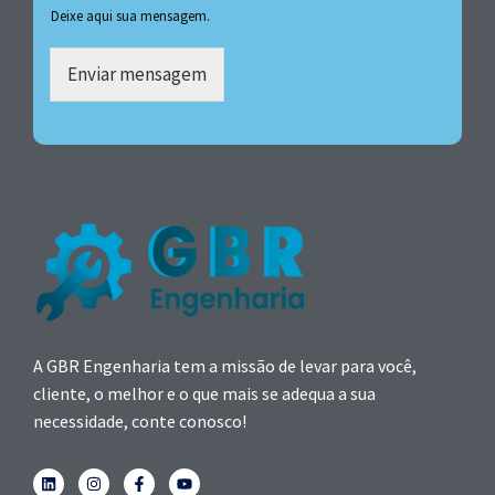
Deixe aqui sua mensagem.
Enviar mensagem
A GBR Engenharia tem a missão de levar para você,
cliente, o melhor e o que mais se adequa a sua
necessidade, conte conosco!