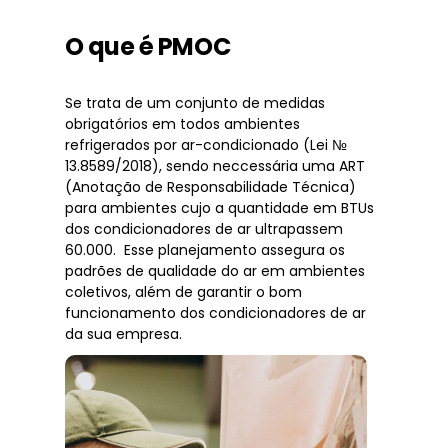
O que é PMOC
Se trata de um conjunto de medidas
obrigatórios em todos ambientes
refrigerados por ar-condicionado (Lei №
13.8589/2018), sendo neccessária uma ART
(Anotação de Responsabilidade Técnica)
para ambientes cujo a quantidade em BTUs
dos condicionadores de ar ultrapassem
60.000. Esse planejamento assegura os
padrões de qualidade do ar em ambientes
coletivos, além de garantir o bom
funcionamento dos condicionadores de ar
da sua empresa.