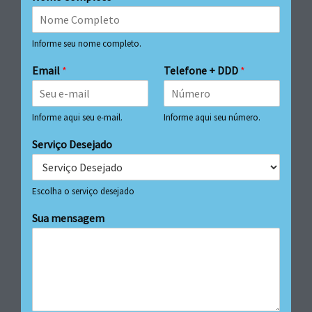
Informe seu nome completo.
Email
*
Telefone + DDD
*
Informe aqui seu e-mail.
Informe aqui seu número.
Serviço Desejado
Escolha o serviço desejado
Sua mensagem