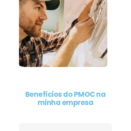
Benefícios do PMOC na
minha empresa