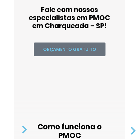
Fale com nossos
especialistas em PMOC
em Charqueada - SP!
ORÇAMENTO GRATUITO
Como funciona o
PMOC