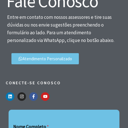
Fale Conosco
Entre em contato com nossos assessores e tire suas
dúvidas ou nos envie sugestões preenchendo o
formulário ao lado. Para um atendimento
personalizado via WhatsApp, clique no botão abaixo.
Atendimento Personalizado
CONECTE-SE CONOSCO
Nome Completo
*