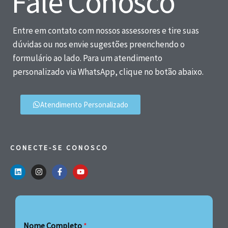
Fale Conosco
Entre em contato com nossos assessores e tire suas
dúvidas ou nos envie sugestões preenchendo o
formulário ao lado. Para um atendimento
personalizado via WhatsApp, clique no botão abaixo.
Atendimento Personalizado
CONECTE-SE CONOSCO
Nome Completo
*