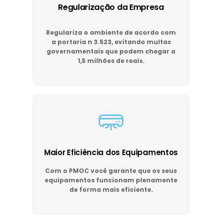
Regularização da Empresa
Regulariza o ambiente de acordo com
a portaria n 3.523, evitando multas
governamentais que podem chegar a
1,5 milhões de reais.
Maior Eficiência dos Equipamentos
Com o PMOC você garante que os seus
equipamentos funcionam plenamente
de forma mais eficiente.