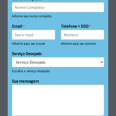
Informe seu nome completo.
Email
*
Telefone + DDD
*
Informe aqui seu e-mail.
Informe aqui seu número.
Serviço Desejado
Escolha o serviço desejado
Sua mensagem