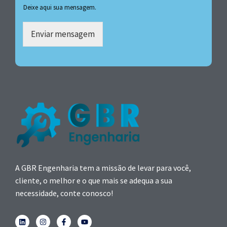
Deixe aqui sua mensagem.
Enviar mensagem
A GBR Engenharia tem a missão de levar para você,
cliente, o melhor e o que mais se adequa a sua
necessidade, conte conosco!