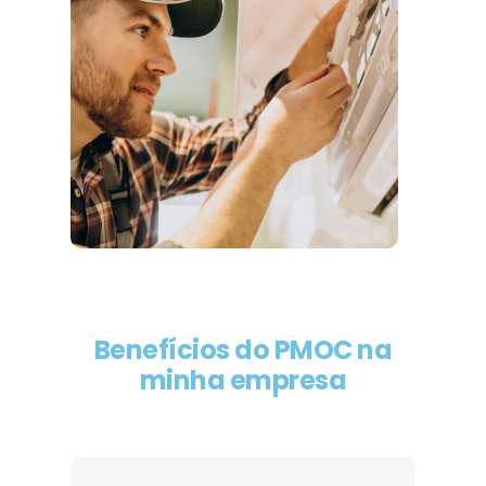
Benefícios do PMOC na
minha empresa