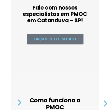
Fale com nossos
especialistas em PMOC
em Catanduva - SP!
ORÇAMENTO GRATUITO
Como funciona o
PMOC