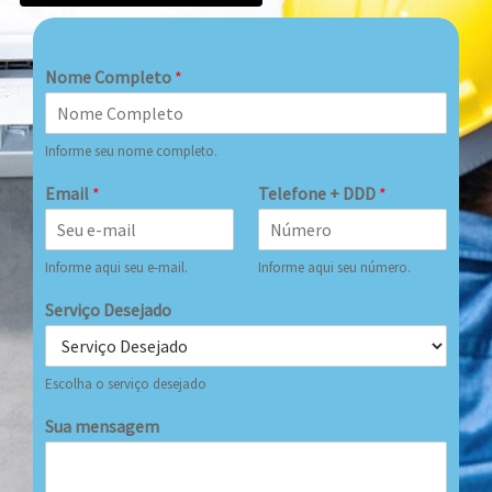
Nome Completo
*
Informe seu nome completo.
Email
*
Telefone + DDD
*
Informe aqui seu e-mail.
Informe aqui seu número.
Serviço Desejado
Escolha o serviço desejado
Sua mensagem