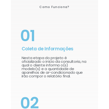
Como Funciona?
01
Coleta de Informações
Nesta etapa do projeto é
oficializado o início da consultoria, na
qual o cliente informa o(s)
modelo(s) e a quantidade de
aparelhos de ar-condicionado que
irão compor o relatório final.​
02