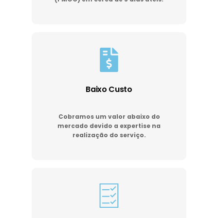
Baixo Custo
Cobramos um valor abaixo do
mercado devido a expertise na
realização do serviço.