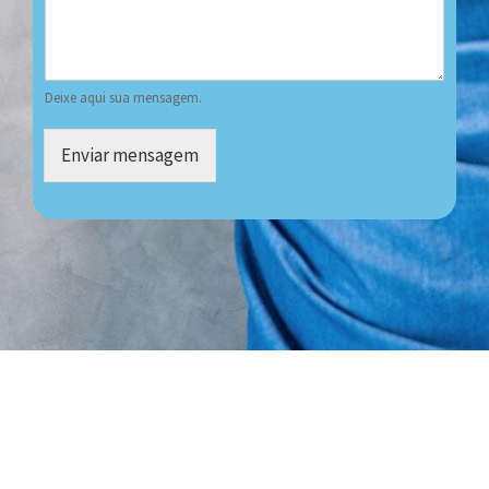
Deixe aqui sua mensagem.
Enviar mensagem