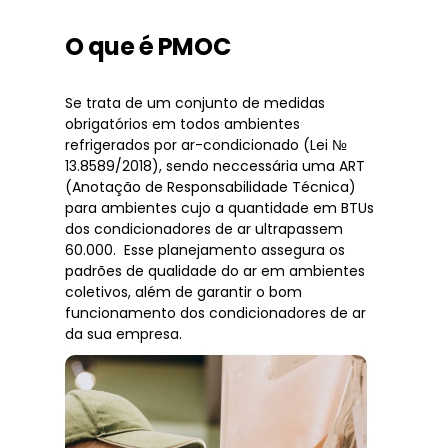
O que é PMOC
Se trata de um conjunto de medidas
obrigatórios em todos ambientes
refrigerados por ar-condicionado (Lei №
13.8589/2018), sendo neccessária uma ART
(Anotação de Responsabilidade Técnica)
para ambientes cujo a quantidade em BTUs
dos condicionadores de ar ultrapassem
60.000. Esse planejamento assegura os
padrões de qualidade do ar em ambientes
coletivos, além de garantir o bom
funcionamento dos condicionadores de ar
da sua empresa.