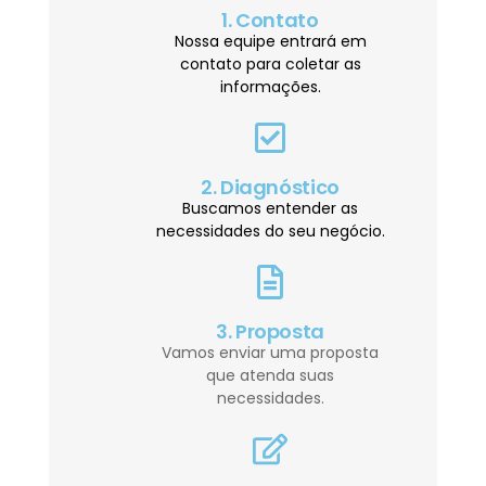
1. Contato
Nossa equipe entrará em
contato para coletar as
informações.
2. Diagnóstico
Buscamos entender as
necessidades do seu negócio.
3. Proposta
Vamos enviar uma proposta
que atenda suas
necessidades.