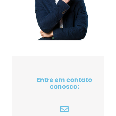
Entre em contato
conosco: