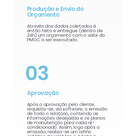
Produção e Envio do
Orçamento
Através dos dados coletados é
então feito e entregue (dentro de
24h) um orçamento com o valor do
PMOC a ser executado.
03
Aprovação
Após a aprovação pelo cliente,
requisita-se, via software, a emissão
de todo o relatório, contendo as
informações desejadas e os planos
de manutenção para cada ar-
condicionado. Assim, logo após a
emissão, realiza-se um refino