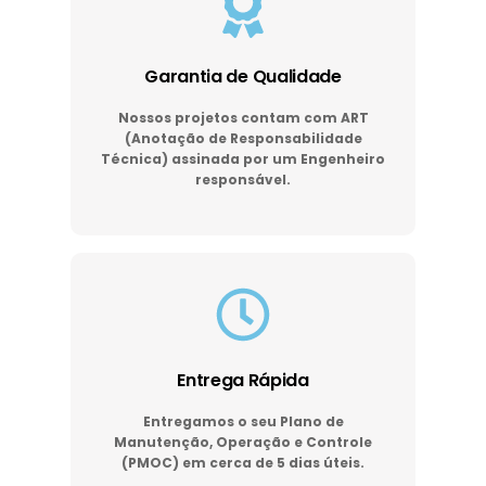
Garantia de Qualidade
Nossos projetos contam com ART
(Anotação de Responsabilidade
Técnica) assinada por um Engenheiro
responsável.
Entrega Rápida
Entregamos o seu Plano de
Manutenção, Operação e Controle
(PMOC) em cerca de 5 dias úteis.