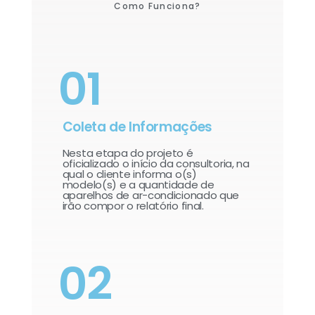
Como Funciona?
01
Coleta de Informações
Nesta etapa do projeto é
oficializado o início da consultoria, na
qual o cliente informa o(s)
modelo(s) e a quantidade de
aparelhos de ar-condicionado que
irão compor o relatório final.​
02