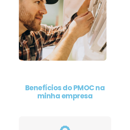
Benefícios do PMOC na
minha empresa