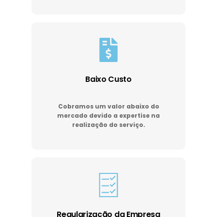
Baixo Custo
Cobramos um valor abaixo do
mercado devido a expertise na
realização do serviço.
Regularização da Empresa