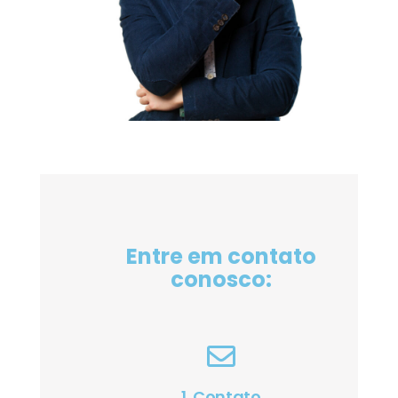
Entre em contato
conosco:
1. Contato