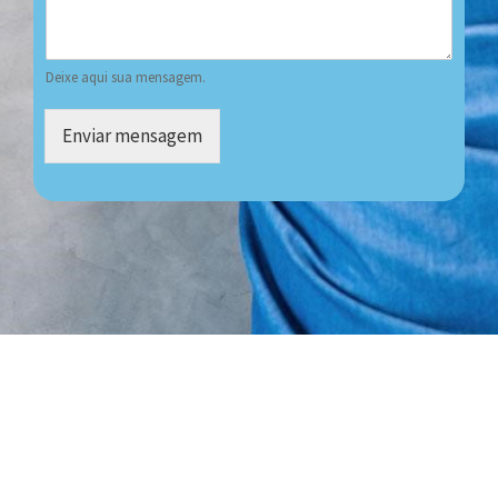
Deixe aqui sua mensagem.
Enviar mensagem