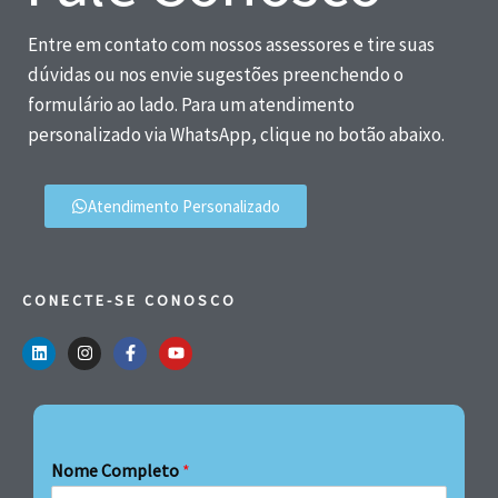
Entre em contato com nossos assessores e tire suas
dúvidas ou nos envie sugestões preenchendo o
formulário ao lado. Para um atendimento
personalizado via WhatsApp, clique no botão abaixo.
Atendimento Personalizado
CONECTE-SE CONOSCO
Nome Completo
*