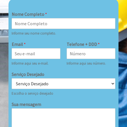
Nome Completo
*
Informe seu nome completo.
Email
*
Telefone + DDD
*
Informe aqui seu e-mail.
Informe aqui seu número.
Serviço Desejado
Escolha o serviço desejado
Sua mensagem