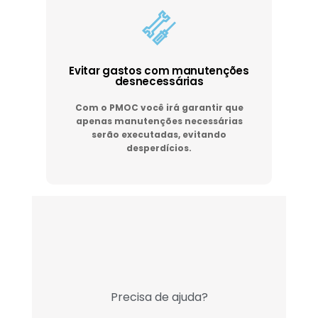
Evitar gastos com manutenções
desnecessárias
Com o PMOC você irá garantir que
apenas manutenções necessárias
serão executadas, evitando
desperdícios.
Precisa de ajuda?