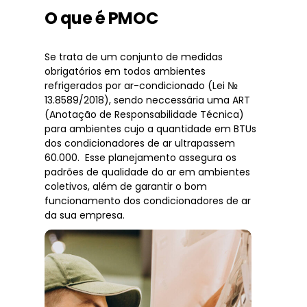
O que é PMOC
Se trata de um conjunto de medidas
obrigatórios em todos ambientes
refrigerados por ar-condicionado (Lei №
13.8589/2018), sendo neccessária uma ART
(Anotação de Responsabilidade Técnica)
para ambientes cujo a quantidade em BTUs
dos condicionadores de ar ultrapassem
60.000. Esse planejamento assegura os
padrões de qualidade do ar em ambientes
coletivos, além de garantir o bom
funcionamento dos condicionadores de ar
da sua empresa.