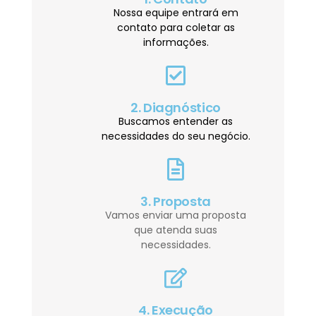
Nossa equipe entrará em
contato para coletar as
informações.
2. Diagnóstico
Buscamos entender as
necessidades do seu negócio.
3. Proposta
Vamos enviar uma proposta
que atenda suas
necessidades.
4. Execução