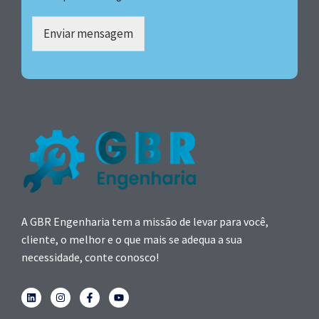
Enviar mensagem
A GBR Engenharia tem a missão de levar para você,
cliente, o melhor e o que mais se adequa a sua
necessidade, conte conosco!