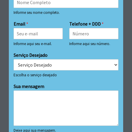
Informe seu nome completo.
Email
*
Telefone + DDD
*
Informe aqui seu e-mail.
Informe aqui seu número.
Serviço Desejado
Escolha o serviço desejado
Sua mensagem
Deixe aqui sua mensagem.