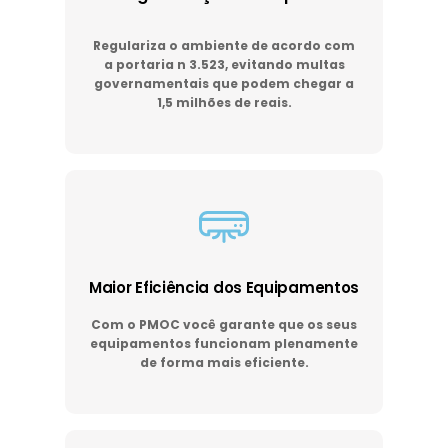
Regulariza o ambiente de acordo com
a portaria n 3.523, evitando multas
governamentais que podem chegar a
1,5 milhões de reais.
Maior Eficiência dos Equipamentos
Com o PMOC você garante que os seus
equipamentos funcionam plenamente
de forma mais eficiente.