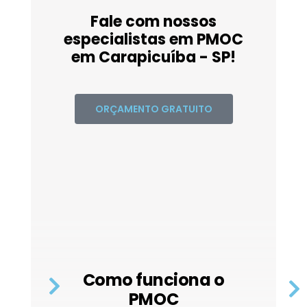
Fale com nossos
especialistas em PMOC
em Carapicuíba - SP!
ORÇAMENTO GRATUITO
Como funciona o
PMOC