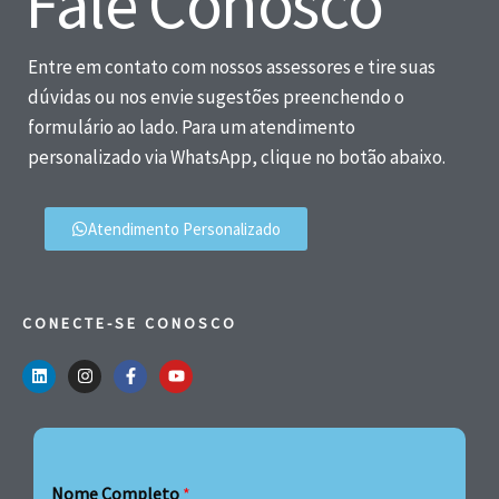
Fale Conosco
Entre em contato com nossos assessores e tire suas
dúvidas ou nos envie sugestões preenchendo o
formulário ao lado. Para um atendimento
personalizado via WhatsApp, clique no botão abaixo.
Atendimento Personalizado
CONECTE-SE CONOSCO
Nome Completo
*