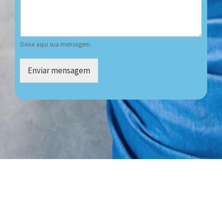
Deixe aqui sua mensagem.
Enviar mensagem