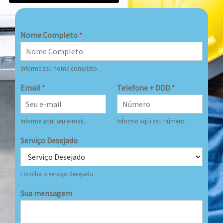
Nome Completo
*
Informe seu nome completo.
Email
*
Telefone + DDD
*
Informe aqui seu e-mail.
Informe aqui seu número.
Serviço Desejado
Escolha o serviço desejado
Sua mensagem