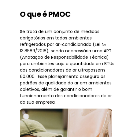
O que é PMOC
Se trata de um conjunto de medidas
obrigatórios em todos ambientes
refrigerados por ar-condicionado (Lei №
13.8589/2018), sendo neccessária uma ART
(Anotação de Responsabilidade Técnica)
para ambientes cujo a quantidade em BTUs
dos condicionadores de ar ultrapassem
60.000. Esse planejamento assegura os
padrões de qualidade do ar em ambientes
coletivos, além de garantir o bom
funcionamento dos condicionadores de ar
da sua empresa.