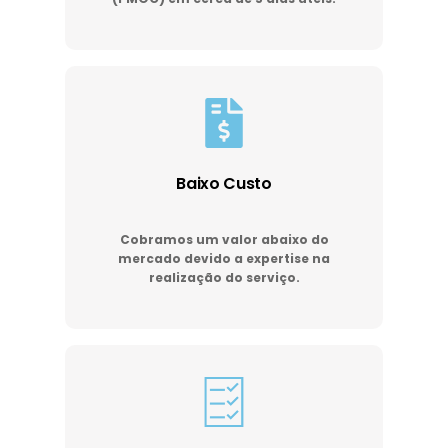
Baixo Custo
Cobramos um valor abaixo do
mercado devido a expertise na
realização do serviço.