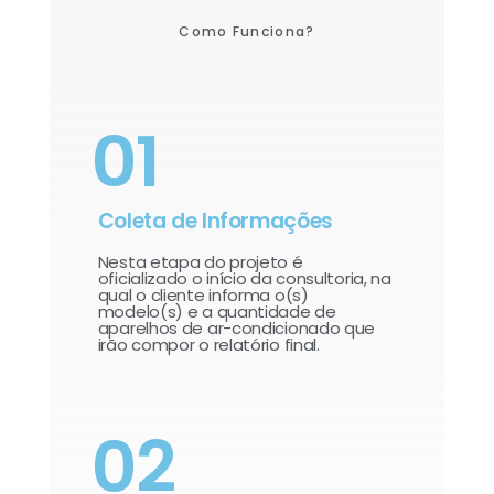
Como Funciona?
01
Coleta de Informações
Nesta etapa do projeto é
oficializado o início da consultoria, na
qual o cliente informa o(s)
modelo(s) e a quantidade de
aparelhos de ar-condicionado que
irão compor o relatório final.​
02