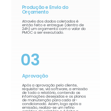
Produção e Envio do
Orçamento
Através dos dados coletados é
então feito e entregue (dentro de
24h) um orçamento com o valor do
PMOC a ser executado.
03
Aprovação
Após a aprovação pelo cliente,
requisita-se, via software, a emissão
de todo o relatório, contendo as
informações desejadas e os planos
de manutenção para cada ar-
condicionado. Assim, logo após a
emissão, realiza-se um refino