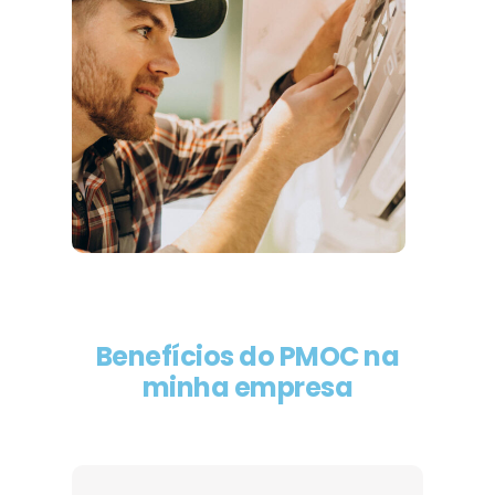
Benefícios do PMOC na
minha empresa