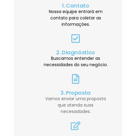
1. Contato
Nossa equipe entrará em
contato para coletar as
informações.
2. Diagnóstico
Buscamos entender as
necessidades do seu negócio.
3. Proposta
Vamos enviar uma proposta
que atenda suas
necessidades.