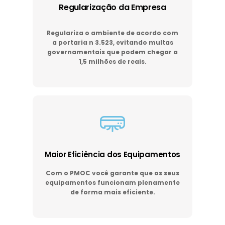
Regularização da Empresa
Regulariza o ambiente de acordo com
a portaria n 3.523, evitando multas
governamentais que podem chegar a
1,5 milhões de reais.
Maior Eficiência dos Equipamentos
Com o PMOC você garante que os seus
equipamentos funcionam plenamente
de forma mais eficiente.