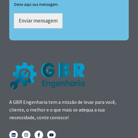
Deixe aqui sua mensagem.
Enviar mensagem
A GBR Engenharia tem a missão de levar para você,
cliente, o melhor e o que mais se adequa a sua
necessidade, conte conosco!