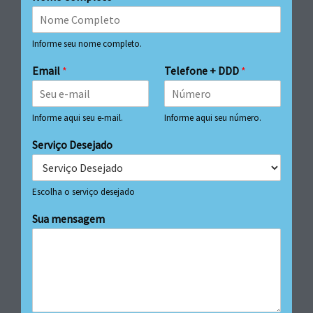
Informe seu nome completo.
Email
*
Telefone + DDD
*
Informe aqui seu e-mail.
Informe aqui seu número.
Serviço Desejado
Escolha o serviço desejado
Sua mensagem