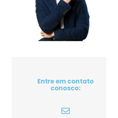
Entre em contato
conosco: