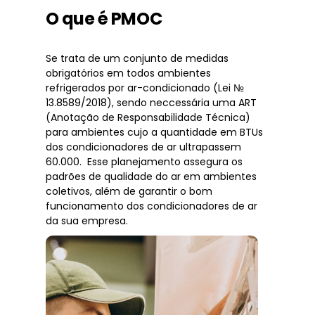
O que é PMOC
Se trata de um conjunto de medidas
obrigatórios em todos ambientes
refrigerados por ar-condicionado (Lei №
13.8589/2018), sendo neccessária uma ART
(Anotação de Responsabilidade Técnica)
para ambientes cujo a quantidade em BTUs
dos condicionadores de ar ultrapassem
60.000. Esse planejamento assegura os
padrões de qualidade do ar em ambientes
coletivos, além de garantir o bom
funcionamento dos condicionadores de ar
da sua empresa.