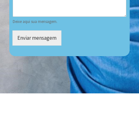
Deixe aqui sua mensagem.
Enviar mensagem