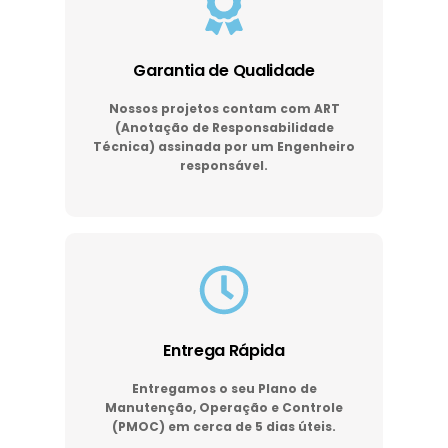
Garantia de Qualidade
Nossos projetos contam com ART
(Anotação de Responsabilidade
Técnica) assinada por um Engenheiro
responsável.
Entrega Rápida
Entregamos o seu Plano de
Manutenção, Operação e Controle
(PMOC) em cerca de 5 dias úteis.