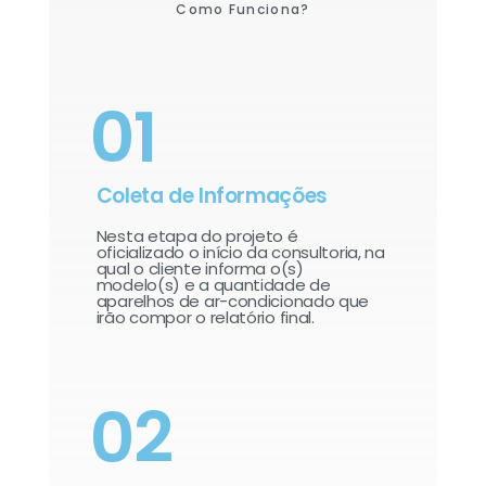
Como Funciona?
01
Coleta de Informações
Nesta etapa do projeto é
oficializado o início da consultoria, na
qual o cliente informa o(s)
modelo(s) e a quantidade de
aparelhos de ar-condicionado que
irão compor o relatório final.​
02