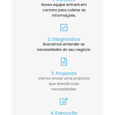
Nossa equipe entrará em
contato para coletar as
informações.
2. Diagnóstico
Buscamos entender as
necessidades do seu negócio.
3. Proposta
Vamos enviar uma proposta
que atenda suas
necessidades.
4. Execução