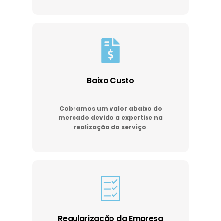
Baixo Custo
Cobramos um valor abaixo do
mercado devido a expertise na
realização do serviço.
Regularização da Empresa