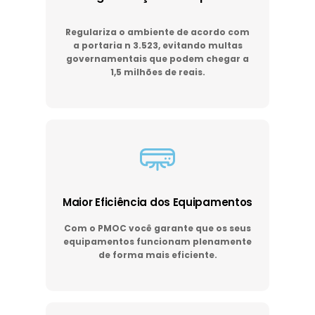
Regulariza o ambiente de acordo com
a portaria n 3.523, evitando multas
governamentais que podem chegar a
1,5 milhões de reais.
Maior Eficiência dos Equipamentos
Com o PMOC você garante que os seus
equipamentos funcionam plenamente
de forma mais eficiente.