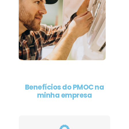
Benefícios do PMOC na
minha empresa