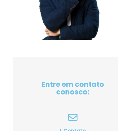
Entre em contato
conosco:
1. Contato