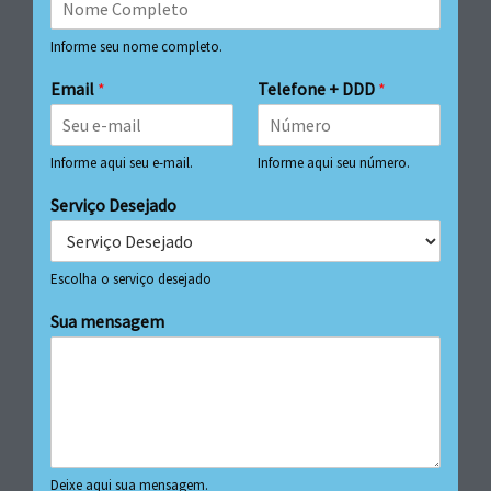
Informe seu nome completo.
Email
*
Telefone + DDD
*
Informe aqui seu e-mail.
Informe aqui seu número.
Serviço Desejado
Escolha o serviço desejado
Sua mensagem
Deixe aqui sua mensagem.