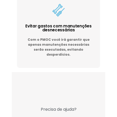
Evitar gastos com manutenções
desnecessárias
Com o PMOC você irá garantir que
apenas manutenções necessárias
serão executadas, evitando
desperdícios.
Precisa de ajuda?