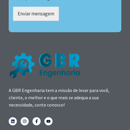
Enviar mensagem
A GBR Engenharia tem a missão de levar para você,
cliente, o melhor e o que mais se adequa a sua
necessidade, conte conosco!