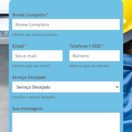
Nome Completo
*
Informe seu nome completo.
Email
*
Telefone + DDD
*
Informe aqui seu e-mail.
Informe aqui seu número.
Serviço Desejado
Escolha o serviço desejado
Sua mensagem