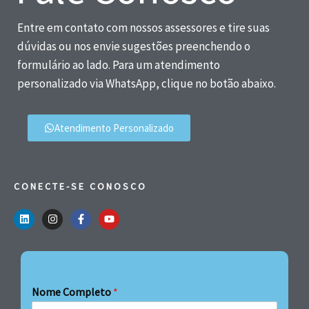
Entre em contato com nossos assessores e tire suas
dúvidas ou nos envie sugestões preenchendo o
formulário ao lado. Para um atendimento
personalizado via WhatsApp, clique no botão abaixo.
Atendimento Personalizado
CONECTE-SE CONOSCO
Nome Completo
*