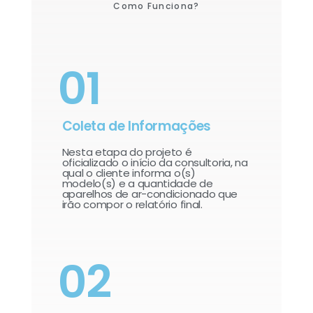
Como Funciona?
01
Coleta de Informações
Nesta etapa do projeto é
oficializado o início da consultoria, na
qual o cliente informa o(s)
modelo(s) e a quantidade de
aparelhos de ar-condicionado que
irão compor o relatório final.​
02