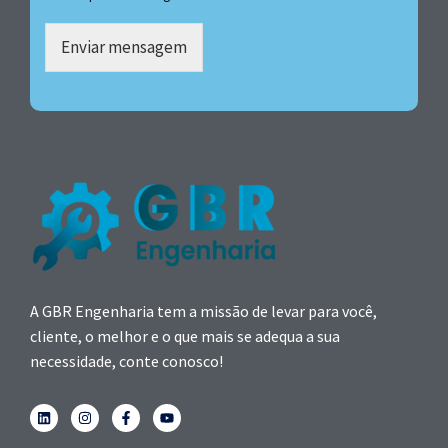
Enviar mensagem
A GBR Engenharia tem a missão de levar para você,
cliente, o melhor e o que mais se adequa a sua
necessidade, conte conosco!