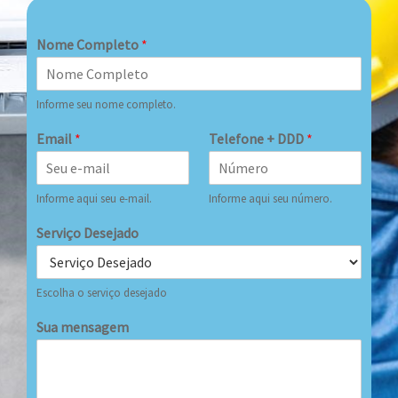
Nome Completo
*
Informe seu nome completo.
Email
*
Telefone + DDD
*
Informe aqui seu e-mail.
Informe aqui seu número.
Serviço Desejado
Escolha o serviço desejado
Sua mensagem