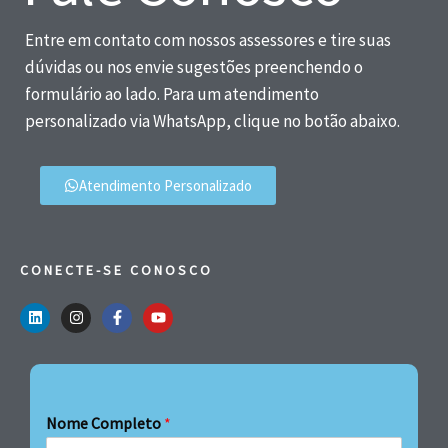
Entre em contato com nossos assessores e tire suas
dúvidas ou nos envie sugestões preenchendo o
formulário ao lado. Para um atendimento
personalizado via WhatsApp, clique no botão abaixo.
Atendimento Personalizado
CONECTE-SE CONOSCO
Nome Completo
*