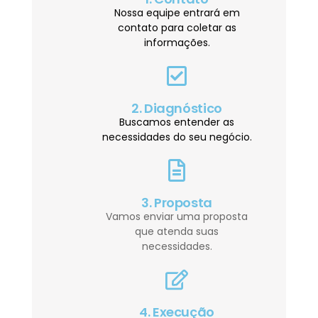
Nossa equipe entrará em
contato para coletar as
informações.
2. Diagnóstico
Buscamos entender as
necessidades do seu negócio.
3. Proposta
Vamos enviar uma proposta
que atenda suas
necessidades.
4. Execução