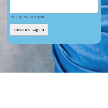
Deixe aqui sua mensagem.
Enviar mensagem