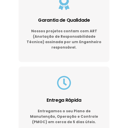
Garantia de Qualidade
Nossos projetos contam com ART
(Anotação de Responsabilidade
Técnica) assinada por um Engenheiro
responsável.
Entrega Rápida
Entregamos o seu Plano de
Manutenção, Operação e Controle
(PMOC) em cerca de 5 dias úteis.