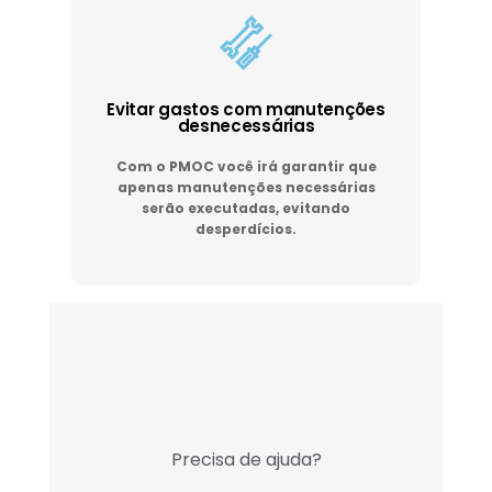
Evitar gastos com manutenções
desnecessárias
Com o PMOC você irá garantir que
apenas manutenções necessárias
serão executadas, evitando
desperdícios.
Precisa de ajuda?