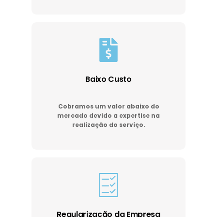
Baixo Custo
Cobramos um valor abaixo do
mercado devido a expertise na
realização do serviço.
Regularização da Empresa