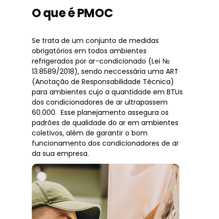
O que é PMOC
Se trata de um conjunto de medidas
obrigatórios em todos ambientes
refrigerados por ar-condicionado (Lei №
13.8589/2018), sendo neccessária uma ART
(Anotação de Responsabilidade Técnica)
para ambientes cujo a quantidade em BTUs
dos condicionadores de ar ultrapassem
60.000. Esse planejamento assegura os
padrões de qualidade do ar em ambientes
coletivos, além de garantir o bom
funcionamento dos condicionadores de ar
da sua empresa.