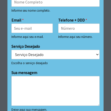
Informe seu nome completo.
Email
*
Telefone + DDD
*
Informe aqui seu e-mail.
Informe aqui seu número.
Serviço Desejado
Escolha o serviço desejado
Sua mensagem
Deixe aqui sua mensagem.