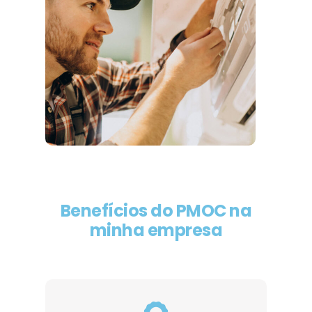
Benefícios do PMOC na
minha empresa