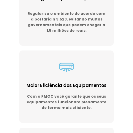
Regulariza o ambiente de acordo com
a portaria n 3.523, evitando multas
governamentais que podem chegar a
1,5 milhões de reais.
Maior Eficiência dos Equipamentos
Com o PMOC você garante que os seus
equipamentos funcionam plenamente
de forma mais eficiente.