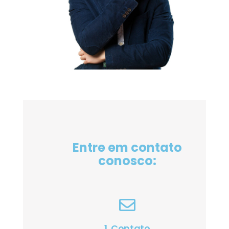
Entre em contato
conosco:
1. Contato