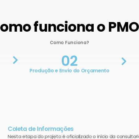
omo funciona o PM
Como Funciona?
02
Produção e Envio do Orçamento
Coleta de Informações
Nesta etapa do projeto é oficializado o início da consultori