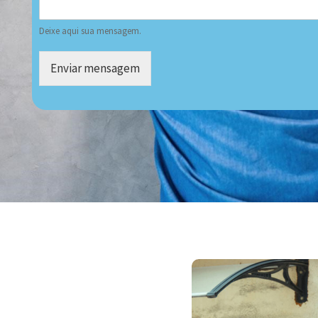
Deixe aqui sua mensagem.
Enviar mensagem