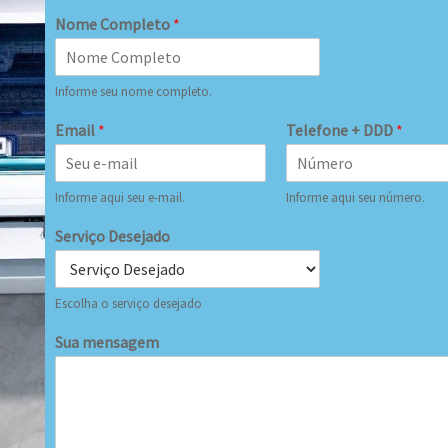
Nome Completo
*
Informe seu nome completo.
Email
*
Telefone + DDD
*
Informe aqui seu e-mail.
Informe aqui seu número.
Serviço Desejado
Escolha o serviço desejado
Sua mensagem