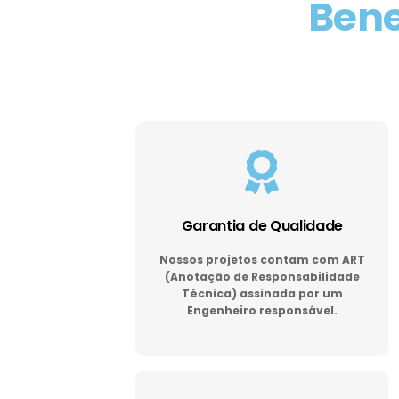
Bene
Garantia de Qualidade
Nossos projetos contam com ART
(Anotação de Responsabilidade
Técnica) assinada por um
Engenheiro responsável.