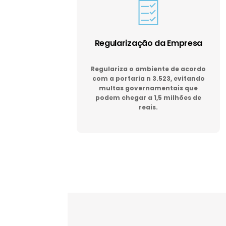
Regularização da Empresa
Regulariza o ambiente de acordo
com a portaria n 3.523, evitando
multas governamentais que
podem chegar a 1,5 milhões de
reais.