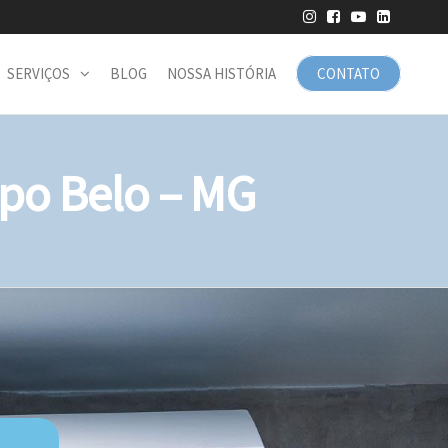
SERVIÇOS
BLOG
NOSSA HISTÓRIA
CONTATO
o Belo – MG