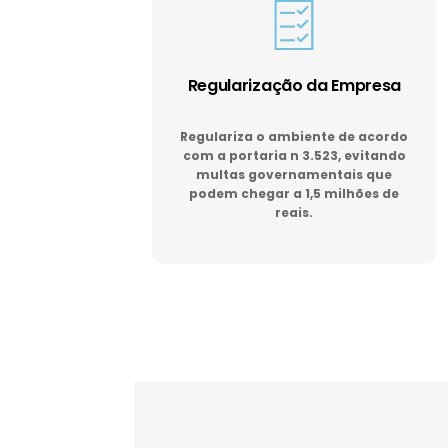
Regularização da Empresa
Regulariza o ambiente de acordo
com a portaria n 3.523, evitando
multas governamentais que
podem chegar a 1,5 milhões de
reais.