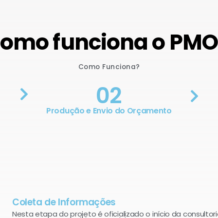
omo funciona o PM
Como Funciona?
02
Produção e Envio do Orçamento
Coleta de Informações
Nesta etapa do projeto é oficializado o início da consultori