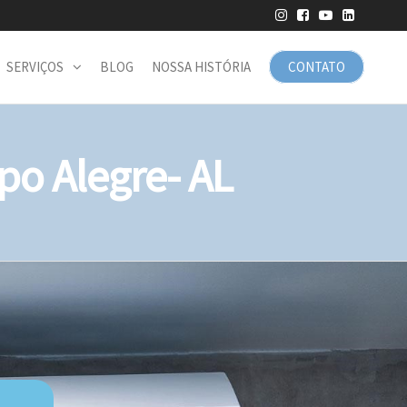
SERVIÇOS
BLOG
NOSSA HISTÓRIA
CONTATO
o Alegre- AL