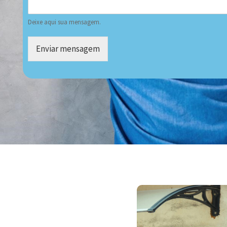
Deixe aqui sua mensagem.
Enviar mensagem