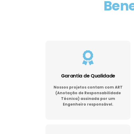
Bene
Garantia de Qualidade
Nossos projetos contam com ART
(Anotação de Responsabilidade
Técnica) assinada por um
Engenheiro responsável.