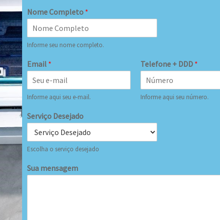
Nome Completo
*
Informe seu nome completo.
Email
*
Telefone + DDD
*
Informe aqui seu e-mail.
Informe aqui seu número.
Serviço Desejado
Escolha o serviço desejado
Sua mensagem